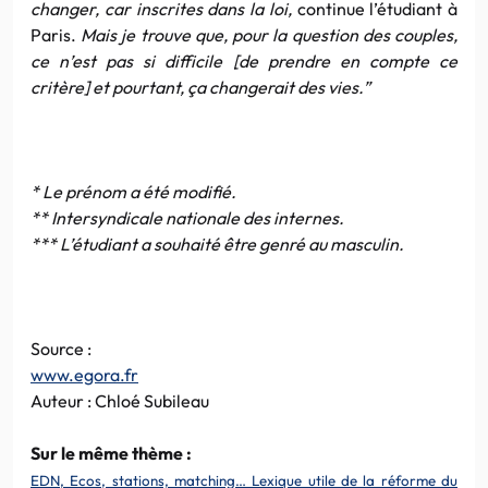
changer, car inscrites dans la loi,
continue l’étudiant à
Paris.
Mais je trouve que, pour la question des couples,
ce n’est pas si difficile [de prendre en compte ce
critère] et pourtant, ça changerait des vies.”
* Le prénom a été modifié.
** Intersyndicale nationale des internes.
*** L’étudiant a souhaité être genré au masculin.
Source :
www.egora.fr
Auteur : Chloé Subileau
Sur le même thème :
EDN, Ecos, stations, matching… Lexique utile de la réforme du