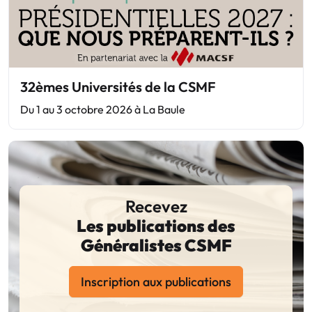
32èmes Universités de la CSMF
Du 1 au 3 octobre 2026 à La Baule
Recevez
Les publications des
Généralistes CSMF
Inscription aux publications