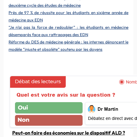
deuxième cycle des études de médecine
Près de 97 % de réussite pour les étudiants en sixième année de
médecine aux EDN
“Je n’ai pas la force de redoubler” : les étudiants en médecine
désemparés face aux rattrapages des EDN
Réforme du DES de médecine générale : les internes dénoncent le
modèle “injuste et obsolète” soutenu par les doyens
Peut-on faire des économies sur le dispositif ALD ?