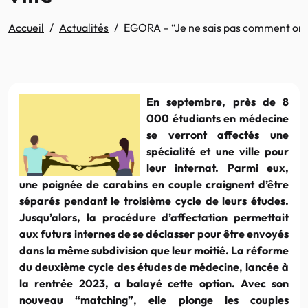
Accueil
Actualités
EGORA – “Je ne sais pas comment on va 
En septembre, près de 8
000 étudiants en médecine
se verront affectés une
spécialité et une ville pour
leur internat. Parmi eux,
une poignée de carabins en couple craignent d’être
séparés pendant le troisième cycle de leurs études.
Jusqu’alors, la procédure d’affectation permettait
aux futurs internes de se déclasser pour être envoyés
dans la même subdivision que leur moitié. La réforme
du deuxième cycle des études de médecine, lancée à
la rentrée 2023, a balayé cette option. Avec son
nouveau “matching”, elle plonge les couples