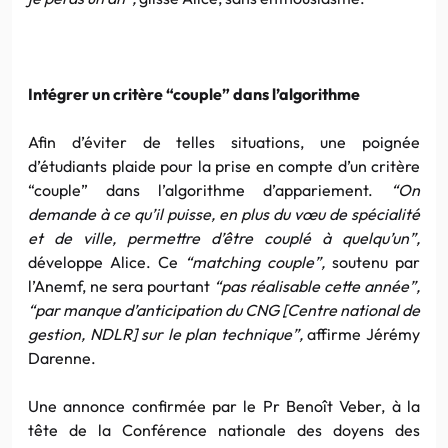
Intégrer un critère “couple” dans l’algorithme
Afin d’éviter de telles situations, une poignée
d’étudiants plaide pour la prise en compte d’un critère
“couple” dans l’algorithme d’appariement.
“On
demande à ce qu’il puisse, en plus du vœu de spécialité
et de ville, permettre d’être couplé à quelqu’un”,
développe Alice. Ce
“matching couple”,
soutenu par
l’Anemf, ne sera pourtant
“pas réalisable cette année”,
“par manque d’anticipation du CNG [Centre national de
gestion, NDLR] sur le plan technique”,
affirme Jérémy
Darenne.
Une annonce confirmée par le Pr Benoît Veber, à la
tête de la Conférence nationale des doyens des