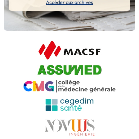
Accéder aux archives