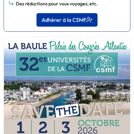
Des réductions pour vous voyages, etc.
Adhérer à la CSMF