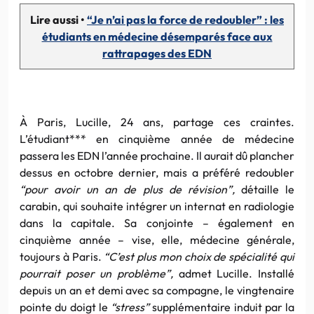
Lire aussi •
“Je n’ai pas la force de redoubler” : les
étudiants en médecine désemparés face aux
rattrapages des EDN
À Paris, Lucille, 24 ans, partage ces craintes.
L’étudiant*** en cinquième année de médecine
passera les EDN l’année prochaine. Il aurait dû plancher
dessus en octobre dernier, mais a préféré redoubler
“pour avoir un an de plus de révision”,
détaille le
carabin, qui souhaite intégrer un internat en radiologie
dans la capitale. Sa conjointe – également en
cinquième année – vise, elle, médecine générale,
toujours à Paris.
“C’est plus mon choix de spécialité qui
pourrait poser un problème”,
admet Lucille. Installé
depuis un an et demi avec sa compagne, le vingtenaire
pointe du doigt le
“stress”
supplémentaire induit par la