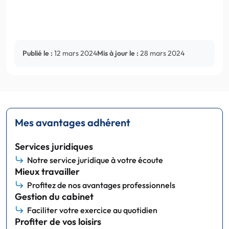
Publié le :
12 mars 2024
Mis à jour le :
28 mars 2024
Mes avantages adhérent
Services juridiques
Notre service juridique à votre écoute
Mieux travailler
Profitez de nos avantages professionnels
Gestion du cabinet
Faciliter votre exercice au quotidien
Profiter de vos loisirs