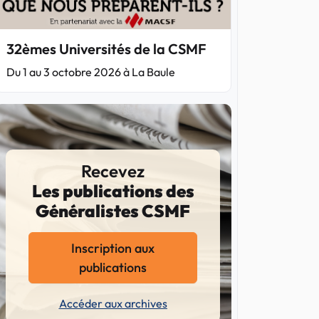
32èmes Universités de la CSMF
Du 1 au 3 octobre 2026 à La Baule
Recevez
Les publications des
Généralistes CSMF
Inscription aux
publications
Accéder aux archives