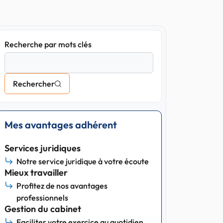
Recherche par mots clés
Rechercher
Mes avantages adhérent
Services juridiques
Notre service juridique à votre écoute
Mieux travailler
Profitez de nos avantages
professionnels
Gestion du cabinet
Faciliter votre exercice au quotidien