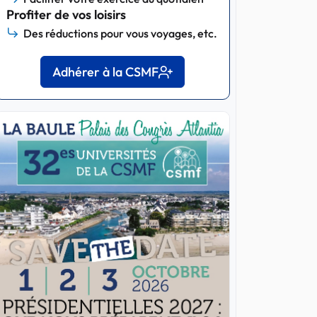
Profiter de vos loisirs
Des réductions pour vous voyages, etc.
Adhérer à la CSMF