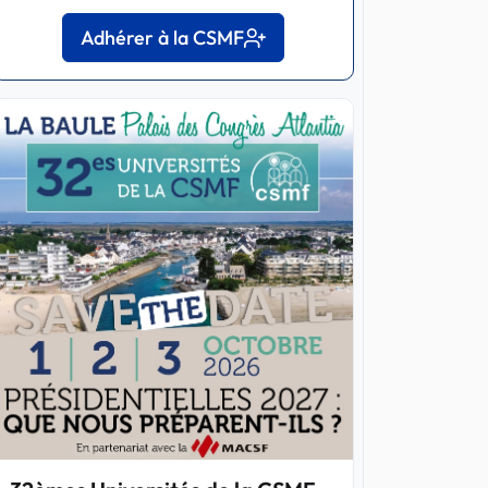
Adhérer à la CSMF