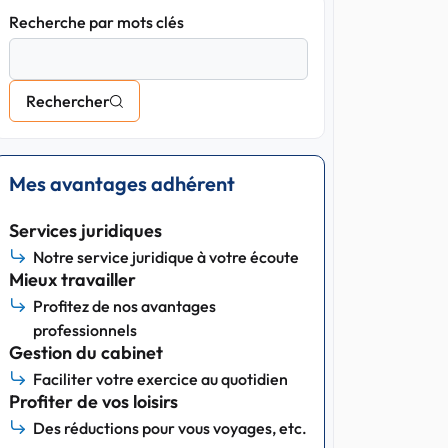
Recherche par mots clés
Rechercher
Mes avantages adhérent
Services juridiques
Notre service juridique à votre écoute
Mieux travailler
Profitez de nos avantages
professionnels
Gestion du cabinet
Faciliter votre exercice au quotidien
Profiter de vos loisirs
Des réductions pour vous voyages, etc.