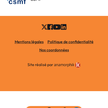
Mentions légales
Politique de confidentialité
Nos coordonnées
Site réalisé par