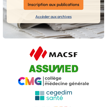
Inscription aux publications
Accéder aux archives