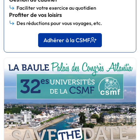
Faciliter votre exercice au quotidien
Profiter de vos loisirs
Des réductions pour vous voyages, etc.
Adhérer à la CSMF