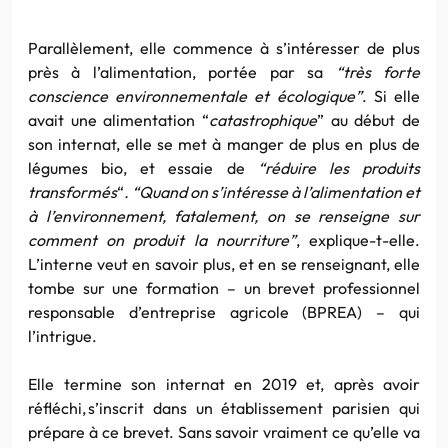
Parallèlement, elle commence à s’intéresser de plus
près à l’alimentation, portée par sa
“très forte
conscience environnementale et écologique”
. Si elle
avait une alimentation “
catastrophique
” au début de
son internat, elle se met à manger de plus en plus de
légumes bio, et essaie de
“réduire les produits
transformés
“
. “Quand on s’intéresse à l’alimentation et
à l’environnement, fatalement, on se renseigne sur
comment on produit la nourriture”
, explique-t-elle.
L’interne veut en savoir plus, et en se renseignant, elle
tombe sur une formation – un brevet professionnel
responsable d’entreprise agricole (BPREA) – qui
l’intrigue.
Elle termine son internat en 2019 et, après avoir
réfléchi, s’inscrit dans un établissement parisien qui
prépare à ce brevet. Sans savoir vraiment ce qu’elle va