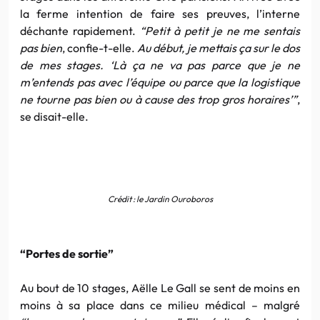
la ferme intention de faire ses preuves, l’interne
déchante rapidement.
“Petit à petit je ne me sentais
pas bien
, confie-t-elle.
Au début, je mettais ça sur le dos
de mes stages. ‘Là ça ne va pas parce que je ne
m’entends pas avec l’équipe ou parce que la logistique
ne tourne pas bien ou à cause des trop gros horaires’”
,
se disait-elle.
Crédit : le Jardin Ouroboros
“Portes de sortie”
Au bout de 10 stages, Aëlle Le Gall se sent de moins en
moins à sa place dans ce milieu médical – malgré