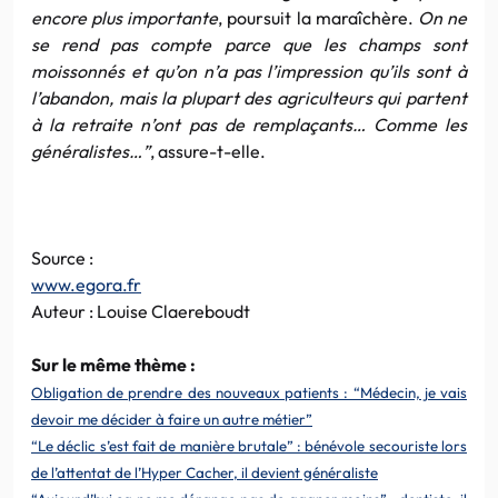
encore plus importante
, poursuit la maraîchère.
On ne
se rend pas compte parce que les champs sont
moissonnés et qu’on n’a pas l’impression qu’ils sont à
l’abandon, mais la plupart des agriculteurs qui partent
à la retraite n’ont pas de remplaçants… Comme les
généralistes…”
, assure-t-elle.
Source :
www.egora.fr
Auteur : Louise Claereboudt
Sur le même thème :
Obligation de prendre des nouveaux patients : “Médecin, je vais
devoir me décider à faire un autre métier”
“Le déclic s’est fait de manière brutale” : bénévole secouriste lors
de l’attentat de l’Hyper Cacher, il devient généraliste