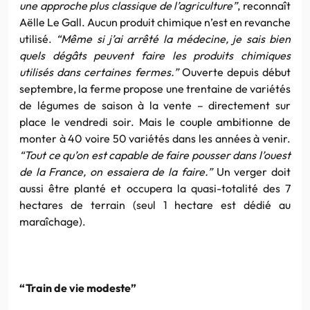
une approche plus classique de l’agriculture”
, reconnaît
Aëlle Le Gall. Aucun produit chimique n’est en revanche
utilisé.
“Même si j’ai arrêté la médecine, je sais bien
quels dégâts peuvent faire les produits chimiques
utilisés dans certaines fermes.”
Ouverte depuis début
septembre, la ferme propose une trentaine de variétés
de légumes de saison à la vente – directement sur
place le vendredi soir. Mais le couple ambitionne de
monter à 40 voire 50 variétés dans les années à venir.
“Tout ce qu’on est capable de faire pousser dans l’ouest
de la France, on essaiera de la faire.”
Un verger doit
aussi être planté et occupera la quasi-totalité des 7
hectares de terrain (seul 1 hectare est dédié au
maraîchage).
“Train de vie modeste”