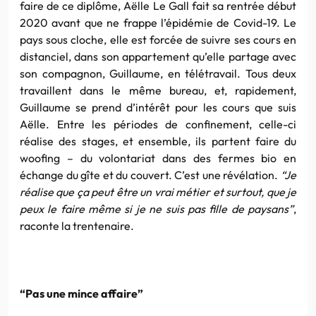
faire de ce diplôme, Aëlle Le Gall fait sa rentrée début
2020 avant que ne frappe l’épidémie de Covid-19. Le
pays sous cloche, elle est forcée de suivre ses cours en
distanciel, dans son appartement qu’elle partage avec
son compagnon, Guillaume, en télétravail. Tous deux
travaillent dans le même bureau, et, rapidement,
Guillaume se prend d’intérêt pour les cours que suis
Aëlle. Entre les périodes de confinement, celle-ci
réalise des stages, et ensemble, ils partent faire du
woofing – du volontariat dans des fermes bio en
échange du gîte et du couvert. C’est une révélation.
“Je
réalise que ça peut être un vrai métier et surtout, que je
peux le faire même si je ne suis pas fille de paysans”
,
raconte la trentenaire.
“Pas une mince affaire”