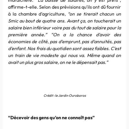
affirme-t-elle. Selon des prévisions qu’ils ont dû fournir
à la chambre d’agriculture,
“on se tirerait chacun un
Smic au bout de quatre ans. Avant ça, on toucherait un
salaire bien inférieur voire pas du tout de salaire pour la
première année.” “On a la chance d’avoir des
économies de côté, pas d’emprunt, pas d’annuités, pas
d’enfant. Nos frais du quotidien sont assez faibles. C’est
un train de vie modeste qui nous va. Même quand on
avait un plus gros salaire, on ne le dépensait pas.”
Crédit : le Jardin Ouroboros
“Décevoir des gens qu’on ne connaît pas”