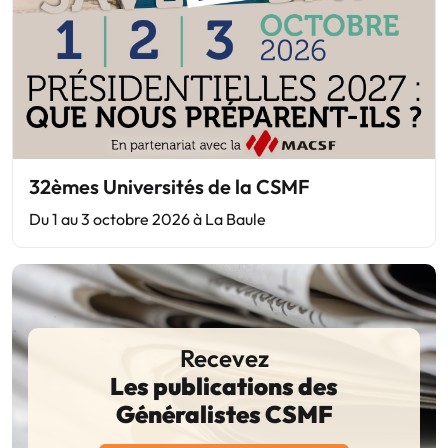
32èmes Universités de la CSMF
Du 1 au 3 octobre 2026 à La Baule
Recevez
Les publications des
Généralistes CSMF