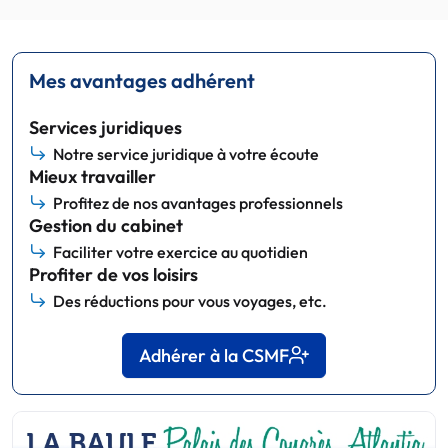
Mes avantages adhérent
Services juridiques
Notre service juridique à votre écoute
Mieux travailler
Profitez de nos avantages professionnels
Gestion du cabinet
Faciliter votre exercice au quotidien
Profiter de vos loisirs
Des réductions pour vous voyages, etc.
Adhérer à la CSMF