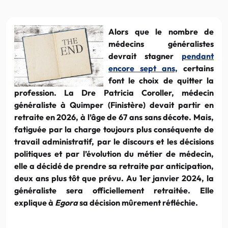
Alors que le nombre de
médecins généralistes
devrait stagner
pendant
encore sept ans,
certains
font le choix de quitter la
profession. La Dre Patricia Coroller, médecin
généraliste à Quimper (Finistère) devait partir en
retraite en 2026, à l’âge de 67 ans sans décote. Mais,
fatiguée par la charge toujours plus conséquente de
travail administratif, par le discours et les décisions
politiques et par l’évolution du métier de médecin,
elle a décidé de prendre sa retraite par anticipation,
deux ans plus tôt que prévu. Au 1er janvier 2024, la
généraliste sera officiellement retraitée. Elle
explique à
Egora
sa décision mûrement réfléchie.