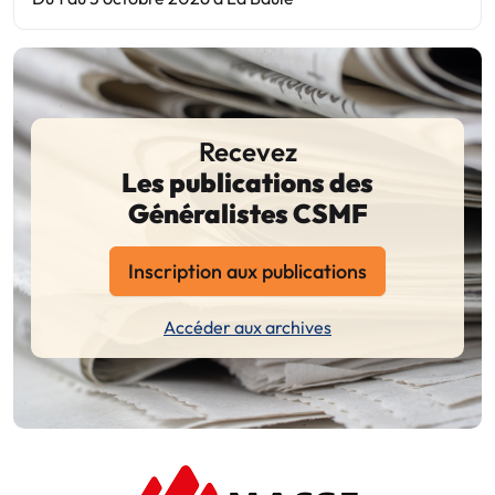
Recevez
Les publications des
Généralistes CSMF
Inscription aux publications
Accéder aux archives