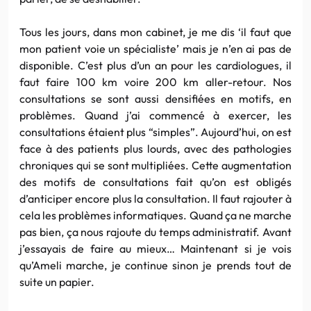
Tous les jours, dans mon cabinet, je me dis ‘il faut que
mon patient voie un spécialiste’ mais je n’en ai pas de
disponible. C’est plus d’un an pour les cardiologues, il
faut faire 100 km voire 200 km aller-retour. Nos
consultations se sont aussi densifiées en motifs, en
problèmes. Quand j’ai commencé à exercer, les
consultations étaient plus “simples”. Aujourd’hui, on est
face à des patients plus lourds, avec des pathologies
chroniques qui se sont multipliées. Cette augmentation
des motifs de consultations fait qu’on est obligés
d’anticiper encore plus la consultation. Il faut rajouter à
cela les problèmes informatiques. Quand ça ne marche
pas bien, ça nous rajoute du temps administratif. Avant
j’essayais de faire au mieux… Maintenant si je vois
qu’Ameli marche, je continue sinon je prends tout de
suite un papier.