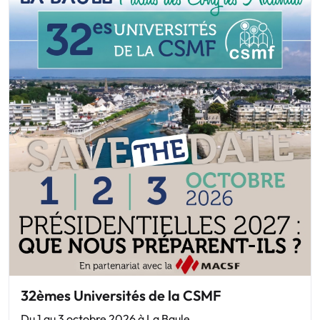
32èmes Universités de la CSMF
Du 1 au 3 octobre 2026 à La Baule