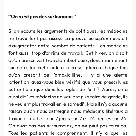
“On n’est pas des surhumains”
Si on écoute les arguments de politiques, les médecins
ne travaillent pas assez. La preuve puisqu’on nous dit
d’augmenter notre nombre de patients. Les médecins
font aussi trop d’arrêts de travail. Cet hiver, on disait
qu’on prescrivait trop d’antibiotiques, donc maintenant
sur notre logiciel d’aide à la prescription à chaque fois
qu’on prescrit de l’amoxicilline, il y a une alerte
‘attention avez-vous bien vérifié que vous prescriviez
cet antibiotique dans les règles de l’art ?’ Après, on a
aussi dit ‘les médecins ne veulent plus faire de garde, ils
ne veulent plus travailler le samedi’. Mais il n’y a aucune
raison qu’on nous astreigne nous médecins libéraux à
travailler nuit et jour 7 jours sur 7 et 24 heures sur 24.
On n’est pas des surhumains, on ne peut pas faire ça.
Tous les patients le comprennent, il n’y a que les