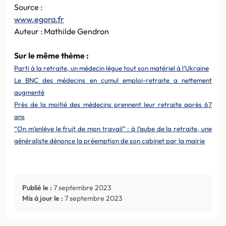
Source :
www.egora.fr
Auteur : Mathilde Gendron
Sur le même thème :
Parti à la retraite, un médecin lègue tout son matériel à l’Ukraine
Le BNC des médecins en cumul emploi-retraite a nettement
augmenté
Près de la moitié des médecins prennent leur retraite après 67
ans
“On m’enlève le fruit de mon travail” : à l’aube de la retraite, une
généraliste dénonce la préemption de son cabinet par la mairie
Publié le :
7 septembre 2023
Mis à jour le :
7 septembre 2023