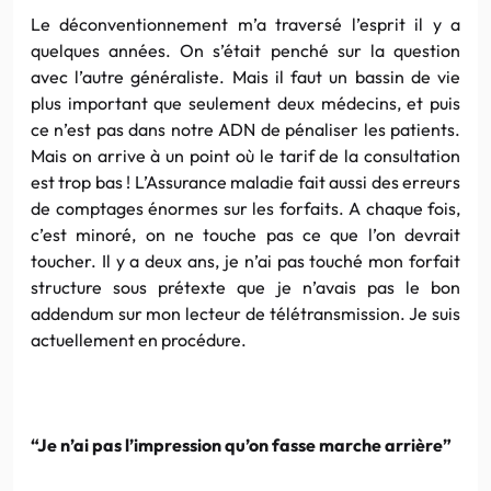
Le déconventionnement m’a traversé l’esprit il y a
quelques années. On s’était penché sur la question
avec l’autre généraliste. Mais il faut un bassin de vie
plus important que seulement deux médecins, et puis
ce n’est pas dans notre ADN de pénaliser les patients.
Mais on arrive à un point où le tarif de la consultation
est trop bas ! L’Assurance maladie fait aussi des erreurs
de comptages énormes sur les forfaits. A chaque fois,
c’est minoré, on ne touche pas ce que l’on devrait
toucher. Il y a deux ans, je n’ai pas touché mon forfait
structure sous prétexte que je n’avais pas le bon
addendum sur mon lecteur de télétransmission. Je suis
actuellement en procédure.
“Je n’ai pas l’impression qu’on fasse marche arrière”