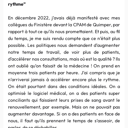
rythme”
En décembre 2022, j’avais déjà manifesté avec mes
collègues du Finistère devant la CPAM de Quimper, par
rapport à tout ce qu’ils nous promettaient. Et puis, au fil
du temps, je me suis rendu compte que ce n’était plus
possible. Les politiques nous demandent d’augmenter
notre temps de travail, de voir plus de patients,
d’accélérer nos consultations, mais où est la qualité ? Ils
ont oublié qu’on faisait de la médecine ! On prend en
moyenne trois patients par heure. J’ai compris que je
n’arriverai jamais à accélérer encore plus le rythme.
On était pourtant dans des conditions idéales. On a
optimisé le logiciel médical, on a des patients super
conciliants qui faisaient leurs prises de sang avant le
renouvellement, par exemple. Mais on ne pouvait pas
augmenter davantage. Si on a des patients en face de
nous, il faut qu’ils prennent le temps de s’asseoir, de
parler, de se déshabiller.