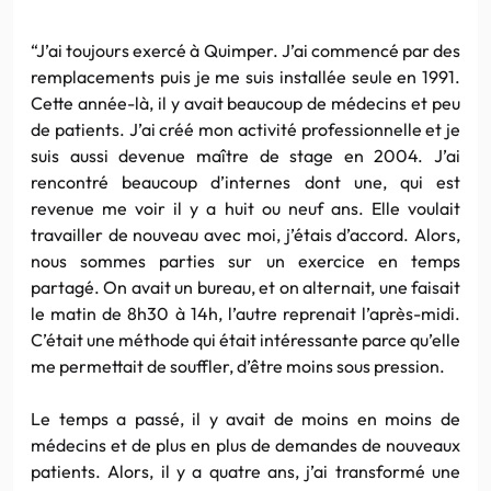
“J’ai toujours exercé à Quimper. J’ai commencé par des
remplacements puis je me suis installée seule en 1991.
Cette année-là, il y avait beaucoup de médecins et peu
de patients. J’ai créé mon activité professionnelle et je
suis aussi devenue maître de stage en 2004. J’ai
rencontré beaucoup d’internes dont une, qui est
revenue me voir il y a huit ou neuf ans. Elle voulait
travailler de nouveau avec moi, j’étais d’accord. Alors,
nous sommes parties sur un exercice en temps
partagé. On avait un bureau, et on alternait, une faisait
le matin de 8h30 à 14h, l’autre reprenait l’après-midi.
C’était une méthode qui était intéressante parce qu’elle
me permettait de souffler, d’être moins sous pression.
Le temps a passé, il y avait de moins en moins de
médecins et de plus en plus de demandes de nouveaux
patients. Alors, il y a quatre ans, j’ai transformé une