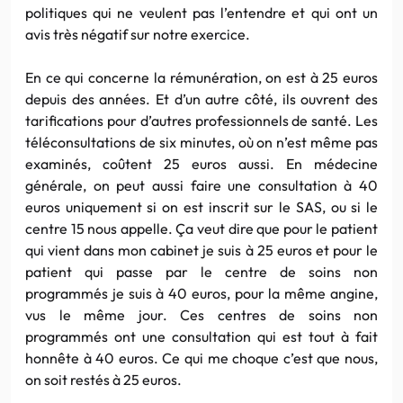
politiques qui ne veulent pas l’entendre et qui ont un
avis très négatif sur notre exercice.
En ce qui concerne la rémunération, on est à 25 euros
depuis des années. Et d’un autre côté, ils ouvrent des
tarifications pour d’autres professionnels de santé. Les
téléconsultations de six minutes, où on n’est même pas
examinés, coûtent 25 euros aussi. En médecine
générale, on peut aussi faire une consultation à 40
euros uniquement si on est inscrit sur le SAS, ou si le
centre 15 nous appelle. Ça veut dire que pour le patient
qui vient dans mon cabinet je suis à 25 euros et pour le
patient qui passe par le centre de soins non
programmés je suis à 40 euros, pour la même angine,
vus le même jour. Ces centres de soins non
programmés ont une consultation qui est tout à fait
honnête à 40 euros. Ce qui me choque c’est que nous,
on soit restés à 25 euros.