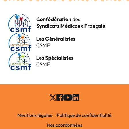
Mentions légales
Politique de confidentialité
Nos coordonnées