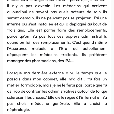
il n’y a pas d’avenir. Les médecins qui arrivent
aujourd’hui ne savent pas quels acteurs de soin ils
seront demain. Ils ne peuvent pas se projeter. J’ai une
interne qui s’est installée et qui a déplaqué au bout de
trois ans. Elle est partie faire des remplacements,
parce qu’on n’a pas tous ces papiers administratifs
quand on fait des remplacements. C’est quand même
l’Assurance maladie et l’Etat qui actuellement
dépeuplent les médecins traitants. Ils préfèrent
manager des pharmaciens, des IPA…
Lorsque ma dernière externe a vu le temps que je
passais dans mon cabinet, elle m’a dit : ‘tu fais un
métier formidable, mais je ne le ferai pas, parce que tu
as trop de contraintes administratives autour de toi qui
sclérosent les choses.’ Elle a été reçue à l’internat et n’a
pas choisi médecine générale. Elle a choisi la
néphrologie.