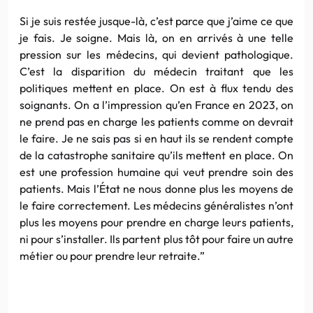
Si je suis restée jusque-là, c’est parce que j’aime ce que
je fais. Je soigne. Mais là, on en arrivés à une telle
pression sur les médecins, qui devient pathologique.
C’est la disparition du médecin traitant que les
politiques mettent en place. On est à flux tendu des
soignants. On a l’impression qu’en France en 2023, on
ne prend pas en charge les patients comme on devrait
le faire. Je ne sais pas si en haut ils se rendent compte
de la catastrophe sanitaire qu’ils mettent en place. On
est une profession humaine qui veut prendre soin des
patients. Mais l’État ne nous donne plus les moyens de
le faire correctement. Les médecins généralistes n’ont
plus les moyens pour prendre en charge leurs patients,
ni pour s’installer. Ils partent plus tôt pour faire un autre
métier ou pour prendre leur retraite.”