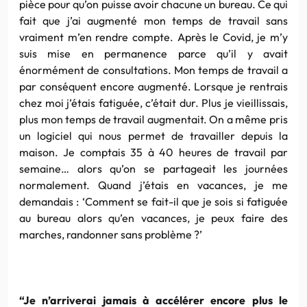
pièce pour qu’on puisse avoir chacune un bureau. Ce qui
fait que j’ai augmenté mon temps de travail sans
vraiment m’en rendre compte. Après le Covid, je m’y
suis mise en permanence parce qu’il y avait
énormément de consultations. Mon temps de travail a
par conséquent encore augmenté. Lorsque je rentrais
chez moi j’étais fatiguée, c’était dur. Plus je vieillissais,
plus mon temps de travail augmentait. On a même pris
un logiciel qui nous permet de travailler depuis la
maison. Je comptais 35 à 40 heures de travail par
semaine… alors qu’on se partageait les journées
normalement. Quand j’étais en vacances, je me
demandais : ‘Comment se fait-il que je sois si fatiguée
au bureau alors qu’en vacances, je peux faire des
marches, randonner sans problème ?’
“Je n’arriverai jamais à accélérer encore plus le