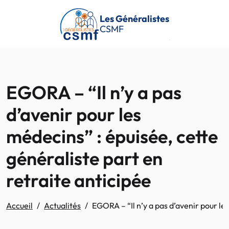
Passer au contenu principal
Les Généralistes
CSMF
EGORA – “Il n’y a pas
d’avenir pour les
médecins” : épuisée, cette
généraliste part en
retraite anticipée
Accueil
Actualités
EGORA – “Il n’y a pas d’avenir pour le