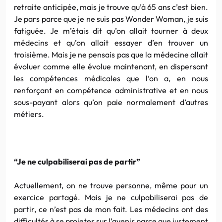
retraite anticipée, mais je trouve qu’à 65 ans c’est bien.
Je pars parce que je ne suis pas Wonder Woman, je suis
fatiguée. Je m’étais dit qu’on allait tourner à deux
médecins et qu’on allait essayer d’en trouver un
troisième. Mais je ne pensais pas que la médecine allait
évoluer comme elle évolue maintenant, en dispersant
les compétences médicales que l’on a, en nous
renforçant en compétence administrative et en nous
sous-payant alors qu’on paie normalement d’autres
métiers.
“Je ne culpabiliserai pas de partir”
Actuellement, on ne trouve personne, même pour un
exercice partagé. Mais je ne culpabiliserai pas de
partir, ce n’est pas de mon fait. Les médecins ont des
difficultés à se projeter sur l’avenir parce que justement