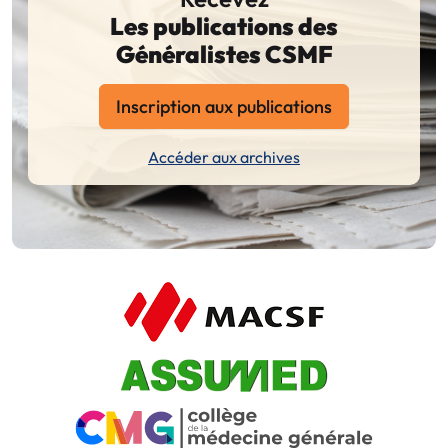
Les publications des
Généralistes CSMF
Inscription aux publications
Accéder aux archives