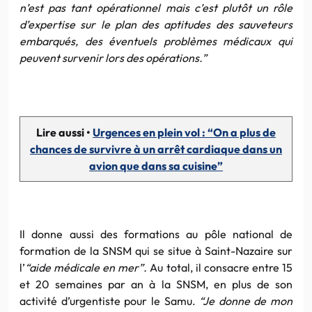
n’est pas tant opérationnel mais c’est plutôt un rôle
d’expertise sur le plan des aptitudes des sauveteurs
embarqués, des éventuels problèmes médicaux qui
peuvent survenir lors des opérations.”
Lire aussi •
Urgences en plein vol : “On a plus de
chances de survivre à un arrêt cardiaque dans un
avion que dans sa cuisine”
Il donne aussi des formations au pôle national de
formation de la SNSM qui se situe à Saint-Nazaire sur
l’
“aide médicale en mer”.
Au total, il consacre entre 15
et 20 semaines par an à la SNSM, en plus de son
activité d’urgentiste pour le Samu.
“Je donne de mon