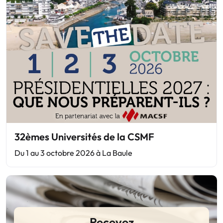
32èmes Universités de la CSMF
Du 1 au 3 octobre 2026 à La Baule
Recevez