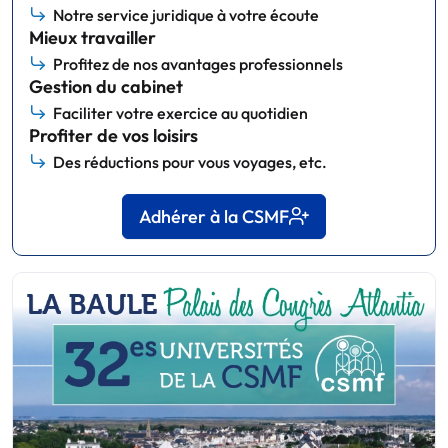
Notre service juridique à votre écoute
Mieux travailler
Profitez de nos avantages professionnels
Gestion du cabinet
Faciliter votre exercice au quotidien
Profiter de vos loisirs
Des réductions pour vous voyages, etc.
Adhérer à la CSMF