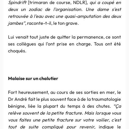
Spindrift
[trimaran de course, NDLR],
qui a coupé en
deux un zodiac de l’organisation. Une dame s’est
retrouvée à l’eau avec une quasi-amputation des deux
jambes”,
raconte-t-il, le ton grave.
Lui venait tout juste de quitter la permanence, ce sont
ses collègues qui l’ont prise en charge. Tous ont été
choqués.
Malaise sur un chalutier
Fort heureusement, au cours de ses sorties en mer, le
Dr André fait le plus souvent face à de la traumatologie
bénigne, liée la plupart du temps à des chutes.
“Ça
relève souvent de la petite fracture. Mais lorsque vous
vous faites une petite fracture sur votre voilier, c’est
tout de suite compliqué pour revenir,
indique le