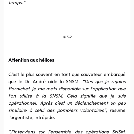
temps.”
© DR
Attention aux hélices
C’est le plus souvent en tant que sauveteur embarqué
que le Dr André aide la SNSM.
“Dès que je rejoins
Pornichet, je me mets disponible sur l’application que
l’on utilise à la SNSM. Cela signifie que je suis
opérationnel. Après c’est un déclenchement un peu
similaire à celui des pompiers volontaires”,
résume
l’urgentiste, intrépide.
“J’interviens sur l’ensemble des opérations SNSM,