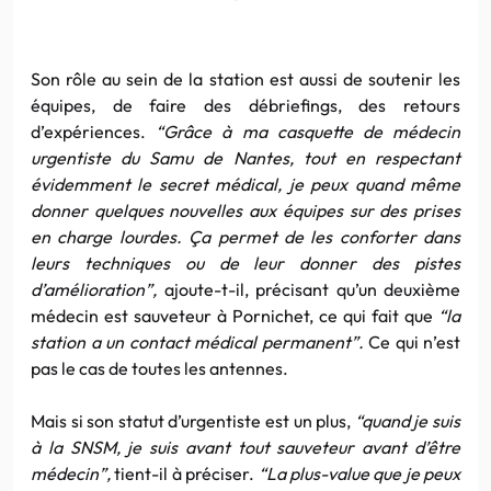
Son rôle au sein de la station est aussi de soutenir les
équipes, de faire des débriefings, des retours
d’expériences.
“Grâce à ma casquette de médecin
urgentiste du Samu de Nantes, tout en respectant
évidemment le secret médical, je peux quand même
donner quelques nouvelles aux équipes sur des prises
en charge lourdes. Ça permet de les conforter dans
leurs techniques ou de leur donner des pistes
d’amélioration”,
ajoute-t-il, précisant qu’un deuxième
médecin est sauveteur à Pornichet, ce qui fait que
“la
station a un contact médical permanent”.
Ce qui n’est
pas le cas de toutes les antennes.
Mais si son statut d’urgentiste est un plus,
“quand je suis
à la SNSM, je suis avant tout sauveteur avant d’être
médecin”,
tient-il à préciser.
“La plus-value que je peux