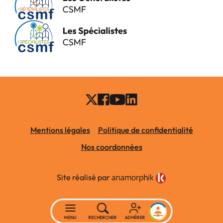
Mentions légales
Politique de confidentialité
Nos coordonnées
Site réalisé par
MENU
RECHERCHER
ADHÉRER