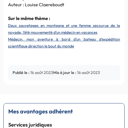
Auteur : Louise Claereboudt
Sur le même thème :
Deux sauvetages en montagne et une femme secourue de la
noyade, l’été mouvementé d’un médecin en vacances
Médecin, mon aventure à bord d’un bateau d’expédition
scientifique direction le bout du monde
Publié le :
16 août 2023
Mis à jour le :
16 août 2023
Mes avantages adhérent
Services juridiques