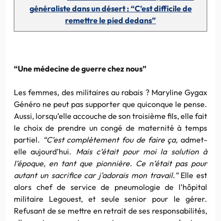
généraliste dans un désert : “C’est difficile de
remettre le pied dedans”
“Une médecine de guerre chez nous”
Les femmes, des militaires au rabais ? Maryline Gygax
Généro ne peut pas supporter que quiconque le pense.
Aussi, lorsqu’elle accouche de son troisième fils, elle fait
le choix de prendre un congé de maternité à temps
partiel.
“C’est complètement fou de faire ça,
admet-
elle aujourd’hui.
Mais c’était pour moi la solution à
l’époque, en tant que pionnière. Ce n’était pas pour
autant un sacrifice car j’adorais mon travail.”
Elle est
alors chef de service de pneumologie de l’hôpital
militaire Legouest, et seule senior pour le gérer.
Refusant de se mettre en retrait de ses responsabilités,