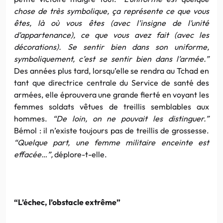
chose de très symbolique, ça représente ce que vous
êtes, là où vous êtes (avec l’insigne de l’unité
d’appartenance), ce que vous avez fait (avec les
décorations). Se sentir bien dans son uniforme,
symboliquement, c’est se sentir bien dans l’armée.”
Des années plus tard, lorsqu’elle se rendra au Tchad en
tant que directrice centrale du Service de santé des
armées, elle éprouvera une grande fierté en voyant les
femmes soldats vêtues de treillis semblables aux
hommes.
“De loin, on ne pouvait les distinguer.”
Bémol : il n’existe toujours pas de treillis de grossesse.
“Quelque part, une femme militaire enceinte est
effacée…”,
déplore-t-elle.
“L’échec, l’obstacle extrême”