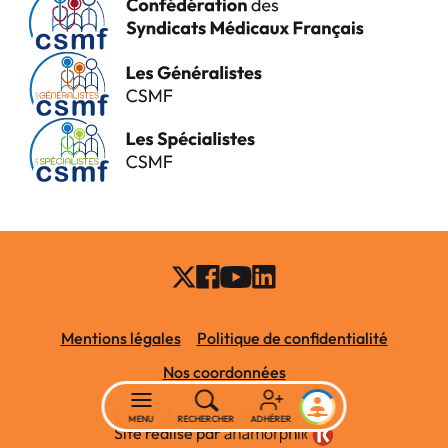
Mentions légales
Politique de confidentialité
Nos coordonnées
MENU
RECHERCHER
ADHÉRER
Site réalisé par