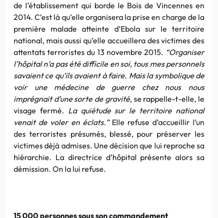
de l’établissement qui borde le Bois de Vincennes en
2014. C’est là qu’elle organisera la prise en charge de la
première malade atteinte d’Ebola sur le territoire
national, mais aussi qu’elle accueillera des victimes des
attentats terroristes du 13 novembre 2015.
“Organiser
l’hôpital n’a pas été difficile en soi, tous mes personnels
savaient ce qu’ils avaient à faire. Mais la symbolique de
voir une médecine de guerre chez nous nous
imprégnait d’une sorte de gravité
, se rappelle-t-elle, le
visage fermé.
La quiétude sur le territoire national
venait de voler en éclats.”
Elle refuse d’accueillir l’un
des terroristes présumés, blessé, pour préserver les
victimes déjà admises. Une décision que lui reproche sa
hiérarchie. La directrice d’hôpital présente alors sa
démission. On la lui refuse.
15 000 personnes sous son commandement