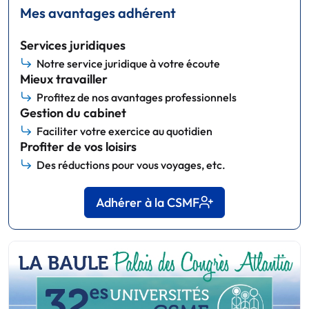
Mes avantages adhérent
Services juridiques
Notre service juridique à votre écoute
Mieux travailler
Profitez de nos avantages professionnels
Gestion du cabinet
Faciliter votre exercice au quotidien
Profiter de vos loisirs
Des réductions pour vous voyages, etc.
Adhérer à la CSMF