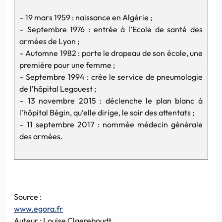
– 19 mars 1959 : naissance en Algérie ;
– Septembre 1976 : entrée à l’Ecole de santé des
armées de Lyon ;
– Automne 1982 : porte le drapeau de son école, une
première pour une femme ;
– Septembre 1994 : crée le service de pneumologie
de l’hôpital Legouest ;
– 13 novembre 2015 : déclenche le plan blanc à
l’hôpital Bégin, qu’elle dirige, le soir des attentats ;
– 11 septembre 2017 : nommée médecin générale
des armées.
Source :
www.egora.fr
Auteur : Louise Claereboudt