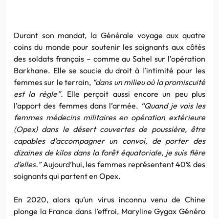
Durant son mandat, la Générale voyage aux quatre
coins du monde pour soutenir les soignants aux côtés
des soldats français – comme au Sahel sur l’opération
Barkhane. Elle se soucie du droit à l’intimité pour les
femmes sur le terrain,
“dans un milieu où la promiscuité
est la règle”.
Elle perçoit aussi encore un peu plus
l’apport des femmes dans l’armée.
“Quand je vois les
femmes médecins militaires en opération extérieure
(Opex) dans le désert couvertes de poussière, être
capables d’accompagner un convoi, de porter des
dizaines de kilos dans la forêt équatoriale, je suis fière
d’elles.”
Aujourd’hui, les femmes représentent 40% des
soignants qui partent en Opex.
En 2020, alors qu’un virus inconnu venu de Chine
plonge la France dans l’effroi, Maryline Gygax Généro