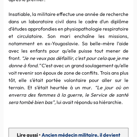
Insatiable, la militaire effectue une année de recherche
dans un laboratoire civil dans le cadre d’un diplôme
d’études approfondies en physiopathologie respiratoire
et circulatoire. Son mari enchaîne les missions,
notamment en ex-Yougoslavie. Sa belle-mère l’aide
avec les enfants pour qu’elle puisse tout mener de
front.
“Je ne veux pas défaillir, c’est pour cela que je me
donne à fond.”
C’est avec un grand soulagement qu’elle
voit revenir son époux de zone de conflits. Trois ans plus
tôt, elle s’était portée volontaire pour aller sur le
terrain. Et s’était heurtée à un mur.
“Le jour où on
enverra des femmes à la guerre, le Service de santé
sera tombé bien bas”,
lui avait répondu sa hiérarchie.
Lire aussi •
Ancien médecin militaire, il devient