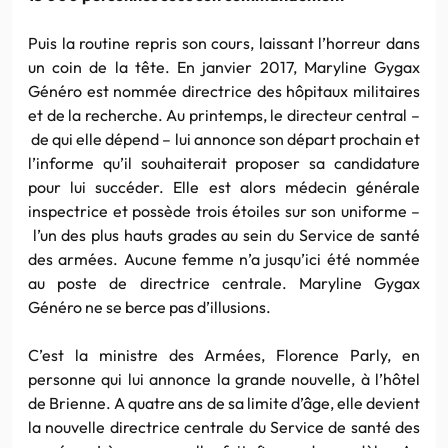
Puis la routine repris son cours, laissant l’horreur dans
un coin de la tête. En janvier 2017, Maryline Gygax
Généro est nommée directrice des hôpitaux militaires
et de la recherche. Au printemps, le directeur central –
de qui elle dépend – lui annonce son départ prochain et
l’informe qu’il souhaiterait proposer sa candidature
pour lui succéder. Elle est alors médecin générale
inspectrice et possède trois étoiles sur son uniforme –
l’un des plus hauts grades au sein du Service de santé
des armées. Aucune femme n’a jusqu’ici été nommée
au poste de directrice centrale. Maryline Gygax
Généro ne se berce pas d’illusions.
C’est la ministre des Armées, Florence Parly, en
personne qui lui annonce la grande nouvelle, à l’hôtel
de Brienne. A quatre ans de sa limite d’âge, elle devient
la nouvelle directrice centrale du Service de santé des