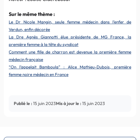
Sur le même thème :
Le Dr Nicole Mangin, seule femme médecin dans l’enfer de
Verdun, enfin décorée
La Dre Agnès Giannotti élue présidente de MG France, la
première femme à la tête du syndicat
Comment une fille de charron est devenue la première femme
médecin française
“On l’appelait Bamboula” : Alice Mathieu-Dubois, première
femme noire médecin en France
Publié le :
15 juin 2023
Mis à jour le :
15 juin 2023