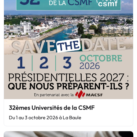
32èmes Universités de la CSMF
Du 1 au 3 octobre 2026 à La Baule