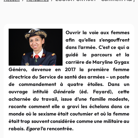
Ouvrir la voie aux femmes
afin qu’elles s’engouffrent
dans l’armée. C’est ce qui a
guidé le parcours et la
carrière de Maryline Gygax
Généro, devenue en 2017 la première femme
directrice du Service de santé des armées – un poste
de commandement à quatre étoiles. Dans un
ouvrage intitulé
Générale
(éd. Fayard), cette
acharnée du travail, issue d’une famille modeste,
raconte comment elle a gravi les échelons dans ce
monde où le sexisme était coutumier et où la femme
était trop souvent considérée comme une militaire au
rabais.
Egora
l’a rencontrée.