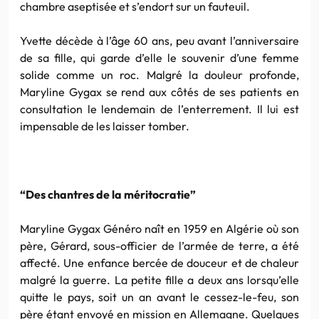
chambre aseptisée et s’endort sur un fauteuil.
Yvette décède à l’âge 60 ans, peu avant l’anniversaire
de sa fille, qui garde d’elle le souvenir d’une femme
solide comme un roc. Malgré la douleur profonde,
Maryline Gygax se rend aux côtés de ses patients en
consultation le lendemain de l’enterrement. Il lui est
impensable de les laisser tomber.
“Des chantres de la méritocratie”
Maryline Gygax Généro naît en 1959 en Algérie où son
père, Gérard, sous-officier de l’armée de terre, a été
affecté. Une enfance bercée de douceur et de chaleur
malgré la guerre. La petite fille a deux ans lorsqu’elle
quitte le pays, soit un an avant le cessez-le-feu, son
père étant envoyé en mission en Allemagne. Quelques