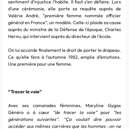
sentiment d’injustice l’habite. Il faut s’en défaire. Lors
d’une cérémonie, elle porte sa requête auprès de
Valérie André, “première femme nommée officier
général en France”, un modèle. Celle-ci plaide sa cause
auprès du ministre de la Défense de l’époque, Charles
Hernu, qui intervient auprès du directeur de l’école.
On lui accorde finalement le droit de porter le drapeau.
Ce qu’elle fera à l’automne 1982, emplie d’émotions.
Une première pour une femme.
“Tracer la voie”
Avec ses camarades féminines, Maryline Gygax
Généro a à cœur
“de tracer la voie”
pour
“les
générations suivantes”. “Ça voulait dire pouvoir
accéder aux mêmes carrières que les hommes : on ne