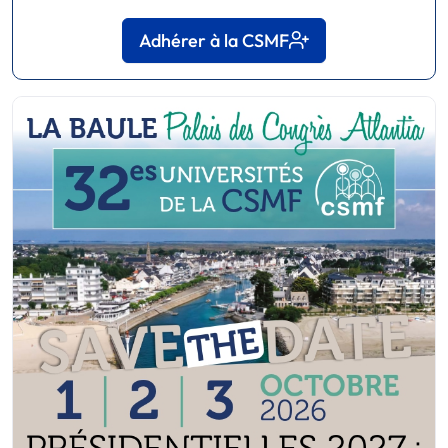
Adhérer à la CSMF