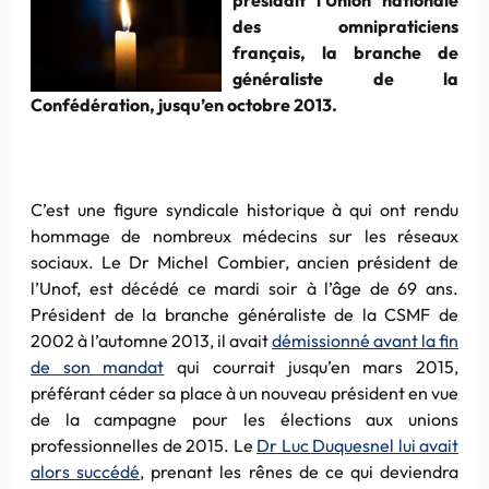
des omnipraticiens
français, la branche de
généraliste de la
Confédération, jusqu’en octobre 2013.
C’est une figure syndicale historique à qui ont rendu
hommage de nombreux médecins sur les réseaux
sociaux. Le Dr Michel Combier, ancien président de
l’Unof, est décédé ce mardi soir à l’âge de 69 ans.
Président de la branche généraliste de la CSMF de
2002 à l’automne 2013, il avait
démissionné avant la fin
de son mandat
qui courrait jusqu’en mars 2015,
préférant céder sa place à un nouveau président en vue
de la campagne pour les élections aux unions
professionnelles de 2015. Le
Dr Luc Duquesnel lui avait
alors succédé
, prenant les rênes de ce qui deviendra