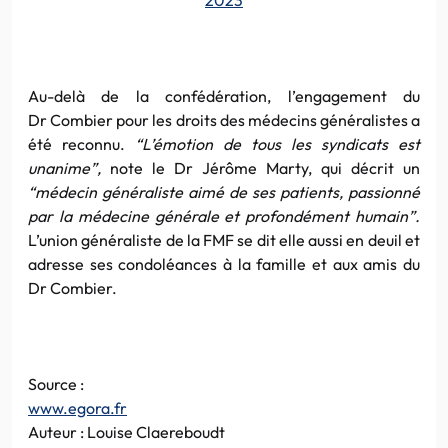
Au-delà de la confédération, l’engagement du
Dr Combier pour les droits des médecins généralistes a
été reconnu.
“L’émotion de tous les syndicats est
unanime”,
note le Dr Jérôme Marty, qui décrit un
“médecin généraliste aimé de ses patients, passionné
par la médecine générale et profondément humain”.
L’union généraliste de la FMF se dit elle aussi en deuil et
adresse ses condoléances à la famille et aux amis du
Dr Combier.
Source :
www.egora.fr
Auteur : Louise Claereboudt