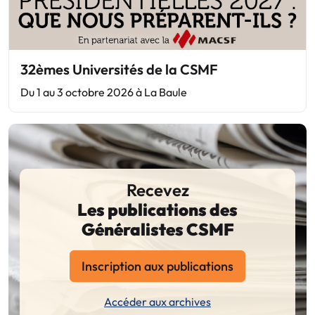
32èmes Universités de la CSMF
Du 1 au 3 octobre 2026 à La Baule
Recevez
Les publications des
Généralistes CSMF
Inscription aux publications
Accéder aux archives