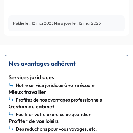
Publié le :
12 mai 2023
Mis à jour le :
12 mai 2023
Mes avantages adhérent
Services juridiques
Notre service juridique à votre écoute
Mieux travailler
Profitez de nos avantages professionnels
Gestion du cabinet
Faciliter votre exercice au quotidien
Profiter de vos loisirs
Des réductions pour vous voyages, etc.