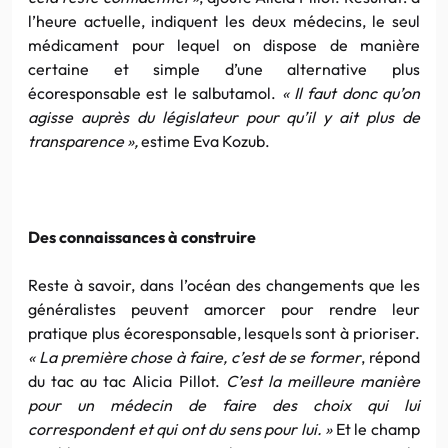
l’heure actuelle, indiquent les deux médecins, le seul
médicament pour lequel on dispose de manière
certaine et simple d’une alternative plus
écoresponsable est le salbutamol.
« Il faut donc qu’on
agisse auprès du législateur pour qu’il y ait plus de
transparence »,
estime Eva Kozub.
Des connaissances à construire
Reste à savoir, dans l’océan des changements que les
généralistes peuvent amorcer pour rendre leur
pratique plus écoresponsable, lesquels sont à prioriser.
« La première chose à faire, c’est de se former
, répond
du tac au tac Alicia Pillot.
C’est la meilleure manière
pour un médecin de faire des choix qui lui
correspondent et qui ont du sens pour lui. »
Et le champ