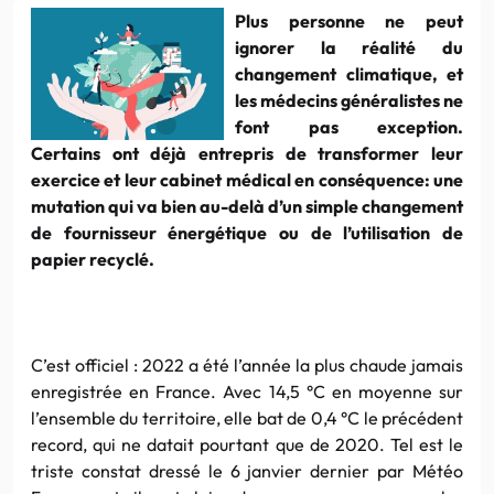
Plus personne ne peut
ignorer la réalité du
changement climatique, et
les médecins généralistes ne
font pas exception.
Certains ont déjà entrepris de transformer leur
exercice et leur cabinet médical en conséquence: une
mutation qui va bien au-delà d’un simple changement
de fournisseur énergétique ou de l’utilisation de
papier recyclé.
C’est officiel : 2022 a été l’année la plus chaude jamais
enregistrée en France. Avec 14,5 °C en moyenne sur
l’ensemble du territoire, elle bat de 0,4 °C le précédent
record, qui ne datait pourtant que de 2020. Tel est le
triste constat dressé le 6 janvier dernier par Météo