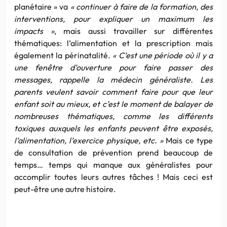
planétaire » va
« continuer à faire de la formation, des
interventions, pour expliquer un maximum les
impacts »
, mais aussi travailler sur différentes
thématiques: l’alimentation et la prescription mais
également la périnatalité.
« C’est une période où il y a
une fenêtre d’ouverture pour faire passer des
messages, rappelle la médecin généraliste. Les
parents veulent savoir comment faire pour que leur
enfant soit au mieux, et c’est le moment de balayer de
nombreuses thématiques, comme les différents
toxiques auxquels les enfants peuvent être exposés,
l’alimentation, l’exercice physique, etc. »
Mais ce type
de consultation de prévention prend beaucoup de
temps… temps qui manque aux généralistes pour
accomplir toutes leurs autres tâches ! Mais ceci est
peut-être une autre histoire.