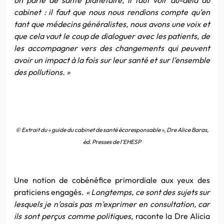
cabinet : il faut que nous nous rendions compte qu’en
tant que médecins généralistes, nous avons une voix et
que cela vaut le coup de dialoguer avec les patients, de
les accompagner vers des changements qui peuvent
avoir un impact à la fois sur leur santé et sur l’ensemble
des pollutions. »
© Extrait du « guide du cabinet de santé écoresponsable », Dre Alice Baras,
éd. Presses de l’EHESP
Une notion de cobénéfice primordiale aux yeux des
praticiens engagés.
« Longtemps, ce sont des sujets sur
lesquels je n’osais pas m’exprimer en consultation, car
ils sont perçus comme politiques,
raconte la Dre Alicia