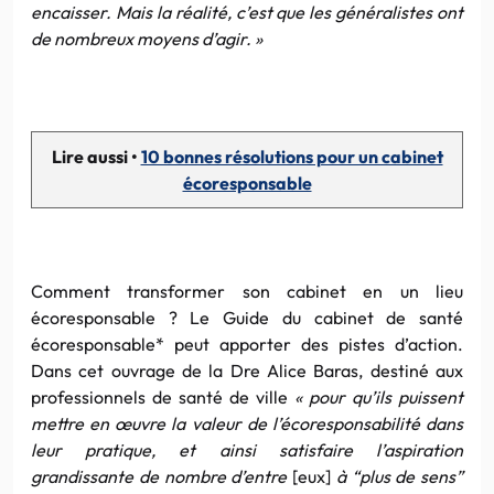
encaisser. Mais la réalité, c’est que les généralistes ont
de nombreux moyens d’agir. »
Lire aussi •
10 bonnes résolutions pour un cabinet
écoresponsable
Comment transformer son cabinet en un lieu
écoresponsable ? Le Guide du cabinet de santé
écoresponsable* peut apporter des pistes d’action.
Dans cet ouvrage de la Dre Alice Baras, destiné aux
professionnels de santé de ville
« pour qu’ils puissent
mettre en œuvre la valeur de l’écoresponsabilité dans
leur pratique, et ainsi satisfaire l’aspiration
grandissante de nombre d’entre
[eux]
à “plus de sens”