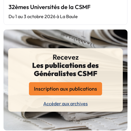
32èmes Universités de la CSMF
Du 1 au 3 octobre 2026 à La Baule
Recevez
Les publications des
Généralistes CSMF
Inscription aux publications
Accéder aux archives