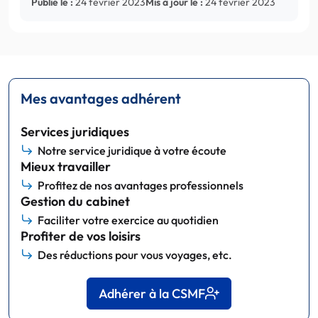
Publié le :
24 février 2023
Mis à jour le :
24 février 2023
Mes avantages adhérent
Services juridiques
Notre service juridique à votre écoute
Mieux travailler
Profitez de nos avantages professionnels
Gestion du cabinet
Faciliter votre exercice au quotidien
Profiter de vos loisirs
Des réductions pour vous voyages, etc.
Adhérer à la CSMF