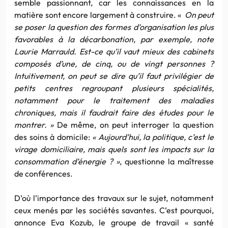
semble passionnant, car les connaissances en la
matière sont encore largement à construire. «
On peut
se poser la question des formes d’organisation les plus
favorables à la décarbonation, par exemple, note
Laurie Marrauld. Est-ce qu’il vaut mieux des cabinets
composés d’une, de cinq, ou de vingt personnes ?
Intuitivement, on peut se dire qu’il faut privilégier de
petits centres regroupant plusieurs spécialités,
notamment pour le traitement des maladies
chroniques, mais il faudrait faire des études pour le
montrer. »
De même, on peut interroger la question
des soins à domicile:
« Aujourd’hui, la politique, c’est le
virage domiciliaire, mais quels sont les impacts sur la
consommation d’énergie ? »
, questionne la maîtresse
de conférences.
D’où l’importance des travaux sur le sujet, notamment
ceux menés par les sociétés savantes. C’est pourquoi,
annonce Eva Kozub, le groupe de travail « santé