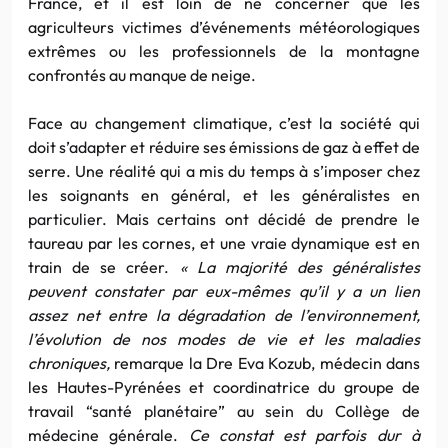
France, et il est loin de ne concerner que les
agriculteurs victimes d’événements météorologiques
extrêmes ou les professionnels de la montagne
confrontés au manque de neige.
Face au changement climatique, c’est la société qui
doit s’adapter et réduire ses émissions de gaz à effet de
serre. Une réalité qui a mis du temps à s’imposer chez
les soignants en général, et les généralistes en
particulier. Mais certains ont décidé de prendre le
taureau par les cornes, et une vraie dynamique est en
train de se créer.
« La majorité des généralistes
peuvent constater par eux-mêmes qu’il y a un lien
assez net entre la dégradation de l’environnement,
l’évolution de nos modes de vie et les maladies
chroniques,
remarque la Dre Eva Kozub, médecin dans
les Hautes-Pyrénées et coordinatrice du groupe de
travail “santé planétaire” au sein du Collège de
médecine générale.
Ce constat est parfois dur à