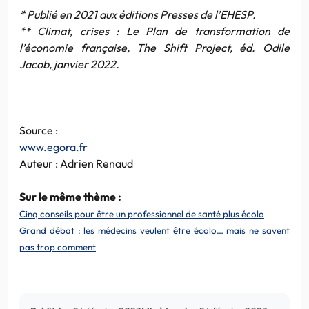
* Publié en 2021 aux éditions Presses de l’EHESP.
** Climat, crises : Le Plan de transformation de
l’économie française, The Shift Project, éd. Odile
Jacob, janvier 2022.
Source :
www.egora.fr
Auteur : Adrien Renaud
Sur le même thème :
Cinq conseils pour être un professionnel de santé plus écolo
Grand débat : les médecins veulent être écolo… mais ne savent
pas trop comment