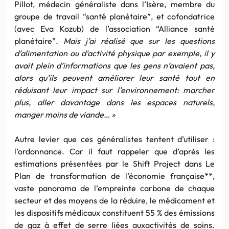
Pillot, médecin généraliste dans l’Isère, membre du
groupe de travail “santé planétaire”, et cofondatrice
(avec Eva Kozub) de l’association “Alliance santé
planétaire”.
Mais j’ai réalisé que sur les questions
d’alimentation ou d’activité physique par exemple, il y
avait plein d’informations que les gens n’avaient pas,
alors qu’ils peuvent améliorer leur santé tout en
réduisant leur impact sur l’environnement: marcher
plus, aller davantage dans les espaces naturels,
manger moins de viande… »
Autre levier que ces généralistes tentent d’utiliser :
l’ordonnance. Car il faut rappeler que d’après les
estimations présentées par le Shift Project dans Le
Plan de transformation de l’économie française**,
vaste panorama de l’empreinte carbone de chaque
secteur et des moyens de la réduire, le médicament et
les dispositifs médicaux constituent 55 % des émissions
de gaz à effet de serre liées auxactivités de soins.