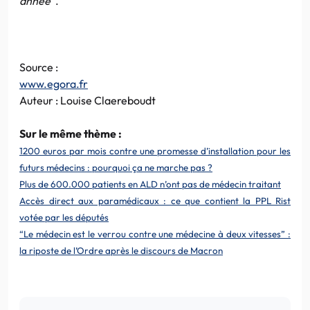
année”
.
Source :
www.egora.fr
Auteur : Louise Claereboudt
Sur le même thème :
1200 euros par mois contre une promesse d’installation pour les
futurs médecins : pourquoi ça ne marche pas ?
Plus de 600.000 patients en ALD n’ont pas de médecin traitant
Accès direct aux paramédicaux : ce que contient la PPL Rist
votée par les députés
“Le médecin est le verrou contre une médecine à deux vitesses” :
la riposte de l’Ordre après le discours de Macron