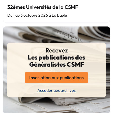
32èmes Universités de la CSMF
Du 1 au 3 octobre 2026 à La Baule
Recevez
Les publications des
Généralistes CSMF
Inscription aux publications
Accéder aux archives