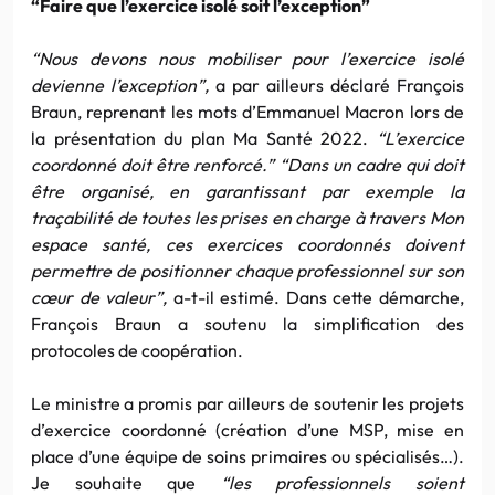
“Faire que l’exercice isolé soit l’exception”
“Nous devons nous mobiliser pour l’exercice isolé
devienne l’exception”,
a par ailleurs déclaré François
Braun, reprenant les mots d’Emmanuel Macron lors de
la présentation du plan Ma Santé 2022.
“L’exercice
coordonné doit être renforcé.” “Dans un cadre qui doit
être organisé, en garantissant par exemple la
traçabilité de toutes les prises en charge à travers Mon
espace santé, ces exercices coordonnés doivent
permettre de positionner chaque professionnel sur son
cœur de valeur”,
a-t-il estimé. Dans cette démarche,
François Braun a soutenu la simplification des
protocoles de coopération.
Le ministre a promis par ailleurs de soutenir les projets
d’exercice coordonné (création d’une MSP, mise en
place d’une équipe de soins primaires ou spécialisés…).
Je souhaite que
“les professionnels soient