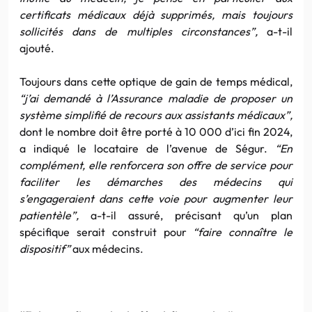
certificats médicaux déjà supprimés, mais toujours
sollicités dans de multiples circonstances”,
a-t-il
ajouté.
Toujours dans cette optique de gain de temps médical,
“j’ai demandé à l’Assurance maladie de proposer un
système simplifié de recours aux assistants médicaux”,
dont le nombre doit être porté à 10 000 d’ici fin 2024,
a indiqué le locataire de l’avenue de Ségur.
“En
complément, elle renforcera son offre de service pour
faciliter les démarches des médecins qui
s’engageraient dans cette voie pour augmenter leur
patientèle”,
a-t-il assuré, précisant qu’un plan
spécifique serait construit pour
“faire connaître le
dispositif”
aux médecins.