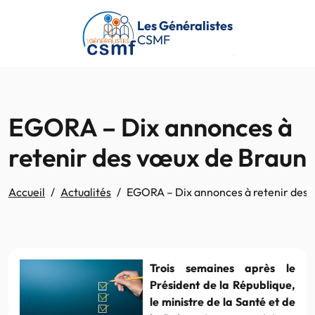
Passer au contenu principal
Les Généralistes
CSMF
EGORA – Dix annonces à
retenir des vœux de Braun
Accueil
Actualités
EGORA – Dix annonces à retenir des 
Trois semaines après le
Président de la République,
le ministre de la Santé et de