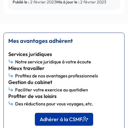
Publié le :
2 février 2023
Mis à jour le :
2 février 2023
Mes avantages adhérent
Services juridiques
Notre service juridique à votre écoute
Mieux travailler
Profitez de nos avantages professionnels
Gestion du cabinet
Faciliter votre exercice au quotidien
Profiter de vos loisirs
Des réductions pour vous voyages, etc.
Adhérer à la CSMF