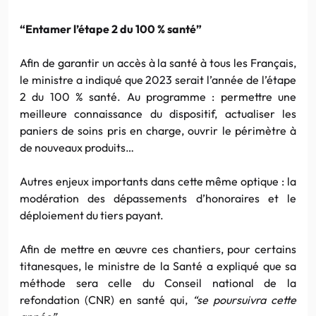
“Entamer l’étape 2 du 100 % santé”
Afin de garantir un accès à la santé à tous les Français,
le ministre a indiqué que 2023 serait l’année de l’étape
2 du 100 % santé. Au programme : permettre une
meilleure connaissance du dispositif, actualiser les
paniers de soins pris en charge, ouvrir le périmètre à
de nouveaux produits…
Autres enjeux importants dans cette même optique : la
modération des dépassements d’honoraires et le
déploiement du tiers payant.
Afin de mettre en œuvre ces chantiers, pour certains
titanesques, le ministre de la Santé a expliqué que sa
méthode sera celle du Conseil national de la
refondation (CNR) en santé qui,
“se poursuivra cette