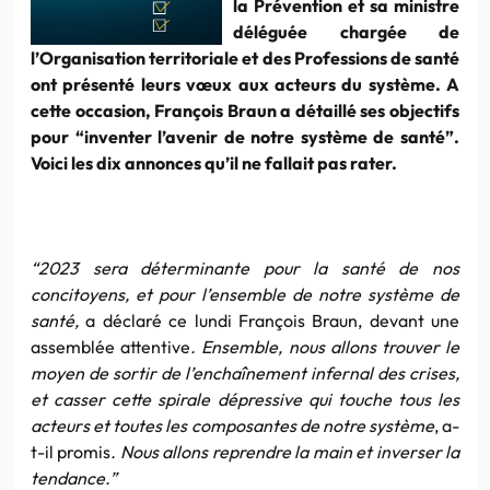
la Prévention et sa ministre
déléguée chargée de
l’Organisation territoriale et des Professions de santé
ont présenté leurs vœux aux acteurs du système. A
cette occasion, François Braun a détaillé ses objectifs
pour “inventer l’avenir de notre système de santé”.
Voici les dix annonces qu’il ne fallait pas rater.
“2023 sera déterminante pour la santé de nos
concitoyens, et pour l’ensemble de notre système de
santé,
a déclaré ce lundi François Braun, devant une
assemblée attentive
. Ensemble, nous allons trouver le
moyen de sortir de l’enchaînement infernal des crises,
et casser cette spirale dépressive qui touche tous les
acteurs et toutes les composantes de notre système
, a-
t-il promis
. Nous allons reprendre la main et inverser la
tendance.”