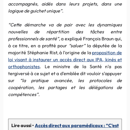
accompagnés, aidés dans leurs projets, dans une
logique de guichet unique”
.
“Cette démarche va de pair avec les dynamiques
nouvelles de répartition des tâches entre
professionnels de santé”,
a expliqué François Braun qui,
à ce titre, en a profité pour
“saluer”
la députée de la
majorité Stéphanie Rist, à l’origine de la
proposition de
loi visant à instaurer un accès direct aux IPA, kinés et
orthophonistes
. Le ministre de la Santé n’a pas
tergiversé à ce sujet et a d’emblée dit vouloir s’appuyer
sur
“la pratique avancée, les protocoles de
coopération, les partages et les délégations de
compétences”.
Lire aussi •
Accès direct aux paramédicaux : “C’est