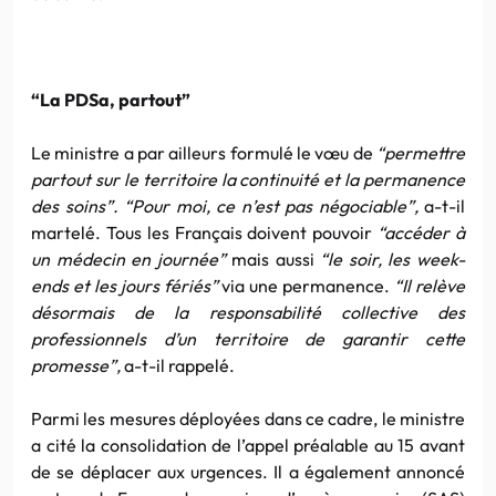
“La PDSa, partout”
Le ministre a par ailleurs formulé le vœu de
“permettre
partout sur le territoire la continuité et la permanence
des soins”. “Pour moi, ce n’est pas négociable”,
a-t-il
martelé. Tous les Français doivent pouvoir
“accéder à
un médecin en journée”
mais aussi
“le soir, les week-
ends et les jours fériés”
via une permanence.
“Il relève
désormais de la responsabilité collective des
professionnels d’un territoire de garantir cette
promesse”,
a-t-il rappelé.
Parmi les mesures déployées dans ce cadre, le ministre
a cité la consolidation de l’appel préalable au 15 avant
de se déplacer aux urgences. Il a également annoncé