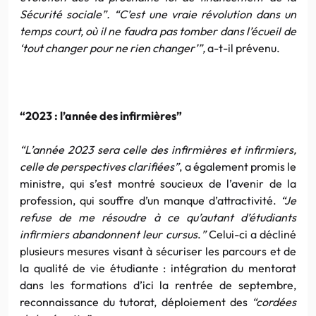
Sécurité sociale”. “C’est une vraie révolution dans un
temps court, où il ne faudra pas tomber dans l’écueil de
‘tout changer pour ne rien changer’”,
a-t-il prévenu.
“2023 : l’année des infirmières”
“L’année 2023 sera celle des infirmières et infirmiers,
celle de perspectives clarifiées”
, a également promis le
ministre, qui s’est montré soucieux de l’avenir de la
profession, qui souffre d’un manque d’attractivité.
“Je
refuse de me résoudre à ce qu’autant d’étudiants
infirmiers abandonnent leur cursus
.
”
Celui-ci a décliné
plusieurs mesures visant à sécuriser les parcours et de
la qualité de vie étudiante : intégration du mentorat
dans les formations d’ici la rentrée de septembre,
reconnaissance du tutorat, déploiement des
“cordées