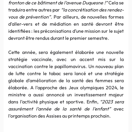
fronton de ce bâtiment de l’avenue Duquesne !”
Cela se
traduira entre autres par
“la concrétisation des rendez-
vous de prévention”.
Par ailleurs, de nouvelles formes
d’aller-vers et de médiation en santé devront être
identifiées : les préconisations d’une mission sur le sujet
devront être rendus durant le premier semestre.
Cette année, sera également élaborée une nouvelle
stratégie vaccinale, avec un accent mis sur la
vaccination contre le papillomavirus. Un nouveau plan
de lutte contre le tabac sera lancé et une stratégie
globale d’amélioration de la santé des femmes sera
élaborée. A l’approche des Jeux olympiques 2024, le
ministre a aussi annoncé un investissement majeur
dans l’activité physique et sportive. Enfin,
“2023 sera
assurément l’année de la santé de l’enfant”
avec
l’organisation des Assises au printemps prochain.