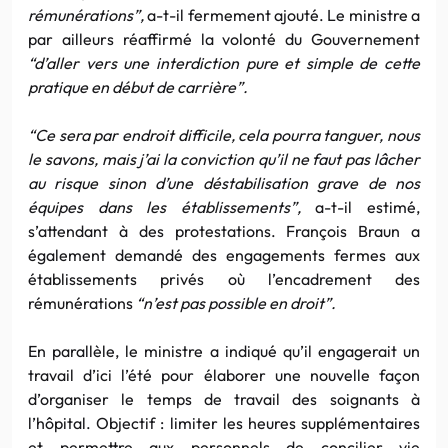
rémunérations”,
a-t-il fermement ajouté. Le ministre a
par ailleurs réaffirmé la volonté du Gouvernement
“d’aller vers une interdiction pure et simple de cette
pratique en début de carrière”.
“Ce sera par endroit difficile, cela pourra tanguer, nous
le savons, mais j’ai la conviction qu’il ne faut pas lâcher
au risque sinon d’une déstabilisation grave de nos
équipes dans les établissements”,
a-t-il estimé,
s’attendant à des protestations. François Braun a
également demandé des engagements fermes aux
établissements privés où l’encadrement des
rémunérations
“n’est pas possible en droit”.
En parallèle, le ministre a indiqué qu’il engagerait un
travail d’ici l’été pour élaborer une nouvelle façon
d’organiser le temps de travail des soignants à
l’hôpital. Objectif : limiter les heures supplémentaires
et permettre aux personnels de concilier vie