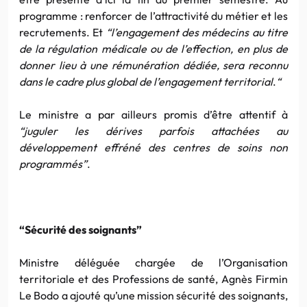
programme : renforcer de l’attractivité du métier et les
recrutements. Et
“l’engagement des médecins au titre
de la régulation médicale ou de l’effection, en plus de
donner lieu à une rémunération dédiée, sera reconnu
dans le cadre plus global de l’engagement territorial
.
“
Le ministre a par ailleurs promis d’être attentif à
“juguler les dérives parfois attachées au
développement effréné des centres de soins non
programmés”
.
“Sécurité des soignants”
Ministre déléguée chargée de l’Organisation
territoriale et des Professions de santé, Agnès Firmin
Le Bodo a ajouté qu’une mission sécurité des soignants,