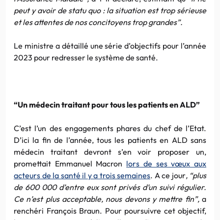
peut y avoir de statu quo : la situation est trop sérieuse
et les attentes de nos concitoyens trop grandes”.
Le ministre a détaillé une série d’objectifs pour l’année
2023 pour redresser le système de santé.
“Un médecin traitant pour tous les patients en ALD”
C’est l’un des engagements phares du chef de l’Etat.
D’ici la fin de l’année, tous les patients en ALD sans
médecin traitant devront s’en voir proposer un,
promettait Emmanuel Macron
lors de ses vœux aux
acteurs de la santé il y a trois semaines
. A ce jour
, “plus
de 600 000 d’entre eux sont privés d’un suivi régulier.
Ce n’est plus acceptable, nous devons y mettre fin”,
a
renchéri François Braun. Pour poursuivre cet objectif,