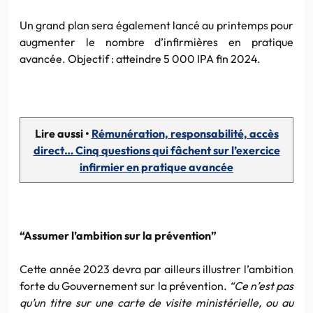
Un grand plan sera également lancé au printemps pour
augmenter le nombre d’infirmières en pratique
avancée. Objectif : atteindre 5 000 IPA fin 2024.
Lire aussi •
Rémunération, responsabilité, accès
direct… Cinq questions qui fâchent sur l’exercice
infirmier en pratique avancée
“Assumer l’ambition sur la prévention”
Cette année 2023 devra par ailleurs illustrer l’ambition
forte du Gouvernement sur la prévention.
“Ce n’est pas
qu’un titre sur une carte de visite ministérielle, ou au