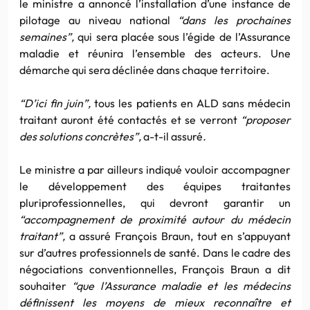
le ministre a annoncé l’installation d’une instance de
pilotage au niveau national
“dans les prochaines
semaines”,
qui sera placée sous l’égide de l’Assurance
maladie et réunira l’ensemble des acteurs. Une
démarche qui sera déclinée dans chaque territoire.
“D’ici fin juin”,
tous les patients en ALD sans médecin
traitant auront été contactés et se verront
“proposer
des solutions concrètes”,
a-t-il assuré
.
Le ministre a par ailleurs indiqué vouloir accompagner
le développement des équipes traitantes
pluriprofessionnelles, qui devront garantir un
“accompagnement de proximité autour du médecin
traitant”,
a assuré François Braun, tout en s’appuyant
sur d’autres professionnels de santé. Dans le cadre des
négociations conventionnelles, François Braun a dit
souhaiter
“que l’Assurance maladie et les médecins
définissent les moyens de mieux reconnaître et