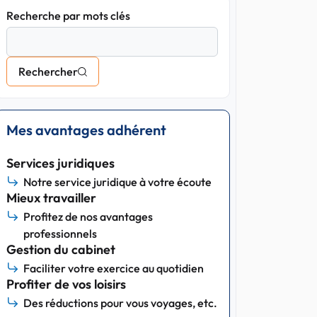
Recherche par mots clés
Rechercher
Mes avantages adhérent
Services juridiques
Notre service juridique à votre écoute
Mieux travailler
Profitez de nos avantages
professionnels
Gestion du cabinet
Faciliter votre exercice au quotidien
Profiter de vos loisirs
Des réductions pour vous voyages, etc.