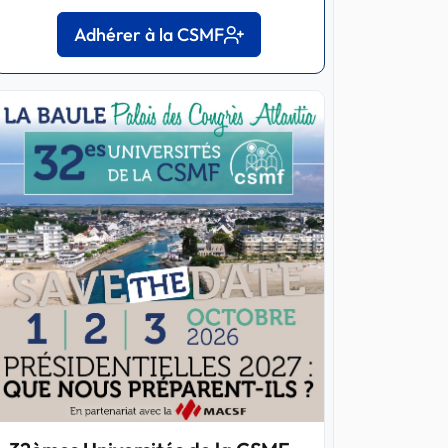
Adhérer à la CSMF