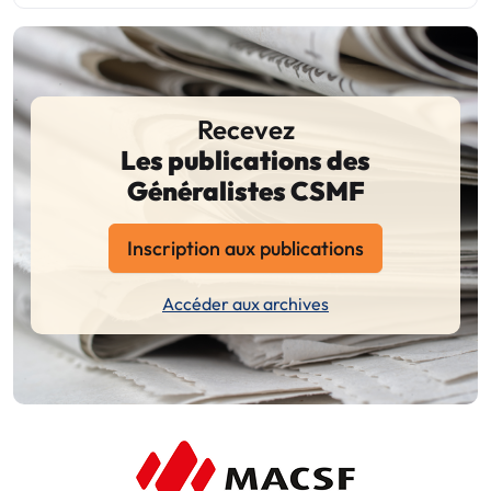
Recevez
Les publications des
Généralistes CSMF
Inscription aux publications
Accéder aux archives