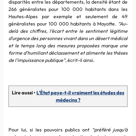
disparités entre les départements, la densité étant de
266 généralistes pour 100 000 habitants dans les
Hautes-Alpes par exemple et seulement de 49
généralistes pour 100 000 habitants à Mayotte.
“Au-
delà des chiffres, l’écart entre le sentiment légitime
d’urgence des personnes vivant dans un désert médical
et le temps long des mesures proposées marque une
forme d’humiliant déclassement et alimente les thèses
de l’impuissance publique”,
écrit-il ainsi.
Lire aussi •
L’État paye-t-il vraiment les études des
médecins ?
Pour lui, si les pouvoirs publics ont
“préféré jusqu’à