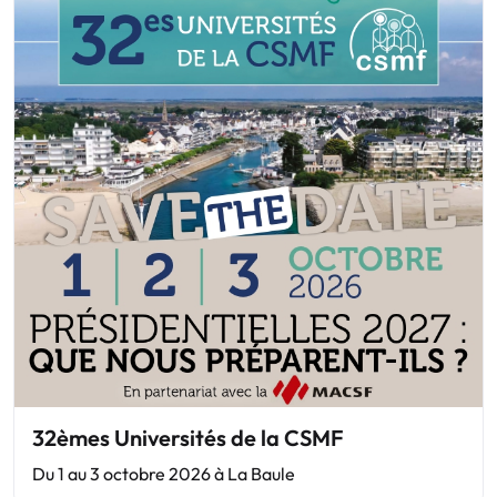
32èmes Universités de la CSMF
Du 1 au 3 octobre 2026 à La Baule