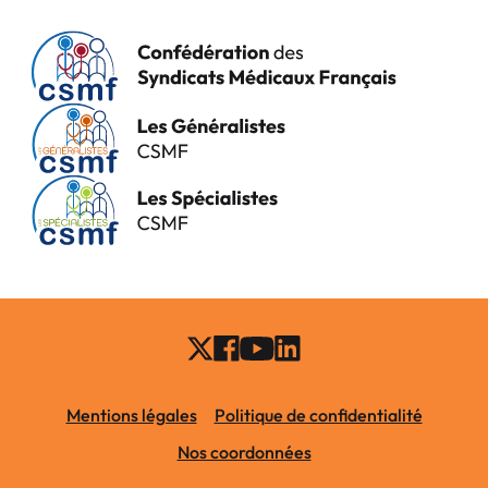
Mentions légales
Politique de confidentialité
Nos coordonnées