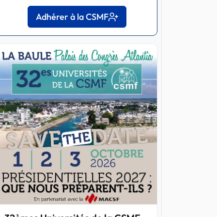
Adhérer à la CSMF