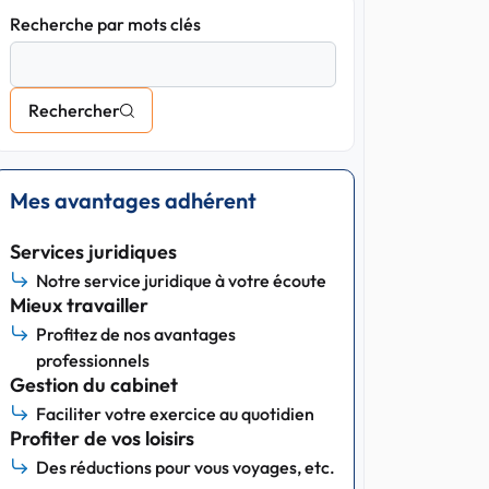
Recherche par mots clés
Rechercher
Mes avantages adhérent
Services juridiques
Notre service juridique à votre écoute
Mieux travailler
Profitez de nos avantages
professionnels
Gestion du cabinet
Faciliter votre exercice au quotidien
Profiter de vos loisirs
Des réductions pour vous voyages, etc.