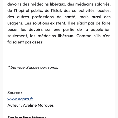
devoirs des médecins libéraux, des médecins salariés,
de l’hôpital public, de l’Etat, des collectivités locales,
des autres professions de santé, mais aussi des
usagers. Les solutions existent. Il ne s’agit pas de faire
peser les devoirs sur une partie de la population
seulement, les médecins libéraux. Comme s’ils n’en
faisaient pas assez…
* Service d’accès aux soins.
Source :
www.egora.fr
Auteur : Aveline Marques
Sur le même thème :