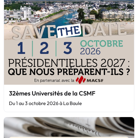
32èmes Universités de la CSMF
Du 1 au 3 octobre 2026 à La Baule