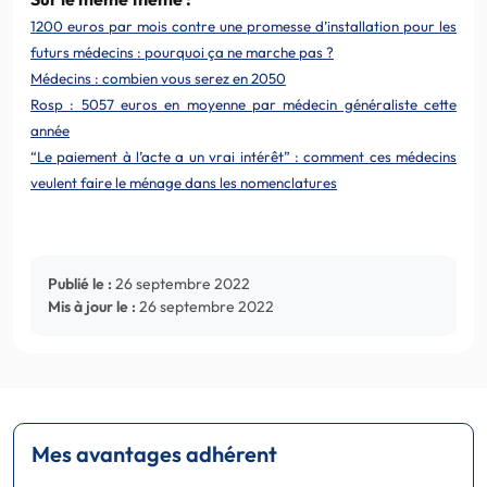
1200 euros par mois contre une promesse d’installation pour les
futurs médecins : pourquoi ça ne marche pas ?
Médecins : combien vous serez en 2050
Rosp : 5057 euros en moyenne par médecin généraliste cette
année
“Le paiement à l’acte a un vrai intérêt” : comment ces médecins
veulent faire le ménage dans les nomenclatures
Publié le :
26 septembre 2022
Mis à jour le :
26 septembre 2022
Mes avantages adhérent