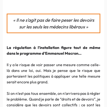
« Il ne s’agit pas de faire peser les devoirs
sur les seuls les médecins libéraux »
La régulation à l’installation figure tout de même
dans le programme d’Emmanuel Macron…
Il y a le risque de voir passer une mesure comme celle-
là dans une loi, oui. Mais je pense que le risque que
porteraient les politiques à appliquer une telle mesure
serait encore plus grand.
Si on n’est pas tous ensemble, on n’arrivera pas à régler
le problème. Quand je parle de “droits et de devoirs”, je
considère que les devoirs sont collectifs : ce sont les