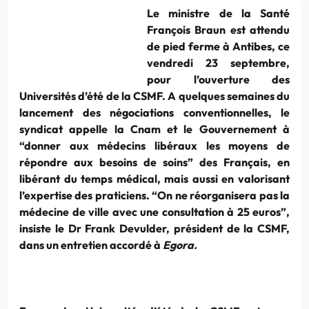
Le ministre de la Santé
François Braun est attendu
de pied ferme à Antibes, ce
vendredi 23 septembre,
pour l’ouverture des
Universités d’été de la CSMF. A quelques semaines du
lancement des négociations conventionnelles, le
syndicat appelle la Cnam et le Gouvernement à
“donner aux médecins libéraux les moyens de
répondre aux besoins de soins” des Français, en
libérant du temps médical, mais aussi en valorisant
l’expertise des praticiens. “On ne réorganisera pas la
médecine de ville avec une consultation à 25 euros”,
insiste le Dr Frank Devulder, président de la CSMF,
dans un entretien accordé à
Egora.