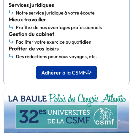
Services juridiques
Notre service juridique à votre écoute
Mieux travailler
Profitez de nos avantages professionnels
Gestion du cabinet
Faciliter votre exercice au quotidien
Profiter de vos loisirs
Des réductions pour vous voyages, etc.
Adhérer à la CSMF