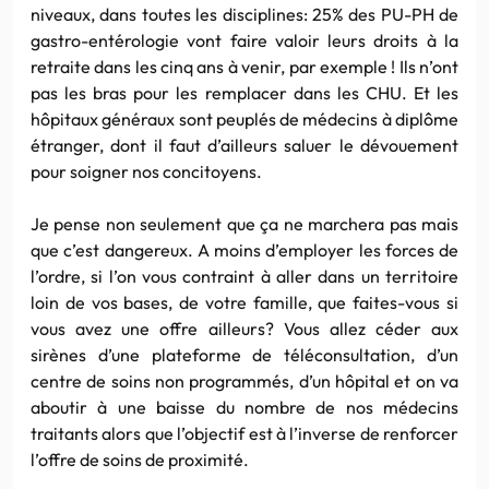
niveaux, dans toutes les disciplines: 25% des PU-PH de
gastro-entérologie vont faire valoir leurs droits à la
retraite dans les cinq ans à venir, par exemple ! Ils n’ont
pas les bras pour les remplacer dans les CHU. Et les
hôpitaux généraux sont peuplés de médecins à diplôme
étranger, dont il faut d’ailleurs saluer le dévouement
pour soigner nos concitoyens.
Je pense non seulement que ça ne marchera pas mais
que c’est dangereux. A moins d’employer les forces de
l’ordre, si l’on vous contraint à aller dans un territoire
loin de vos bases, de votre famille, que faites-vous si
vous avez une offre ailleurs? Vous allez céder aux
sirènes d’une plateforme de téléconsultation, d’un
centre de soins non programmés, d’un hôpital et on va
aboutir à une baisse du nombre de nos médecins
traitants alors que l’objectif est à l’inverse de renforcer
l’offre de soins de proximité.