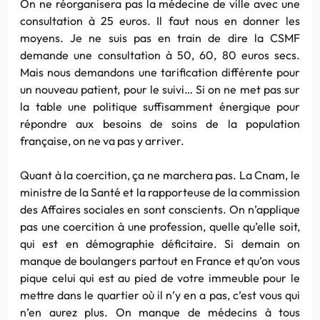
On ne réorganisera pas la médecine de ville avec une
consultation à 25 euros. Il faut nous en donner les
moyens. Je ne suis pas en train de dire la CSMF
demande une consultation à 50, 60, 80 euros secs.
Mais nous demandons une tarification différente pour
un nouveau patient, pour le suivi… Si on ne met pas sur
la table une politique suffisamment énergique pour
répondre aux besoins de soins de la population
française, on ne va pas y arriver.
Quant à la coercition, ça ne marchera pas. La Cnam, le
ministre de la Santé et la rapporteuse de la commission
des Affaires sociales en sont conscients. On n’applique
pas une coercition à une profession, quelle qu’elle soit,
qui est en démographie déficitaire. Si demain on
manque de boulangers partout en France et qu’on vous
pique celui qui est au pied de votre immeuble pour le
mettre dans le quartier où il n’y en a pas, c’est vous qui
n’en aurez plus. On manque de médecins à tous