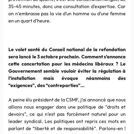
35-45 minutes, donc une consultation d’expertise. Car
on n’embrasse pas la vie d’un homme ou d’une femme
en un quart d’heure.
Le volet santé du Conseil national de la refondation
sera lancé le 3 octobre prochain. Comment s’annonce
cette concertation pour les médecins libéraux ? Le
Gouvernement semble vouloir éviter la régulation à
l’installation mais évoque néanmoins des
“exigences”, des “contreparties”…
A peine élu président de la CSMF, j’ai annoncé que nous
allions nous engager dans une politique de “droits et
devoirs”, ce qui n’est pas forcément naturel pour un
leader syndical. Les politiques ont repris ces mots en
parlant de “liberté et de responsabilité”. Parlons-en !