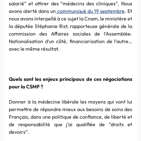
salarié” et attirer des “médecins des cliniques”. Nous
avons alerté dans un
communiqué du 19 septembre
. Et
nous avons interpellé à ce sujet la Cnam, le ministère et
la députée Stéphanie Rist, rapporteuse générale de la
commission des Affaires sociales de l’Assemblée.
Nationalisation d’un côté, financiarisation de l’autre…
avec le même résultat.
Quels sont les enjeux principaux de ces négociations
pour la CSMF ?
Donner à la médecine libérale les moyens qui vont lui
permettre de répondre mieux aux besoins de soins des
Français, dans une politique de confiance, de liberté et
de responsabilité que j’ai qualifiée de “droits et
devoirs”.