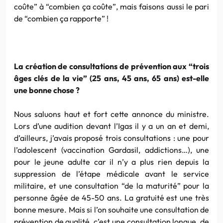
coûte” à “combien ça coûte”, mais faisons aussi le pari
de “combien ça rapporte” !
La création de consultations de prévention aux “trois
âges clés de la vie” (25 ans, 45 ans, 65 ans) est-elle
une bonne chose ?
Nous saluons haut et fort cette annonce du ministre.
Lors d’une audition devant l’Igas il y a un an et demi,
d’ailleurs, j’avais proposé trois consultations : une pour
l’adolescent (vaccination Gardasil, addictions…), une
pour le jeune adulte car il n’y a plus rien depuis la
suppression de l’étape médicale avant le service
militaire, et une consultation “de la maturité” pour la
personne âgée de 45-50 ans. La gratuité est une très
bonne mesure. Mais si l’on souhaite une consultation de
prévention de qualité, c’est une consultation longue, de