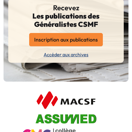
Recevez
Les publications des
Généralistes CSMF
Inscription aux publications
Accéder aux archives