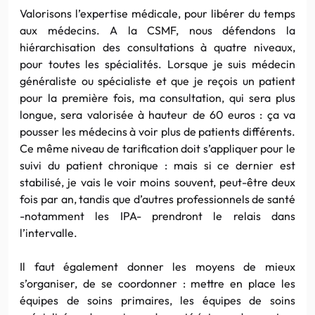
Valorisons l’expertise médicale, pour libérer du temps
aux médecins. A la CSMF, nous défendons la
hiérarchisation des consultations à quatre niveaux,
pour toutes les spécialités. Lorsque je suis médecin
généraliste ou spécialiste et que je reçois un patient
pour la première fois, ma consultation, qui sera plus
longue, sera valorisée à hauteur de 60 euros : ça va
pousser les médecins à voir plus de patients différents.
Ce même niveau de tarification doit s’appliquer pour le
suivi du patient chronique : mais si ce dernier est
stabilisé, je vais le voir moins souvent, peut-être deux
fois par an, tandis que d’autres professionnels de santé
-notamment les IPA- prendront le relais dans
l’intervalle.
Il faut également donner les moyens de mieux
s’organiser, de se coordonner : mettre en place les
équipes de soins primaires, les équipes de soins