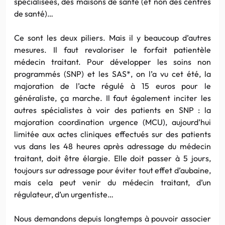
spécialisées, des maisons de santé (et non des centres
de santé)…
Ce sont les deux piliers. Mais il y beaucoup d’autres
mesures. Il faut revaloriser le forfait patientèle
médecin traitant. Pour développer les soins non
programmés (SNP) et les SAS*, on l’a vu cet été, la
majoration de l’acte régulé à 15 euros pour le
généraliste, ça marche. Il faut également inciter les
autres spécialistes à voir des patients en SNP : la
majoration coordination urgence (MCU), aujourd’hui
limitée aux actes cliniques effectués sur des patients
vus dans les 48 heures après adressage du médecin
traitant, doit être élargie. Elle doit passer à 5 jours,
toujours sur adressage pour éviter tout effet d’aubaine,
mais cela peut venir du médecin traitant, d’un
régulateur, d’un urgentiste…
Nous demandons depuis longtemps à pouvoir associer