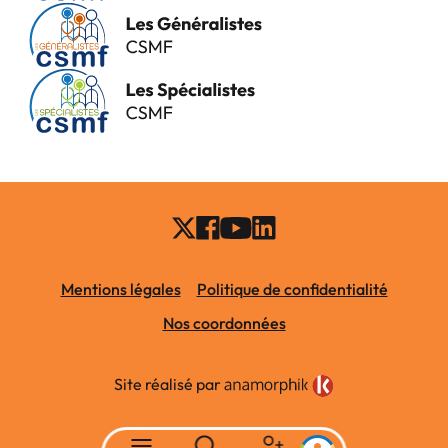
Mentions légales
Politique de confidentialité
Nos coordonnées
Site réalisé par