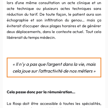
lors d’une même consultation un acte clinique et un
acte technique ou plusieurs actes techniques sans
réduction du tarif. De toute façon, le patient aura son
échographie et son infiltration du genou… mais ça
éviterait d’occuper deux plages horaires et de générer
deux déplacements, dans le contexte actuel. Tout cela
libérerait du temps médecin.
« Il n’y a pas que l’argent dans la vie, mais
cela joue sur l’attractivité de nos métiers »
Cela passe donc par la rémunération…
La Rosp doit être accessible à toutes les spécialités,