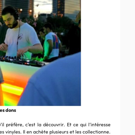
des dons
il préfère, c’est la découvrir. Et ce qui l’intéresse
s vinyles. Il en achète plusieurs et les collectionne.