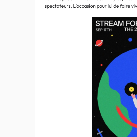
spectateurs. L’occasion pour lui de faire vi