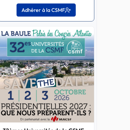
Adhérer à la CSMF