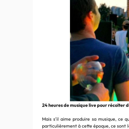
24 heures de musique live pour récolter 
Mais s’il aime produire sa musique, ce qu’
particulièrement à cette époque, ce sont le