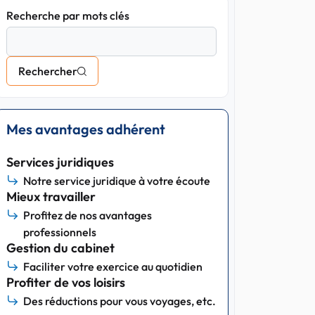
Recherche par mots clés
Rechercher
Mes avantages adhérent
Services juridiques
Notre service juridique à votre écoute
Mieux travailler
Profitez de nos avantages
professionnels
Gestion du cabinet
Faciliter votre exercice au quotidien
Profiter de vos loisirs
Des réductions pour vous voyages, etc.