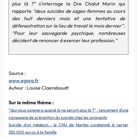
plus là ?”
s’interroge la Dre Chalut Morin qui
rapporte
“deux suicides de sages-femmes au cours
des huit derniers mois et une tentative de
défenestration sur le lieu de travail le mois dernier”.
“Pour leur sauvegarde psychique, nombreuses
décident de renoncer à exercer leur profession.”
Source :
www.egora.fr
Auteur : Louise Claereboudt
Sur le même thème :
“Qui nous soignera quand ils ne seront plus là ?” : lancement d’une
campagne de prévention du suicide chez les soignants
Suicide d’un médecin : le CHU de Nantes condamné à verser
355.000 euros à la famille