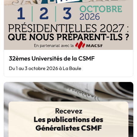
32èmes Universités de la CSMF
Du 1 au 3 octobre 2026 à La Baule
Recevez
Les publications des
Généralistes CSMF