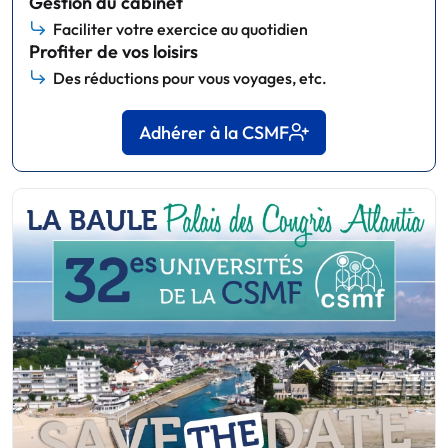
Gestion du cabinet
Faciliter votre exercice au quotidien
Profiter de vos loisirs
Des réductions pour vous voyages, etc.
Adhérer à la CSMF