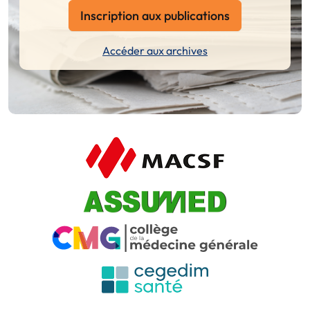
Inscription aux publications
Accéder aux archives