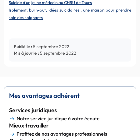
Suicide d’un jeune médecin au CHRU de Tours
Isolement, burn-out, idées suicidaires : une maison pour prendre
soin des soignants
Publié le :
5 septembre 2022
Mis à jour le :
5 septembre 2022
Mes avantages adhérent
Services juridiques
Notre service juridique à votre écoute
Mieux travailler
Profitez de nos avantages professionnels