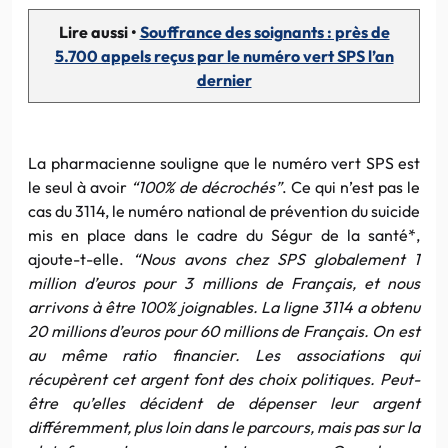
Lire aussi •
Souffrance des soignants : près de
5.700 appels reçus par le numéro vert SPS l’an
dernier
La pharmacienne souligne que le numéro vert SPS est
le seul à avoir
“100% de décrochés”
. Ce qui n’est pas le
cas du 3114, le numéro national de prévention du suicide
mis en place dans le cadre du Ségur de la santé*,
ajoute-t-elle.
“Nous avons chez SPS globalement 1
million d’euros pour 3 millions de Français, et nous
arrivons à être 100% joignables. La ligne 3114 a obtenu
20 millions d’euros pour 60 millions de Français. On est
au même ratio financier. Les associations qui
récupèrent cet argent font des choix politiques. Peut-
être qu’elles décident de dépenser leur argent
différemment, plus loin dans le parcours, mais pas sur la