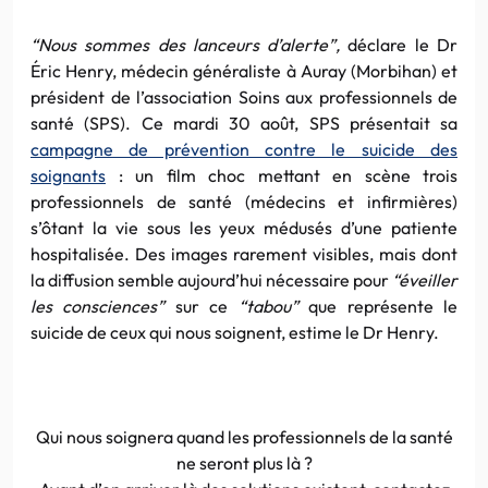
“Nous sommes des lanceurs d’alerte”,
déclare le Dr
Éric Henry, médecin généraliste à Auray (Morbihan) et
président de l’association Soins aux professionnels de
santé (SPS). Ce mardi 30 août, SPS présentait sa
campagne de prévention contre le suicide des
soignants
: un film choc mettant en scène trois
professionnels de santé (médecins et infirmières)
s’ôtant la vie sous les yeux médusés d’une patiente
hospitalisée. Des images rarement visibles, mais dont
la diffusion semble aujourd’hui nécessaire pour
“éveiller
les consciences”
sur ce
“tabou”
que représente le
suicide de ceux qui nous soignent, estime le Dr Henry.
Qui nous soignera quand les professionnels de la santé
ne seront plus là ?