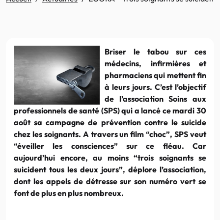
Briser le tabou sur ces
médecins, infirmières et
pharmaciens qui mettent fin
à leurs jours. C’est l’objectif
de l’association Soins aux
professionnels de santé (SPS) qui a lancé ce mardi 30
août sa campagne de prévention contre le suicide
chez les soignants. A travers un film “choc”, SPS veut
“éveiller les consciences” sur ce fléau. Car
aujourd’hui encore, au moins “trois soignants se
suicident tous les deux jours”, déplore l’association,
dont les appels de détresse sur son numéro vert se
font de plus en plus nombreux.