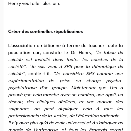
Henry veut aller plus loin.
Créer des sentinelles républicaines
L’association ambitionne à terme de toucher toute la
population car, constate le Dr Henry,
“le tabou du
suicide est installé dans toutes les couches de la
société”.
“Je suis venu à SPS pour la thématique du
suicide”
, confie-t-il.
“Je considère SPS comme une
expérimentation de prise en charge psycho-
psychiatrique d’un groupe. Maintenant que l’on a
prouvé que cela marche avec un numéro, une appli, un
réseau, des cliniques dédiées, et une maison des
soignants, on peut dupliquer cela à tous les
professionnels : de la Justice, de l’Education nationale…
Il n’y aura plus qu’à devenir universel et à s’attaquer au
monde de l’entreprise, et tous les Français seront