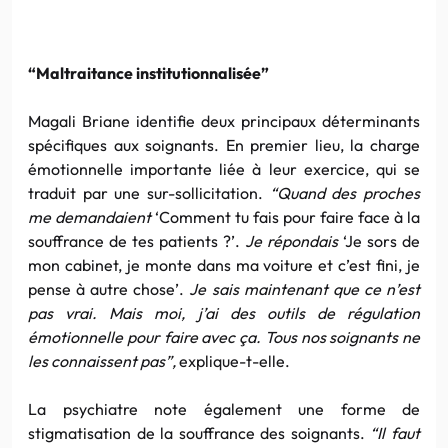
“Maltraitance institutionnalisée”
Magali Briane identifie deux principaux déterminants
spécifiques aux soignants. En premier lieu, la charge
émotionnelle importante liée à leur exercice, qui se
traduit par une sur-sollicitation.
“Quand des proches
me demandaient
‘Comment tu fais pour faire face à la
souffrance de tes patients ?’.
Je répondais
‘Je sors de
mon cabinet, je monte dans ma voiture et c’est fini, je
pense à autre chose’.
Je sais maintenant que ce n’est
pas vrai. Mais moi, j’ai des outils de régulation
émotionnelle pour faire avec ça. Tous nos soignants ne
les connaissent pas”,
explique-t-elle.
La psychiatre note également une forme de
stigmatisation de la souffrance des soignants.
“Il faut