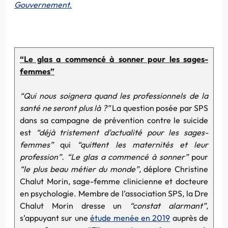
Gouvernement.
“Le glas a commencé à sonner pour les sages-
femmes”
“Qui nous soignera quand les professionnels de la
santé ne seront plus là ?”
La question posée par SPS
dans sa campagne de prévention contre le suicide
est
“déjà tristement d’actualité pour les sages-
femmes”
qui
“quittent les maternités et leur
profession”. “Le glas a commencé à sonner”
pour
“le plus beau métier du monde”,
déplore Christine
Chalut Morin, sage-femme clinicienne et docteure
en psychologie. Membre de l’association SPS, la Dre
Chalut Morin dresse un
“constat alarmant”,
s’appuyant sur une
étude menée en 2019
auprès de