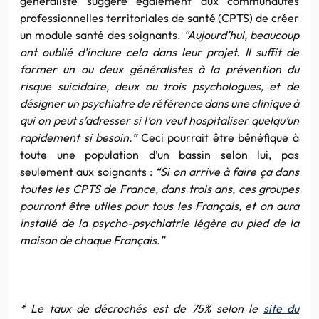
généraliste suggère également aux communautés
professionnelles territoriales de santé (CPTS) de créer
un module santé des soignants.
“Aujourd’hui, beaucoup
ont oublié d’inclure cela dans leur projet. Il suffit de
former un ou deux généralistes à la prévention du
risque suicidaire, deux ou trois psychologues, et de
désigner un psychiatre de référence dans une clinique à
qui on peut s’adresser si l’on veut hospitaliser quelqu’un
rapidement si besoin.”
Ceci pourrait être bénéfique à
toute une population d’un bassin selon lui, pas
seulement aux soignants :
“Si on arrive à faire ça dans
toutes les CPTS de France, dans trois ans, ces groupes
pourront être utiles pour tous les Français, et on aura
installé de la psycho-psychiatrie légère au pied de la
maison de chaque Français.”
* Le taux de décrochés est de 75% selon le
site du