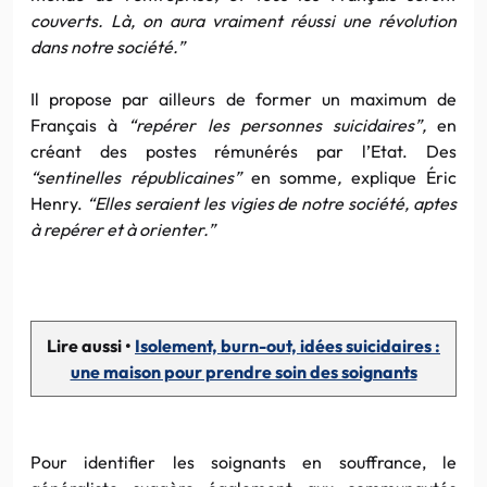
couverts. Là, on aura vraiment réussi une révolution
dans notre société.”
Il propose par ailleurs de former un maximum de
Français à
“repérer les personnes suicidaires”,
en
créant des postes rémunérés par l’Etat. Des
“sentinelles républicaines”
en somme
,
explique Éric
Henry.
“Elles seraient les vigies de notre société, aptes
à repérer et à orienter.”
Lire aussi •
Isolement, burn-out, idées suicidaires :
une maison pour prendre soin des soignants
Pour identifier les soignants en souffrance, le