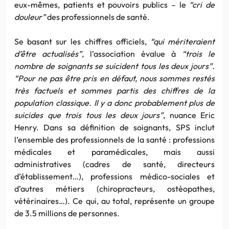
eux-mêmes, patients et pouvoirs publics – le
“cri de
douleur”
des professionnels de santé.
Se basant sur les chiffres officiels,
“qui mériteraient
d’être actualisés”,
l’association évalue à
“trois le
nombre de soignants se suicident tous les deux jours”.
“Pour ne pas être pris en défaut, nous sommes restés
très factuels et sommes partis des chiffres de la
population classique. Il y a donc probablement plus de
suicides que trois tous les deux jours”
, nuance Eric
Henry. Dans sa définition de soignants, SPS inclut
l’ensemble des professionnels de la santé : professions
médicales et paramédicales, mais aussi
administratives (cadres de santé, directeurs
d’établissement…), professions médico-sociales et
d’autres métiers (chiropracteurs, ostéopathes,
vétérinaires…). Ce qui, au total, représente un groupe
de 3.5 millions de personnes.