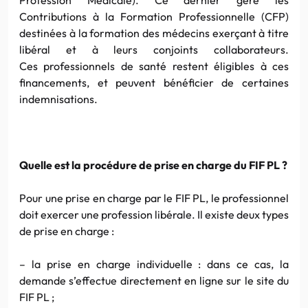
Contributions à la Formation Professionnelle (CFP)
destinées à la formation des médecins exerçant à titre
libéral et à leurs conjoints collaborateurs.
Ces professionnels de santé restent éligibles à ces
financements, et peuvent bénéficier de certaines
indemnisations.
Quelle est la procédure de prise en charge du FIF PL ?
Pour une prise en charge par le FIF PL, le professionnel
doit exercer une profession libérale. Il existe deux types
de prise en charge :
– la prise en charge individuelle : dans ce cas, la
demande s’effectue directement en ligne sur le site du
FIF PL ;