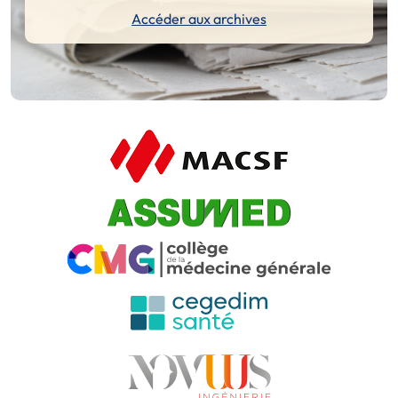
Accéder aux archives