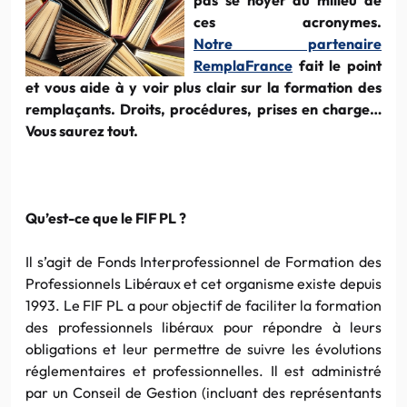
ces acronymes.
Notre partenaire
RemplaFrance
fait le point
et vous aide à y voir plus clair sur la formation des
remplaçants. Droits, procédures, prises en charge…
Vous saurez tout.
Qu’est-ce que le FIF PL ?
Il s’agit de Fonds Interprofessionnel de Formation des
Professionnels Libéraux et cet organisme existe depuis
1993. Le FIF PL a pour objectif de faciliter la formation
des professionnels libéraux pour répondre à leurs
obligations et leur permettre de suivre les évolutions
réglementaires et professionnelles. Il est administré
par un Conseil de Gestion (incluant des représentants