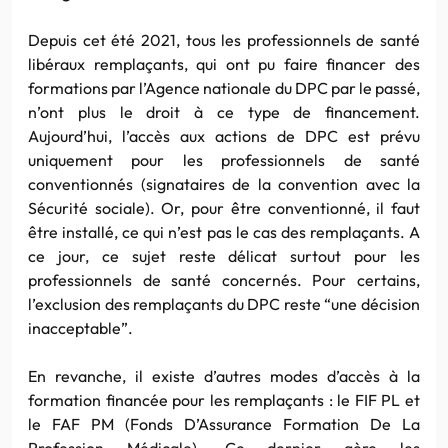
Depuis cet été 2021, tous les professionnels de santé
libéraux remplaçants, qui ont pu faire financer des
formations par l’Agence nationale du DPC par le passé,
n’ont plus le droit à ce type de financement.
Aujourd’hui, l’accès aux actions de DPC est prévu
uniquement pour les professionnels de santé
conventionnés (signataires de la convention avec la
Sécurité sociale). Or, pour être conventionné, il faut
être installé, ce qui n’est pas le cas des remplaçants. A
ce jour, ce sujet reste délicat surtout pour les
professionnels de santé concernés. Pour certains,
l’exclusion des remplaçants du DPC reste “une décision
inacceptable”.
En revanche, il existe d’autres modes d’accès à la
formation financée pour les remplaçants : le FIF PL et
le FAF PM (Fonds D’Assurance Formation De La
Profession Médicale). Ce dernier gère les