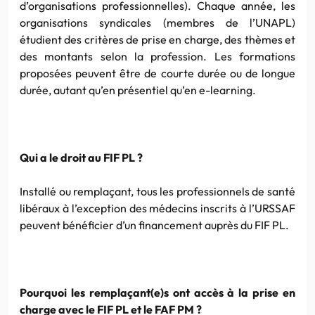
d’organisations professionnelles). Chaque année, les
organisations syndicales (membres de l’UNAPL)
étudient des critères de prise en charge, des thèmes et
des montants selon la profession. Les formations
proposées peuvent être de courte durée ou de longue
durée, autant qu’en présentiel qu’en e-learning.
Qui a le droit au FIF PL ?
Installé ou remplaçant, tous les professionnels de santé
libéraux à l’exception des médecins inscrits à l’URSSAF
peuvent bénéficier d’un financement auprès du FIF PL.
Pourquoi les remplaçant(e)s ont accès à la prise en
charge avec le FIF PL et le FAF PM ?