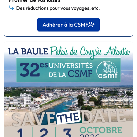
Des réductions pour vous voyages, etc.
Adhérer à la CSMF