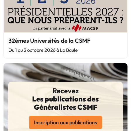
32èmes Universités de la CSMF
Du 1 au 3 octobre 2026 à La Baule
Recevez
Les publications des
Généralistes CSMF
Inscription aux publications