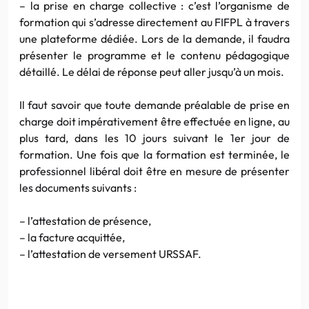
– la prise en charge collective : c’est l’organisme de
formation qui s’adresse directement au FIFPL à travers
une plateforme dédiée. Lors de la demande, il faudra
présenter le programme et le contenu pédagogique
détaillé. Le délai de réponse peut aller jusqu’à un mois.
Il faut savoir que toute demande préalable de prise en
charge doit impérativement être effectuée en ligne, au
plus tard, dans les 10 jours suivant le 1er jour de
formation. Une fois que la formation est terminée, le
professionnel libéral doit être en mesure de présenter
les documents suivants :
– l’attestation de présence,
– la facture acquittée,
– l’attestation de versement URSSAF.