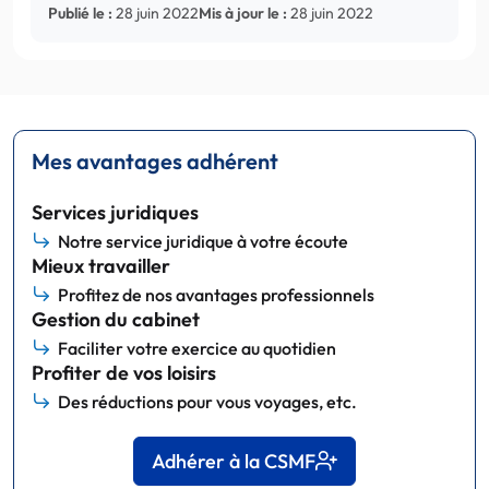
Publié le :
28 juin 2022
Mis à jour le :
28 juin 2022
Mes avantages adhérent
Services juridiques
Notre service juridique à votre écoute
Mieux travailler
Profitez de nos avantages professionnels
Gestion du cabinet
Faciliter votre exercice au quotidien
Profiter de vos loisirs
Des réductions pour vous voyages, etc.
Adhérer à la CSMF