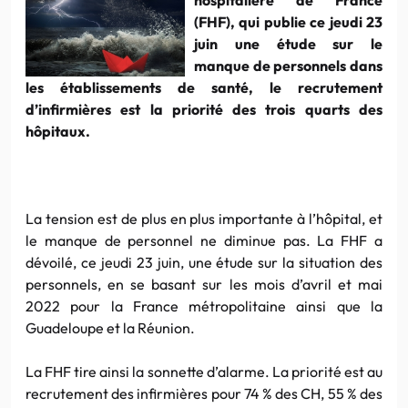
(FHF), qui publie ce jeudi 23
juin une étude sur le
manque de personnels dans
les établissements de santé, le recrutement
d’infirmières est la priorité des trois quarts des
hôpitaux.
La tension est de plus en plus importante à l’hôpital, et
le manque de personnel ne diminue pas. La FHF a
dévoilé, ce jeudi 23 juin, une étude sur la situation des
personnels, en se basant sur les mois d’avril et mai
2022 pour la France métropolitaine ainsi que la
Guadeloupe et la Réunion.
La FHF tire ainsi la sonnette d’alarme. La priorité est au
recrutement des infirmières pour 74 % des CH, 55 % des