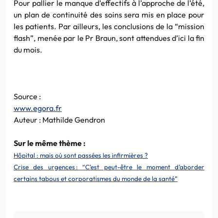
Pour pallier le manque d’effectifs à l’approche de l’été,
un plan de continuité des soins sera mis en place pour
les patients. Par ailleurs, les conclusions de la “mission
flash”, menée par le Pr Braun, sont attendues d’ici la fin
du mois.
Source :
www.egora.fr
Auteur : Mathilde Gendron
Sur le même thème :
Hôpital : mais où sont passées les infirmières ?
Crise des urgences : “C’est peut-être le moment d’aborder
certains tabous et corporatismes du monde de la santé”