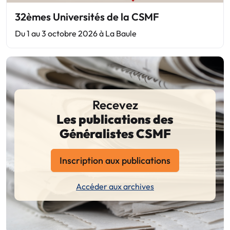
32èmes Universités de la CSMF
Du 1 au 3 octobre 2026 à La Baule
Recevez
Les publications des
Généralistes CSMF
Inscription aux publications
Accéder aux archives