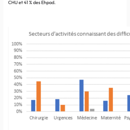
CHU et 41 % des Ehpad.