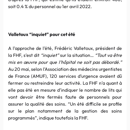
soit 0.4 % du personnel au 1er avril 2022.
Valletoux “inquiet” pour cet été
A l’approche de l’été, Frédéric Valletoux, président de
la FHF, s’est dit
“inquiet”
sur la situation…
“Tout va être
mis en œuvre pour que l’hôpital ne soit pas débordé.”
Au 20 mai, selon l’Association des médecins urgentistes
de France (AMUF), 120 services d’urgence avaient dû
fermer ou restreindre leur activité. La FHF n’a quant à
elle pas été en mesure d’indiquer le nombre de lits qui
vont devoir être fermés faute de personnels pour
assurer la qualité des soins. “Un été difficile se profile
sur le plan notamment de la gestion des soins
programmés”, indique toutefois la FHF.