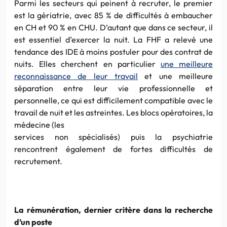
Parmi les secteurs qui peinent à recruter, le premier
est la gériatrie, avec 85 % de difficultés à embaucher
en CH et 90 % en CHU. D’autant que dans ce secteur, il
est essentiel d’exercer la nuit. La FHF a relevé une
tendance des IDE à moins postuler pour des contrat de
nuits. Elles cherchent en particulier
une meilleure
reconnaissance de leur travail
et une meilleure
séparation entre leur vie professionnelle et
personnelle, ce qui est difficilement compatible avec le
travail de nuit et les astreintes. Les blocs opératoires, la
médecine (les
services non spécialisés) puis la psychiatrie
rencontrent également de fortes difficultés de
recrutement.
La rémunération, dernier critère dans la recherche
d’un poste