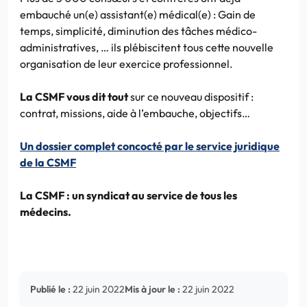
embauché un(e) assistant(e) médical(e) : Gain de
temps, simplicité, diminution des tâches médico-
administratives, … ils plébiscitent tous cette nouvelle
organisation de leur exercice professionnel.
La CSMF vous dit tout
sur ce nouveau dispositif :
contrat, missions, aide à l’embauche, objectifs…
Un dossier complet concocté par le service juridique
de la CSMF
La CSMF : un syndicat au service de tous les
médecins.
Publié le :
22 juin 2022
Mis à jour le :
22 juin 2022