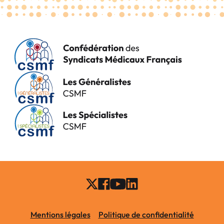
Mentions légales
Politique de confidentialité