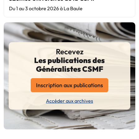
Du 1 au 3 octobre 2026 à La Baule
Recevez
Les publications des
Généralistes CSMF
Inscription aux publications
Accéder aux archives