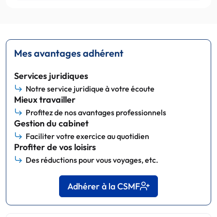
Mes avantages adhérent
Services juridiques
Notre service juridique à votre écoute
Mieux travailler
Profitez de nos avantages professionnels
Gestion du cabinet
Faciliter votre exercice au quotidien
Profiter de vos loisirs
Des réductions pour vous voyages, etc.
Adhérer à la CSMF