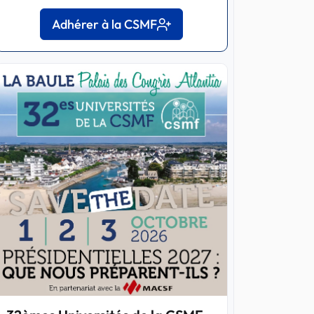
Adhérer à la CSMF