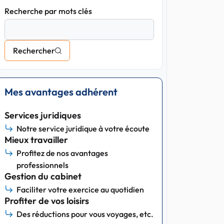
Recherche par mots clés
Rechercher
Mes avantages adhérent
Services juridiques
Notre service juridique à votre écoute
Mieux travailler
Profitez de nos avantages
professionnels
Gestion du cabinet
Faciliter votre exercice au quotidien
Profiter de vos loisirs
Des réductions pour vous voyages, etc.