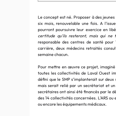
Le concept est né. Proposer à des jeune
six mois, renouvelable une fois. A l’issu
pourront poursuivre leur exercice en libé
certitude qu’ils resteront, mais qui ne 
responsable des centres de santé pour 
carrière, deux médecins retraités consu
semaine chacun.
Pour mettre en œuvre ce projet, imaginé 
toutes les collectivités de Laval Ouest 
défini que le SMP s’implanterait sur deux 
mais serait relié par un secrétariat et
secrétaires ont ainsi été financés par le 
des 14 collectivités concernées. L’ARS ou 
ou encore les équipements médicaux.