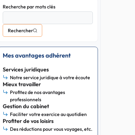
Recherche par mots clés
Rechercher
Mes avantages adhérent
Services juridiques
Notre service juridique à votre écoute
Mieux travailler
Profitez de nos avantages
professionnels
Gestion du cabinet
Faciliter votre exercice au quotidien
Profiter de vos loisirs
Des réductions pour vous voyages, etc.