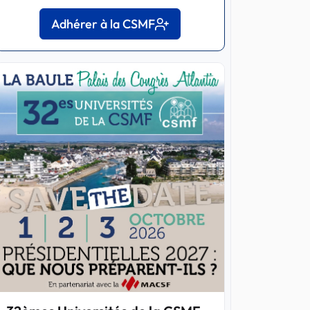
Adhérer à la CSMF