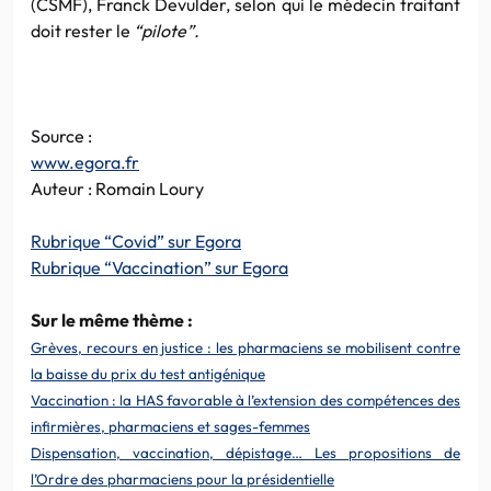
(CSMF), Franck Devulder, selon qui le médecin traitant
doit rester le
“pilote”.
Source :
www.egora.fr
Auteur : Romain Loury
Rubrique “Covid” sur Egora
Rubrique “Vaccination” sur Egora
Sur le même thème :
Grèves, recours en justice : les pharmaciens se mobilisent contre
la baisse du prix du test antigénique
Vaccination : la HAS favorable à l’extension des compétences des
infirmières, pharmaciens et sages-femmes
Dispensation, vaccination, dépistage… Les propositions de
l’Ordre des pharmaciens pour la présidentielle