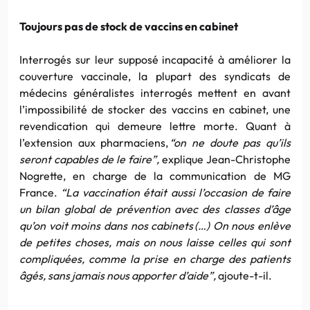
Toujours pas de stock de vaccins en cabinet
Interrogés sur leur supposé incapacité à améliorer la
couverture vaccinale, la plupart des syndicats de
médecins généralistes interrogés mettent en avant
l’impossibilité de stocker des vaccins en cabinet, une
revendication qui demeure lettre morte. Quant à
l’extension aux pharmaciens,
“on ne doute pas qu’ils
seront capables de le faire”,
explique Jean-Christophe
Nogrette, en charge de la communication de MG
France.
“La vaccination était aussi l’occasion de faire
un bilan global de prévention avec des classes d’âge
qu’on voit moins dans nos cabinets (…) On nous enlève
de petites choses, mais on nous laisse celles qui sont
compliquées, comme la prise en charge des patients
âgés, sans jamais nous apporter d’aide”,
ajoute-t-il.