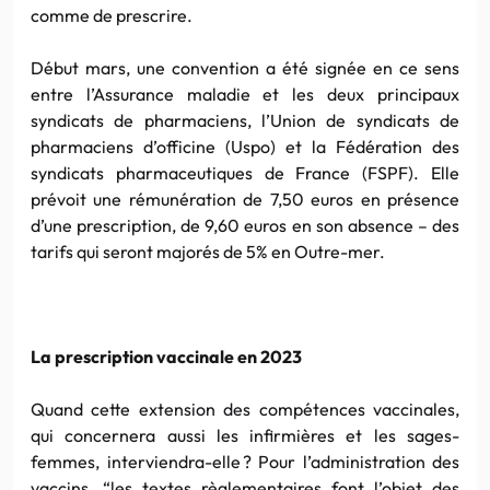
comme de prescrire.
Début mars, une convention a été signée en ce sens
entre l’Assurance maladie et les deux principaux
syndicats de pharmaciens, l’Union de syndicats de
pharmaciens d’officine (Uspo) et la Fédération des
syndicats pharmaceutiques de France (FSPF). Elle
prévoit une rémunération de 7,50 euros en présence
d’une prescription, de 9,60 euros en son absence – des
tarifs qui seront majorés de 5% en Outre-mer.
La prescription vaccinale en 2023
Quand cette extension des compétences vaccinales,
qui concernera aussi les infirmières et les sages-
femmes, interviendra-elle ? Pour l’administration des
vaccins, “les textes règlementaires font l’objet des