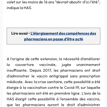
volet sur les moins de 16 ans “devrait aboutir d’ici l’été”,
indique la HAS.
Lire aussi •
L’élargissement des compétences des
pharmaciens en passe d’être acté
A l’origine de cette extension, la nécessité d’améliorer
la couverture vaccinale, jugée unanimement
insuffisante. Depuis 2017, les pharmaciens ont droit
d’administrer le vaccin antigrippal sans prescription
médicale. Avec la crise sanitaire, cette possibilité a été
élargie à la vaccination contre le Covid-19, sur laquelle
les pharmaciens ont été en première ligne. L’avis de la
HAS élargit cette possibilité à l’ensemble des vaccins,
que les pharmaciens auront le droit d’administrer