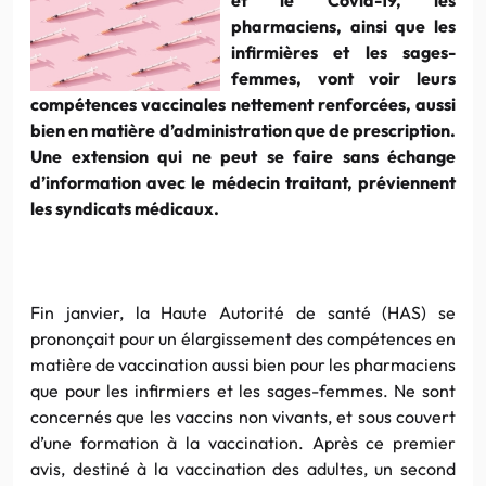
pharmaciens, ainsi que les
infirmières et les sages-
femmes, vont voir leurs
compétences vaccinales nettement renforcées, aussi
bien en matière d’administration que de prescription.
Une extension qui ne peut se faire sans échange
d’information avec le médecin traitant, préviennent
les syndicats médicaux.
Fin janvier, la Haute Autorité de santé (HAS) se
prononçait pour un élargissement des compétences en
matière de vaccination aussi bien pour les pharmaciens
que pour les infirmiers et les sages-femmes. Ne sont
concernés que les vaccins non vivants, et sous couvert
d’une formation à la vaccination. Après ce premier
avis, destiné à la vaccination des adultes, un second