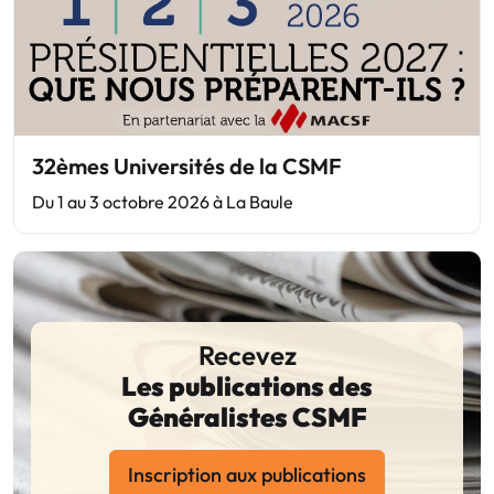
32èmes Universités de la CSMF
Du 1 au 3 octobre 2026 à La Baule
Recevez
Les publications des
Généralistes CSMF
Inscription aux publications