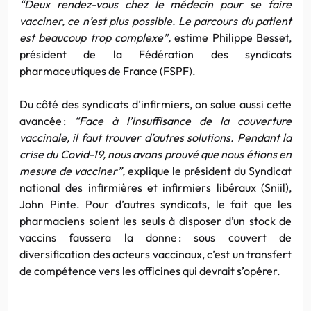
“Deux rendez-vous chez le médecin pour se faire
vacciner, ce n’est plus possible. Le parcours du patient
est beaucoup trop complexe”,
estime Philippe Besset,
président de la Fédération des syndicats
pharmaceutiques de France (FSPF).
Du côté des syndicats d’infirmiers, on salue aussi cette
avancée :
“Face à l’insuffisance de la couverture
vaccinale, il faut trouver d’autres solutions. Pendant la
crise du Covid-19, nous avons prouvé que nous étions en
mesure de vacciner”,
explique le président du Syndicat
national des infirmières et infirmiers libéraux (Sniil),
John Pinte. Pour d’autres syndicats, le fait que les
pharmaciens soient les seuls à disposer d’un stock de
vaccins faussera la donne : sous couvert de
diversification des acteurs vaccinaux, c’est un transfert
de compétence vers les officines qui devrait s’opérer.