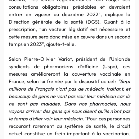
consultations obligatoires préalables et devraient
entrer en vigueur au deuxième 2022”, explique la
Direction générale de la santé (DGS). Quant à la
prescription, “un vecteur législatif est nécessaire et
cette mesure sera donc mise en œuvre dans un second
temps en 2023”, ajoute-t-elle.
Selon Pierre-Olivier Variot, président de l’Union de
syndicats de pharmaciens d’officine (Uspo), ces
mesures amélioreront la couverture vaccinale en
France, selon lui freinée par le dispositif actuel :
“Sept
millions de Français n’ont pas de médecin traitant, et
beaucoup de gens ne vont pas voir leur médecin car ils
ne sont pas malades. Dans nos pharmacies, nous
voyons arriver des gens qui nous disent qu’ils n’ont pas
le temps d’aller voir leur médecin.”
Pour ces personnes
recourant rarement au système de santé, le circuit
actuel constitue un frein important à la vaccination.