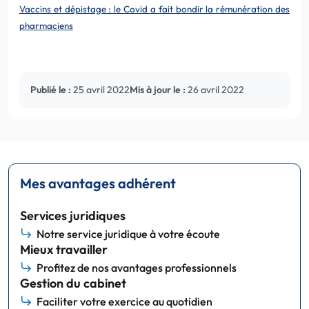
Vaccins et dépistage : le Covid a fait bondir la rémunération des
pharmaciens
Publié le :
25 avril 2022
Mis à jour le :
26 avril 2022
Mes avantages adhérent
Services juridiques
Notre service juridique à votre écoute
Mieux travailler
Profitez de nos avantages professionnels
Gestion du cabinet
Faciliter votre exercice au quotidien