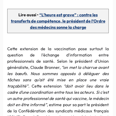
Lire aussi •
“L’heure est grave” : contre les
transferts de compétence, le président de l’Ordre
des médecins sonne la charge
Cette extension de la vaccination pose surtout la
question de l’échange d’information entre
professionnels de santé. Selon le président d’Union
généraliste, Claude Bronner,
“on met la charrue avant
les bœufs. Nous sommes opposés à déléguer des
tâches sans qu’ait été mise en place une vraie
traçabilité”.
Cette extension
“doit avoir lieu dans le
cadre d’une coordination entre tous les acteurs. Si c’est
un autre professionnel de santé qui vaccine, le médecin
doit en être informé”,
estime pour sa part le président
de la Confédération des syndicats médicaux français