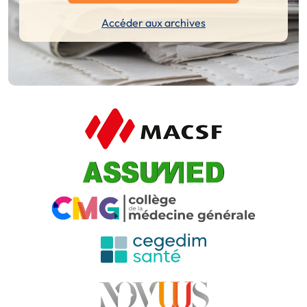
Accéder aux archives