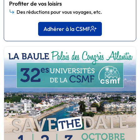
Profiter de vos loisirs
Des réductions pour vous voyages, etc.
Adhérer à la CSMF