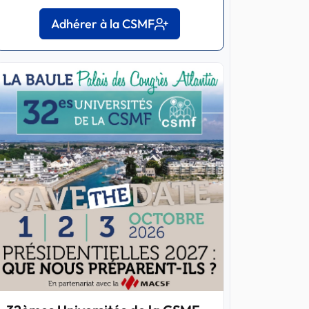
Adhérer à la CSMF