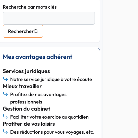
Recherche par mots clés
Rechercher
Mes avantages adhérent
Services juridiques
Notre service juridique à votre écoute
Mieux travailler
Profitez de nos avantages
professionnels
Gestion du cabinet
Faciliter votre exercice au quotidien
Profiter de vos loisirs
Des réductions pour vous voyages, etc.