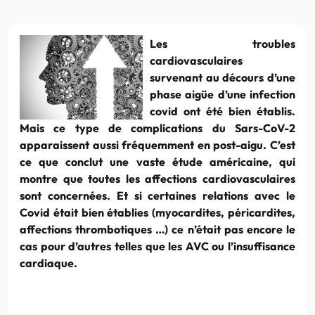
Les troubles
cardiovasculaires
survenant au décours d’une
phase aigüe d’une infection
covid ont été bien établis.
Mais ce type de complications du Sars-CoV-2
apparaissent aussi fréquemment en post-aigu. C’est
ce que conclut une vaste étude américaine, qui
montre que toutes les affections cardiovasculaires
sont concernées. Et si certaines relations avec le
Covid était bien établies (myocardites, péricardites,
affections thrombotiques …) ce n’était pas encore le
cas pour d’autres telles que les AVC ou l’insuffisance
cardiaque.