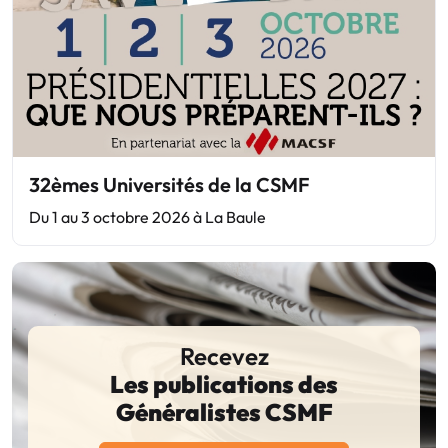
32èmes Universités de la CSMF
Du 1 au 3 octobre 2026 à La Baule
Recevez
Les publications des
Généralistes CSMF