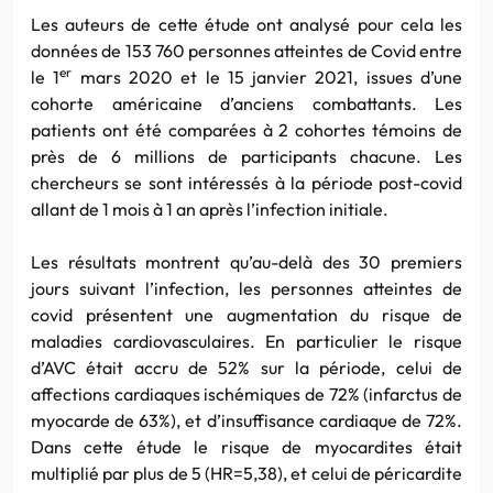
Les auteurs de cette étude ont analysé pour cela les
données de 153 760 personnes atteintes de Covid entre
er
le 1
mars 2020 et le 15 janvier 2021, issues d’une
cohorte américaine d’anciens combattants. Les
patients ont été comparées à 2 cohortes témoins de
près de 6 millions de participants chacune. Les
chercheurs se sont intéressés à la période post-covid
allant de 1 mois à 1 an après l’infection initiale.
Les résultats montrent qu’au-delà des 30 premiers
jours suivant l’infection, les personnes atteintes de
covid présentent une augmentation du risque de
maladies cardiovasculaires. En particulier le risque
d’AVC était accru de 52% sur la période, celui de
affections cardiaques ischémiques de 72% (infarctus de
myocarde de 63%), et d’insuffisance cardiaque de 72%.
Dans cette étude le risque de myocardites était
multiplié par plus de 5 (HR=5,38), et celui de péricardite