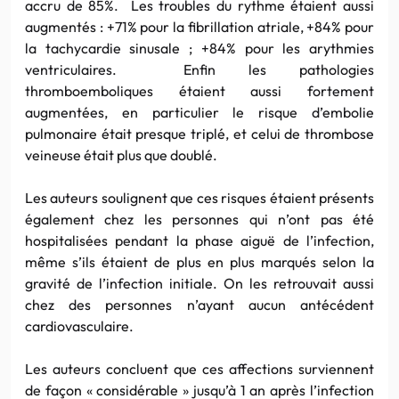
accru de 85%. Les troubles du rythme étaient aussi
augmentés : +71% pour la fibrillation atriale, +84% pour
la tachycardie sinusale ; +84% pour les arythmies
ventriculaires. Enfin les pathologies
thromboemboliques étaient aussi fortement
augmentées, en particulier le risque d’embolie
pulmonaire était presque triplé, et celui de thrombose
veineuse était plus que doublé.
Les auteurs soulignent que ces risques étaient présents
également chez les personnes qui n’ont pas été
hospitalisées pendant la phase aiguë de l’infection,
même s’ils étaient de plus en plus marqués selon la
gravité de l’infection initiale. On les retrouvait aussi
chez des personnes n’ayant aucun antécédent
cardiovasculaire.
Les auteurs concluent que ces affections surviennent
de façon « considérable » jusqu’à 1 an après l’infection