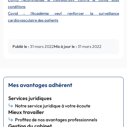
conditions
Covid : l’Académie veut renforcer la surveillance
cardiovasculaire des patients
Publié le :
31 mars 2022
Mis à jour le :
31 mars 2022
Mes avantages adhérent
Services juridiques
Notre service juridique à votre écoute
Mieux travailler
Profitez de nos avantages professionnels
Gestion du cabinet