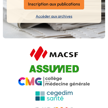
Inscription aux publications
Accéder aux archives