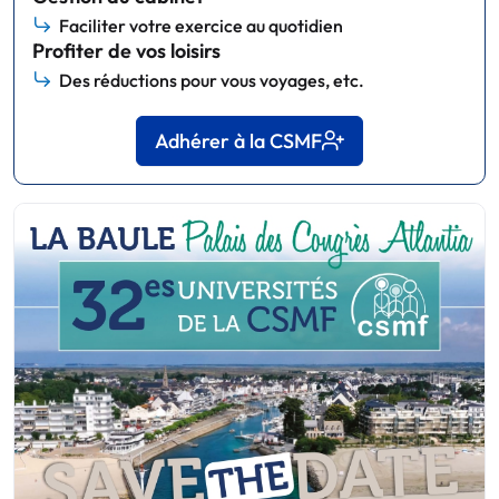
Faciliter votre exercice au quotidien
Profiter de vos loisirs
Des réductions pour vous voyages, etc.
Adhérer à la CSMF