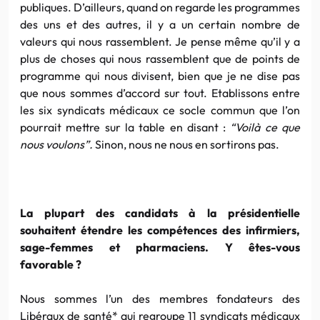
publiques. D’ailleurs, quand on regarde les programmes
des uns et des autres, il y a un certain nombre de
valeurs qui nous rassemblent. Je pense même qu’il y a
plus de choses qui nous rassemblent que de points de
programme qui nous divisent, bien que je ne dise pas
que nous sommes d’accord sur tout. Etablissons entre
les six syndicats médicaux ce socle commun que l’on
pourrait mettre sur la table en disant :
“Voilà ce que
nous voulons”.
Sinon, nous ne nous en sortirons pas.
La plupart des candidats à la présidentielle
souhaitent étendre les compétences des infirmiers,
sage-femmes et pharmaciens. Y êtes-vous
favorable ?
Nous sommes l’un des membres fondateurs des
Libéraux de santé* qui regroupe 11 syndicats médicaux