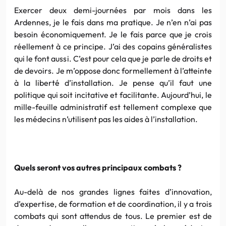
Exercer deux demi-journées par mois dans les
Ardennes, je le fais dans ma pratique. Je n’en n’ai pas
besoin économiquement. Je le fais parce que je crois
réellement à ce principe. J’ai des copains généralistes
qui le font aussi. C’est pour cela que je parle de droits et
de devoirs. Je m’oppose donc formellement à l’atteinte
à la liberté d’installation. Je pense qu’il faut une
politique qui soit incitative et facilitante. Aujourd’hui, le
mille-feuille administratif est tellement complexe que
les médecins n’utilisent pas les aides à l’installation.
Quels seront vos autres principaux combats ?
Au-delà de nos grandes lignes faites d’innovation,
d’expertise, de formation et de coordination, il y a trois
combats qui sont attendus de tous. Le premier est de