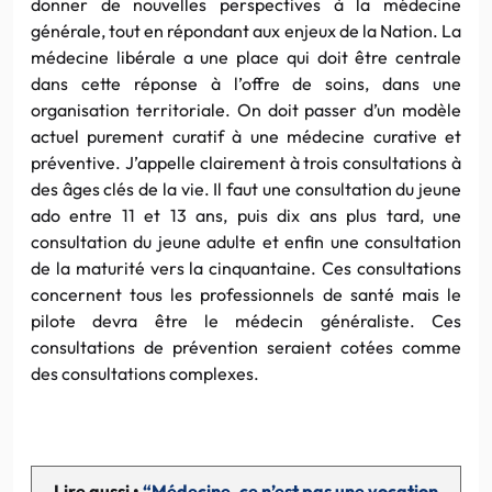
donner de nouvelles perspectives à la médecine
générale, tout en répondant aux enjeux de la Nation. La
médecine libérale a une place qui doit être centrale
dans cette réponse à l’offre de soins, dans une
organisation territoriale. On doit passer d’un modèle
actuel purement curatif à une médecine curative et
préventive. J’appelle clairement à trois consultations à
des âges clés de la vie. Il faut une consultation du jeune
ado entre 11 et 13 ans, puis dix ans plus tard, une
consultation du jeune adulte et enfin une consultation
de la maturité vers la cinquantaine. Ces consultations
concernent tous les professionnels de santé mais le
pilote devra être le médecin généraliste. Ces
consultations de prévention seraient cotées comme
des consultations complexes.
Lire aussi •
“Médecine, ce n’est pas une vocation