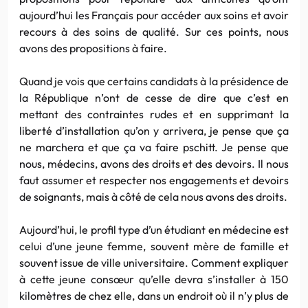
aujourd’hui les Français pour accéder aux soins et avoir
recours à des soins de qualité. Sur ces points, nous
avons des propositions à faire.
Quand je vois que certains candidats à la présidence de
la République n’ont de cesse de dire que c’est en
mettant des contraintes rudes et en supprimant la
liberté d’installation qu’on y arrivera, je pense que ça
ne marchera et que ça va faire pschitt. Je pense que
nous, médecins, avons des droits et des devoirs. Il nous
faut assumer et respecter nos engagements et devoirs
de soignants, mais à côté de cela nous avons des droits.
Aujourd’hui, le profil type d’un étudiant en médecine est
celui d’une jeune femme, souvent mère de famille et
souvent issue de ville universitaire. Comment expliquer
à cette jeune consœur qu’elle devra s’installer à 150
kilomètres de chez elle, dans un endroit où il n’y plus de