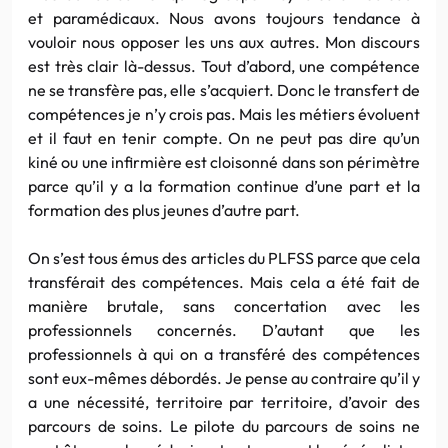
et paramédicaux. Nous avons toujours tendance à
vouloir nous opposer les uns aux autres. Mon discours
est très clair là-dessus. Tout d’abord, une compétence
ne se transfère pas, elle s’acquiert. Donc le transfert de
compétences je n’y crois pas. Mais les métiers évoluent
et il faut en tenir compte. On ne peut pas dire qu’un
kiné ou une infirmière est cloisonné dans son périmètre
parce qu’il y a la formation continue d’une part et la
formation des plus jeunes d’autre part.
On s’est tous émus des articles du PLFSS parce que cela
transférait des compétences. Mais cela a été fait de
manière brutale, sans concertation avec les
professionnels concernés. D’autant que les
professionnels à qui on a transféré des compétences
sont eux-mêmes débordés. Je pense au contraire qu’il y
a une nécessité, territoire par territoire, d’avoir des
parcours de soins. Le pilote du parcours de soins ne