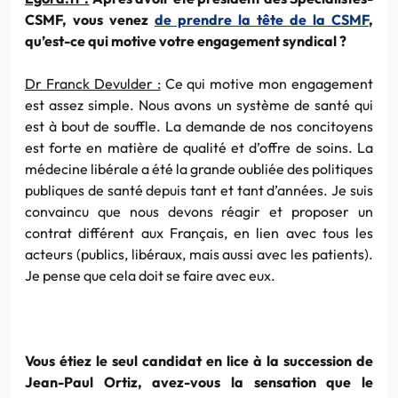
CSMF, vous venez
de prendre la tête de la CSMF
,
qu’est-ce qui motive votre engagement syndical ?
Dr Franck Devulder :
Ce qui motive mon engagement
est assez simple. Nous avons un système de santé qui
est à bout de souffle. La demande de nos concitoyens
est forte en matière de qualité et d’offre de soins. La
médecine libérale a été la grande oubliée des politiques
publiques de santé depuis tant et tant d’années. Je suis
convaincu que nous devons réagir et proposer un
contrat différent aux Français, en lien avec tous les
acteurs (publics, libéraux, mais aussi avec les patients).
Je pense que cela doit se faire avec eux.
Vous étiez le seul candidat en lice à la succession de
Jean-Paul Ortiz, avez-vous la sensation que le