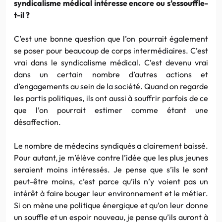
syndicalisme médical intéresse encore ou s’essouffle-
t-il ?
C’est une bonne question que l’on pourrait également
se poser pour beaucoup de corps intermédiaires. C’est
vrai dans le syndicalisme médical. C’est devenu vrai
dans un certain nombre d’autres actions et
d’engagements au sein de la société. Quand on regarde
les partis politiques, ils ont aussi à souffrir parfois de ce
que l’on pourrait estimer comme étant une
désaffection.
Le nombre de médecins syndiqués a clairement baissé.
Pour autant, je m’élève contre l’idée que les plus jeunes
seraient moins intéressés. Je pense que s’ils le sont
peut-être moins, c’est parce qu’ils n’y voient pas un
intérêt à faire bouger leur environnement et le métier.
Si on mène une politique énergique et qu’on leur donne
un souffle et un espoir nouveau, je pense qu’ils auront à