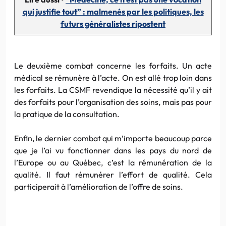
qui justifie tout” : malmenés par les politiques, les
futurs généralistes ripostent
Le deuxième combat concerne les forfaits. Un acte
médical se rémunère à l’acte. On est allé trop loin dans
les forfaits. La CSMF revendique la nécessité qu’il y ait
des forfaits pour l’organisation des soins, mais pas pour
la pratique de la consultation.
Enfin, le dernier combat qui m’importe beaucoup parce
que je l’ai vu fonctionner dans les pays du nord de
l’Europe ou au Québec, c’est la rémunération de la
qualité. Il faut rémunérer l’effort de qualité. Cela
participerait à l’amélioration de l’offre de soins.