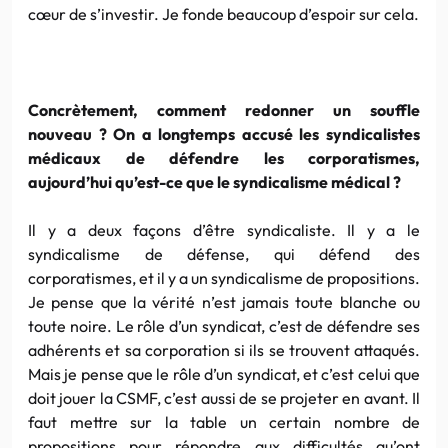
cœur de s’investir. Je fonde beaucoup d’espoir sur cela.
Concrètement, comment redonner un souffle
nouveau ? On a longtemps accusé les syndicalistes
médicaux de défendre les corporatismes,
aujourd’hui qu’est-ce que le syndicalisme médical ?
Il y a deux façons d’être syndicaliste. Il y a le
syndicalisme de défense, qui défend des
corporatismes, et il y a un syndicalisme de propositions.
Je pense que la vérité n’est jamais toute blanche ou
toute noire. Le rôle d’un syndicat, c’est de défendre ses
adhérents et sa corporation si ils se trouvent attaqués.
Mais je pense que le rôle d’un syndicat, et c’est celui que
doit jouer la CSMF, c’est aussi de se projeter en avant. Il
faut mettre sur la table un certain nombre de
propositions pour répondre aux difficultés qu’ont