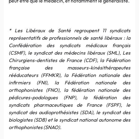
peut être que le médecin, et notamment le généraliste.
* Les Libéraux de Santé regroupent 11 syndicats
représentatifs de professionnels de santé libéraux : la
Confédération des syndicats médicaux français
(CSMF), le syndicat des médecins libéraux (SML), Les
Chirurgiens-dentistes de France (CDF), la Fédération
française des masseurs-kinésithérapeutes
rééducateurs (FFMKR), la Fédération nationale des
infirmiers (FNI), la Fédération nationale des
orthophonistes (FNO), la fédération nationale des
pédicures-podologues (FNP), la fédération des
syndicats pharmaceutiques de France (FSPF), le
syndicat des audioprothésistes (SDA), le syndicat des
biologistes (SDB) et le syndicat national autonome des
orthophonistes (SNAO).