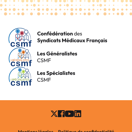
Mentions légales
Politique de confidentialité