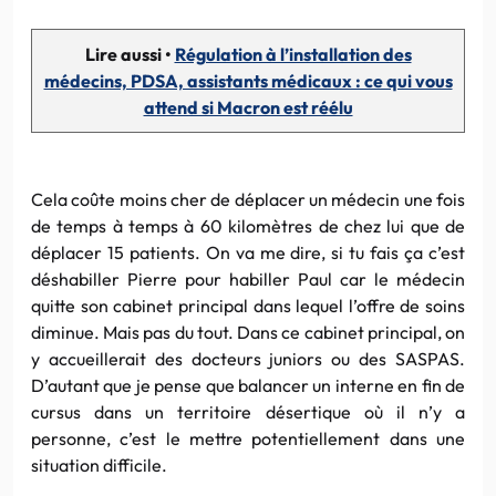
Lire aussi •
Régulation à l’installation des
médecins, PDSA, assistants médicaux : ce qui vous
attend si Macron est réélu
Cela coûte moins cher de déplacer un médecin une fois
de temps à temps à 60 kilomètres de chez lui que de
déplacer 15 patients. On va me dire, si tu fais ça c’est
déshabiller Pierre pour habiller Paul car le médecin
quitte son cabinet principal dans lequel l’offre de soins
diminue. Mais pas du tout. Dans ce cabinet principal, on
y accueillerait des docteurs juniors ou des SASPAS.
D’autant que je pense que balancer un interne en fin de
cursus dans un territoire désertique où il n’y a
personne, c’est le mettre potentiellement dans une
situation difficile.