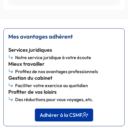
Mes avantages adhérent
Services juridiques
Notre service juridique à votre écoute
Mieux travailler
Profitez de nos avantages professionnels
Gestion du cabinet
Faciliter votre exercice au quotidien
Profiter de vos loisirs
Des réductions pour vous voyages, etc.
Adhérer à la CSMF