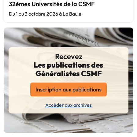
32èmes Universités de la CSMF
Du 1 au 3 octobre 2026 à La Baule
Recevez
Les publications des
Généralistes CSMF
Inscription aux publications
Accéder aux archives