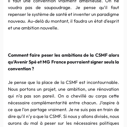
Il faut une convention vraiment ambitieuse. On ne
voudra pas de saupoudrage. Je pense qu’il faut
repenser le système de santé et inventer un paradigme
nouveau. Au-delà du montant, il faudra un état d’esprit
et une ambition nouvelle.
Comment faire peser les ambitions de la CSMF alors
qu’Avenir Spé et MG France pourraient signer seuls la
convention ?
Je pense que la place de la CSMF est incontournable.
Nous portons un projet, une ambition, une rénovation
qui n’a pas son pareil. On a chevillé au corps cette
nécessaire complémentarité entre chacun. J’aspire à
ce que l’on partage vraiment. Je ne suis pas en train de
dire qu’il n’y a que la CSMF. Si nous y allons divisés, nous
aurons du mal à peser sur les nécessaires politiques