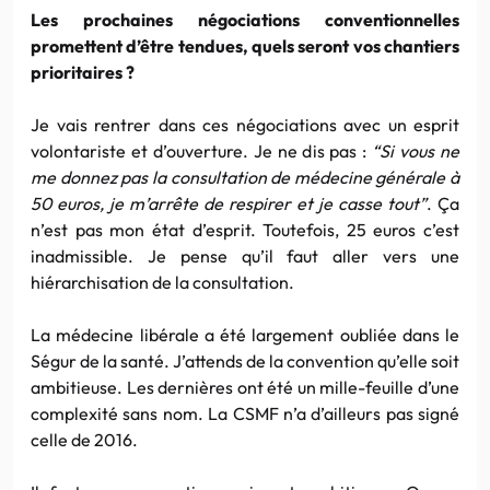
Les prochaines négociations conventionnelles
promettent d’être tendues, quels seront vos chantiers
prioritaires ?
Je vais rentrer dans ces négociations avec un esprit
volontariste et d’ouverture. Je ne dis pas :
“Si vous ne
me donnez pas la consultation de médecine générale à
50 euros, je m’arrête de respirer et je casse tout”
. Ça
n’est pas mon état d’esprit. Toutefois, 25 euros c’est
inadmissible. Je pense qu’il faut aller vers une
hiérarchisation de la consultation.
La médecine libérale a été largement oubliée dans le
Ségur de la santé. J’attends de la convention qu’elle soit
ambitieuse. Les dernières ont été un mille-feuille d’une
complexité sans nom. La CSMF n’a d’ailleurs pas signé
celle de 2016.