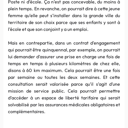
Poste ni d’école. Ça n’est pas concevable, du moins à
plein temps. En revanche, on pourrait dire à cette jeune
femme qu’elle peut s’installer dans la grande ville du
territoire de son choix parce que ses enfants y sont à
l’école et que son conjoint y a un emploi.
Mais en contrepartie, dans un contrat d’engagement
qui pourrait être quinquennal, par exemple, on pourrait
lui demander d’assurer une prise en charge une fois de
temps en temps à plusieurs kilomètres de chez elle,
disons à 60 km maximum. Cela pourrait être une fois
par semaine ou toutes les deux semaines. Et cette
consultation serait valorisée parce qu’il s’agit d’une
mission de service public. Cela pourrait permettre
d’accéder à un espace de liberté tarifaire qui serait
solvabilisé par les assurances médicales obligatoires et
complémentaires.