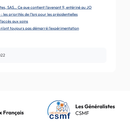
tes, SAS… Ce que contient l’avenant 9, entériné au JO
les priorités de l’Isni pour les présidentielles
l’accès aux soins
es n’ont toujours pas démarré l’expérimentation
022