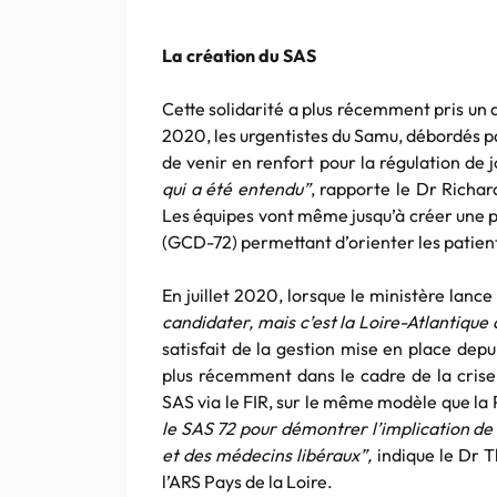
La création du SAS
Cette solidarité a plus récemment pris un 
2020, les urgentistes du Samu, débordés p
de venir en renfort pour la régulation de j
qui a été entendu”
, rapporte le Dr Richa
Les équipes vont même jusqu’à créer une p
(GCD-72) permettant d’orienter les patient
En juillet 2020, lorsque le ministère lance
candidater, mais c’est la Loire-Atlantique 
satisfait de la gestion mise en place depu
plus récemment dans le cadre de la crise 
SAS via le FIR, sur le même modèle que la 
le SAS 72 pour démontrer l’implication de 
et des médecins libéraux”,
indique le Dr T
l’ARS Pays de la Loire.