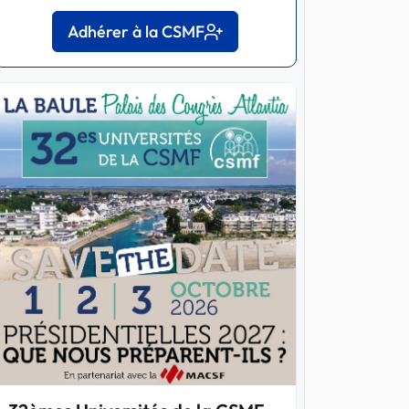
Adhérer à la CSMF