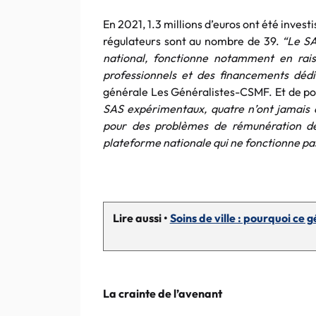
En 2021, 1.3 millions d’euros ont été invest
régulateurs sont au nombre de 39.
“Le SA
national, fonctionne notamment en rais
professionnels et des financements dédi
générale Les Généralistes-CSMF. Et de pou
SAS expérimentaux, quatre n’ont jamais dé
pour des problèmes de rémunération des
plateforme nationale qui ne fonctionne pa
Lire aussi •
Soins de ville : pourquoi ce 
La crainte de l’avenant