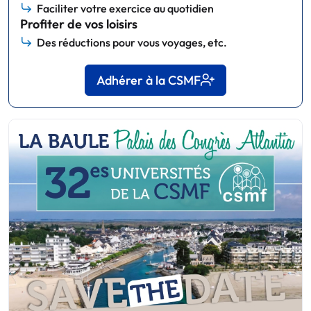
Faciliter votre exercice au quotidien
Profiter de vos loisirs
Des réductions pour vous voyages, etc.
Adhérer à la CSMF