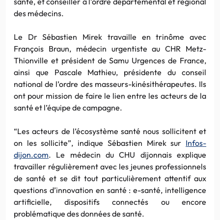
santé, et conseiller à l’ordre départemental et régional
des médecins.
Le Dr Sébastien Mirek travaille en trinôme avec
François Braun, médecin urgentiste au CHR Metz-
Thionville et président de Samu Urgences de France,
ainsi que Pascale Mathieu, présidente du conseil
national de l’ordre des masseurs-kinésithérapeutes. Ils
ont pour mission de faire le lien entre les acteurs de la
santé et l’équipe de campagne.
“Les acteurs de l’écosystème santé nous sollicitent et
on les sollicite”, indique Sébastien Mirek sur
Infos-
dijon.com
. Le médecin du CHU dijonnais explique
travailler régulièrement avec les jeunes professionnels
de santé et se dit tout particulièrement attentif aux
questions d’innovation en santé : e-santé, intelligence
artificielle, dispositifs connectés ou encore
problématique des données de santé.