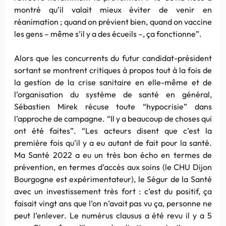
montré qu’il valait mieux éviter de venir en
réanimation ; quand on prévient bien, quand on vaccine
les gens – même s’il y a des écueils –, ça fonctionne”.
Alors que les concurrents du futur candidat-président
sortant se montrent critiques à propos tout à la fois de
la gestion de la crise sanitaire en elle-même et de
l’organisation du système de santé en général,
Sébastien Mirek récuse toute “hypocrisie” dans
l’approche de campagne. “Il y a beaucoup de choses qui
ont été faites”. “Les acteurs disent que c’est la
première fois qu’il y a eu autant de fait pour la santé.
Ma Santé 2022 a eu un très bon écho en termes de
prévention, en termes d’accès aux soins (le CHU Dijon
Bourgogne est expérimentateur), le Ségur de la Santé
avec un investissement très fort : c’est du positif, ça
faisait vingt ans que l’on n’avait pas vu ça, personne ne
peut l’enlever. Le numérus clausus a été revu il y a 5