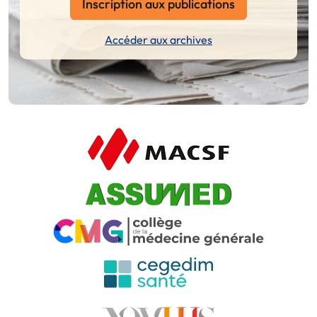
Inscription aux publications
Accéder aux archives