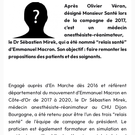
Après Olivier Véran,
désigné Monsieur Santé lors
de la campagne de 2017,
c’est un médecin
anesthésiste-réanimateur,
le Dr Sébastien Mirek, qui a été nommé “relais santé”
d’Emmanuel Macron. Son objectif : faire remonter les
propositions des patients et des soignants.
Engagé auprès d’En Marche dès 2016 et référent
départemental du mouvement d’Emmanuel Macron en
Côte-d’Or de 2017 à 2020, le Dr Sébastien Mirek,
médecin anesthésiste-réanimateur au CHU Dijon
Bourgogne, a été retenu pour être l’un des trois “relais
santé” de l’équipe de campagne du président. Le
praticien est également formateur en simulation en