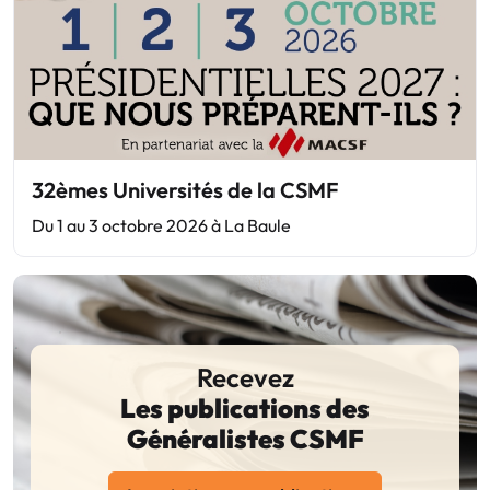
32èmes Universités de la CSMF
Du 1 au 3 octobre 2026 à La Baule
Recevez
Les publications des
Généralistes CSMF