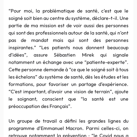
“Pour moi, la problématique de santé, c’est que le
soigné soit bien au centre du système, déclare-t-il. Une
partie de ma mission est de voir aussi des personnes
qui sont des professionnels autour de la santé, qui n’ont
pas de mandat mais qui sont des personnes
inspirantes.” “Les patients nous donnent beaucoup
d’idées”, assure Sébastien Mirek qui signale
notamment un échange avec une “patiente-experte”.
Cette personne demande à “ce que le soigné soit à tous
les échelons” du système de santé, dès les études et les
formations, pour favoriser un partage d’expérience.
“C’est important, d’avoir une vision de terrain”, ajoute
le soignant, conscient que “la santé est une
préoccupation des Français”.
Un groupe de travail a défini les grandes lignes du
programme d’Emmanuel Macron. Parmi celles-ci, on
retrouve notamment la prévention : “le Covid nous a