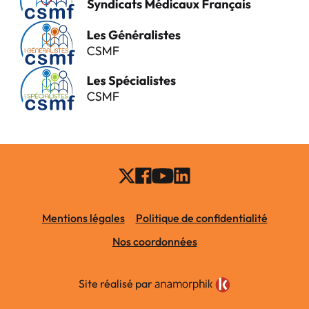
Mentions légales
Politique de confidentialité
Nos coordonnées
Site réalisé par