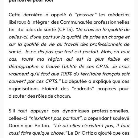
Cette dernière a appelé à
“pousser”
les médecins
libéraux à intégrer des Communautés professionnelles
territoriales de santé (CPTS).
“Je crois en la qualité de
celles-ci, d’une part sur la qualité de prise en charge et
sur la qualité de vie au travail des professionnels de
santé. Je ne dis pas que tout est parfait. Mais, en tout
cas, toute ma région qui est la plus faible en
démographie a trouvé l’utilité de ces CPTS. Je crois
vraiment qu’il faut que 100% du territoire français soit
couvert par ces CPTS.”
La députée a expliqué que ces
organisations étaient des “endroits” propices pour
discuter des rôles de chacun.
S’il faut appuyer ces dynamiques professionnelles,
celles-ci
“n’existent pas partout”,
a cependant soulevé
Dominique Polton.
“Là où elles n’existent pas, il faut
aussi faire quelque chose.”
Le Dr Ortiz a ajouté que ces