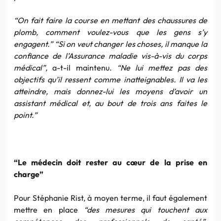
“On fait faire la course en mettant des chaussures de
plomb, comment voulez-vous que les gens s’y
engagent.” “Si on veut changer les choses, il manque la
confiance de l’Assurance maladie vis-à-vis du corps
médical”,
a-t-il maintenu.
“Ne lui mettez pas des
objectifs qu’il ressent comme inatteignables. Il va les
atteindre, mais donnez-lui les moyens d’avoir un
assistant médical et, au bout de trois ans faites le
point.”
“Le médecin doit rester au cœur de la prise en
charge”
Pour Stéphanie Rist, à moyen terme, il faut également
mettre en place
“des mesures qui touchent aux