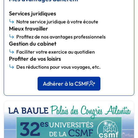
Services juridiques
Notre service juridique à votre écoute
Mieux travailler
Profitez de nos avantages professionnels
Gestion du cabinet
Faciliter votre exercice au quotidien
Profiter de vos loisirs
Des réductions pour vous voyages, etc.
Adhérer à la CSMF