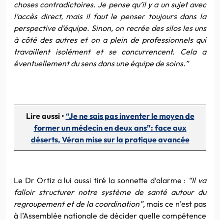
choses contradictoires. Je pense qu’il y a un sujet avec
l’accès direct, mais il faut le penser toujours dans la
perspective d’équipe. Sinon, on recrée des silos les uns
à côté des autres et on a plein de professionnels qui
travaillent isolément et se concurrencent. Cela a
éventuellement du sens dans une équipe de soins.”
Lire aussi •
“Je ne sais pas inventer le moyen de
former un médecin en deux ans”: face aux
déserts, Véran mise sur la pratique avancée
Le Dr Ortiz a lui aussi tiré la sonnette d’alarme :
“Il va
falloir structurer notre système de santé autour du
regroupement et de la coordination”,
mais ce n’est pas
à l’Assemblée nationale de décider quelle compétence