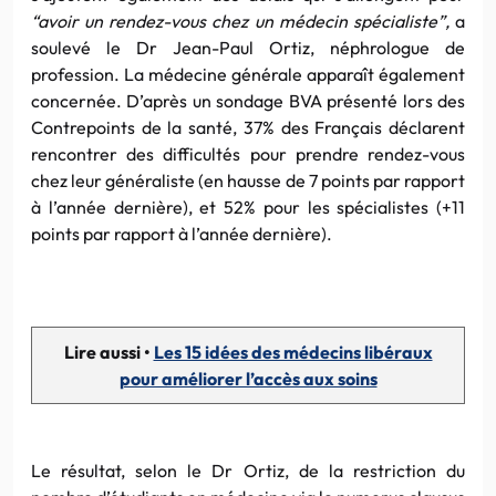
“avoir un rendez-vous chez un médecin spécialiste”,
a
soulevé le Dr Jean-Paul Ortiz, néphrologue de
profession. La médecine générale apparaît également
concernée. D’après un sondage BVA présenté lors des
Contrepoints de la santé, 37% des Français déclarent
rencontrer des difficultés pour prendre rendez-vous
chez leur généraliste (en hausse de 7 points par rapport
à l’année dernière), et 52% pour les spécialistes (+11
points par rapport à l’année dernière).
Lire aussi •
Les 15 idées des médecins libéraux
pour améliorer l’accès aux soins
Le résultat, selon le Dr Ortiz, de la restriction du