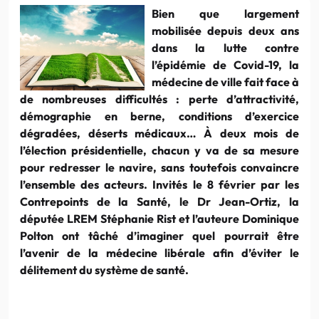
Bien que largement
mobilisée depuis deux ans
dans la lutte contre
l’épidémie de Covid-19, la
médecine de ville fait face à
de nombreuses difficultés : perte d’attractivité,
démographie en berne, conditions d’exercice
dégradées, déserts médicaux… À deux mois de
l’élection présidentielle, chacun y va de sa mesure
pour redresser le navire, sans toutefois convaincre
l’ensemble des acteurs. Invités le 8 février par les
Contrepoints de la Santé, le Dr Jean-Ortiz, la
députée LREM Stéphanie Rist et l’auteure Dominique
Polton ont tâché d’imaginer quel pourrait être
l’avenir de la médecine libérale afin d’éviter le
délitement du système de santé.