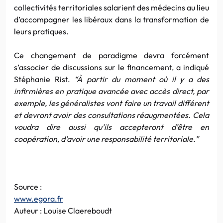
collectivités territoriales salarient des médecins au lieu
d’accompagner les libéraux dans la transformation de
leurs pratiques.
Ce changement de paradigme devra forcément
s’associer de discussions sur le financement, a indiqué
Stéphanie Rist.
“À partir du moment où il y a des
infirmières en pratique avancée avec accès direct, par
exemple, les généralistes vont faire un travail différent
et devront avoir des consultations réaugmentées. Cela
voudra dire aussi qu’ils accepteront d’être en
coopération, d’avoir une responsabilité territoriale.”
Source :
www.egora.fr
Auteur : Louise Claereboudt