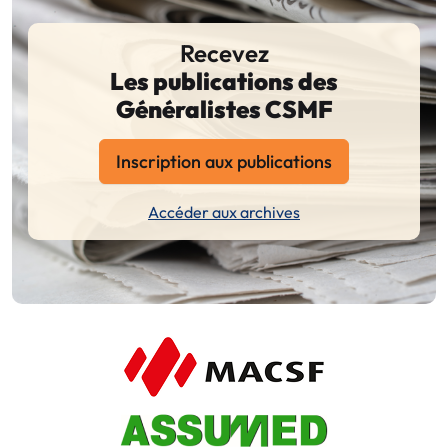
Recevez
Les publications des
Généralistes CSMF
Inscription aux publications
Accéder aux archives