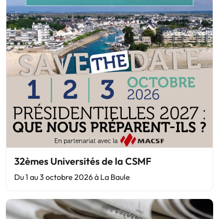
32èmes Universités de la CSMF
Du 1 au 3 octobre 2026 à La Baule