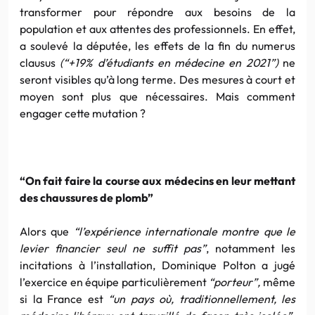
transformer pour répondre aux besoins de la
population et aux attentes des professionnels. En effet,
a soulevé la députée, les effets de la fin du numerus
clausus
(“+19% d’étudiants en médecine en 2021”)
ne
seront visibles qu’à long terme. Des mesures à court et
moyen sont plus que nécessaires. Mais comment
engager cette mutation ?
“On fait faire la course aux médecins en leur mettant
des chaussures de plomb”
Alors que
“l’expérience internationale montre que le
levier financier seul ne suffit pas”
, notamment les
incitations à l’installation, Dominique Polton a jugé
l’exercice en équipe particulièrement
“porteur”,
même
si la France est
“un pays où, traditionnellement, les