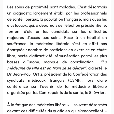
Les soins de proximité sont malades. C’est désormais
un diagnostic largement établi par les professionnels
de santé libéraux, la population française, mais aussi les
élus locaux, qui, à deux mois de l’élection présidentielle,
tentent d’alerter les candidats sur les difficultés
majeures d’accès aux soins. Face à un hôpital en
souffrance, la médecine libérale n’est en effet pas
épargnée : nombre de praticiens en exercice en chute
libre, perte d’attractivité, rémunération parmi les plus
basses d’Europe, manque de coordination…
“La
médecine de ville est en train de se déliter”,
a alerté le
Dr Jean-Paul Ortiz, président de la Confédération des
syndicats médicaux français (CSMF), lors d’une
conférence sur l’avenir de la médecine libérale
organisée par les Contrepoints de la santé, le 8 février.
À la fatigue des médecins libéraux – souvent désarmés
devant ces difficultés du quotidien qui s’amoncellent –