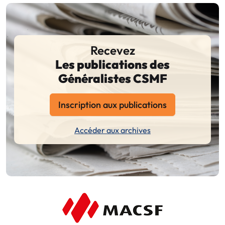
Recevez
Les publications des
Généralistes CSMF
Inscription aux publications
Accéder aux archives