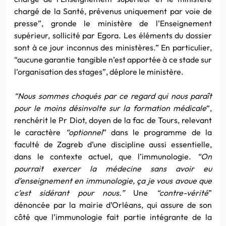
chargé de la Santé, prévenus uniquement par voie de
presse”, gronde le ministère de l’Enseignement
supérieur, sollicité par Egora. Les éléments du dossier
sont à ce jour inconnus des ministères.” En particulier,
“aucune garantie tangible n’est apportée à ce stade sur
l’organisation des stages”, déplore le ministère.
“Nous sommes choqués par ce regard qui nous paraît
pour le moins désinvolte sur la formation médicale
“,
renchérit le Pr Diot, doyen de la fac de Tours, relevant
le caractère
“optionnel
” dans le programme de la
faculté de Zagreb d’une discipline aussi essentielle,
dans le contexte actuel, que l’immunologie.
“On
pourrait exercer la médecine sans avoir eu
d’enseignement en immunologie, ça je vous avoue que
c’est sidérant pour nous.”
Une
“contre-vérité
”
dénoncée par la mairie d’Orléans, qui assure de son
côté que l’immunologie fait partie intégrante de la