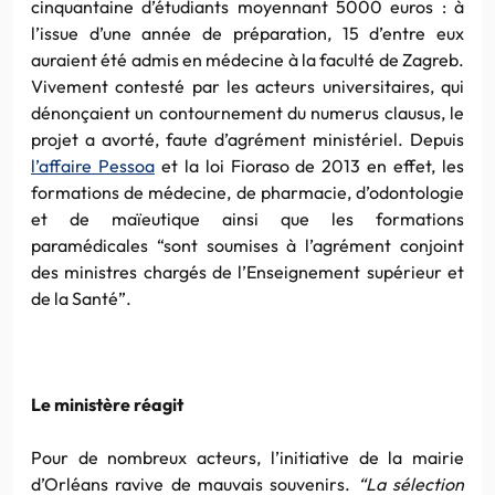
cinquantaine d’étudiants moyennant 5000 euros : à
l’issue d’une année de préparation, 15 d’entre eux
auraient été admis en médecine à la faculté de Zagreb.
Vivement contesté par les acteurs universitaires, qui
dénonçaient un contournement du numerus clausus, le
projet a avorté, faute d’agrément ministériel. Depuis
l’affaire Pessoa
et la loi Fioraso de 2013 en effet, les
formations de médecine, de pharmacie, d’odontologie
et de maïeutique ainsi que les formations
paramédicales “sont soumises à l’agrément conjoint
des ministres chargés de l’Enseignement supérieur et
de la Santé”.
Le ministère réagit
Pour de nombreux acteurs, l’initiative de la mairie
d’Orléans ravive de mauvais souvenirs.
“La sélection