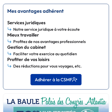
Mes avantages adhérent
Services juridiques
Notre service juridique à votre écoute
Mieux travailler
Profitez de nos avantages professionnels
Gestion du cabinet
Faciliter votre exercice au quotidien
Profiter de vos loisirs
Des réductions pour vous voyages, etc.
Adhérer à la CSMF