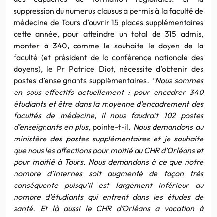
suppression du numerus clausus a permis à la faculté de
médecine de Tours d’ouvrir 15 places supplémentaires
cette année, pour atteindre un total de 315 admis,
monter à 340, comme le souhaite le doyen de la
faculté (et président de la conférence nationale des
doyens), le Pr Patrice Diot, nécessite d’obtenir des
postes d’enseignants supplémentaires
. “Nous sommes
en sous-effectifs actuellement : pour encadrer 340
étudiants et être dans la moyenne d’encadrement des
facultés de médecine, il nous faudrait 102 postes
d’enseignants en plus
, pointe-t-il.
Nous demandons au
ministère des postes supplémentaires et je souhaite
que nous les affections pour moitié au CHR d’Orléans et
pour moitié à Tours. Nous demandons à ce que notre
nombre d’internes soit augmenté de façon très
conséquente puisqu’il est largement inférieur au
nombre d’étudiants qui entrent dans les études de
santé. Et là aussi le CHR d’Orléans a vocation à