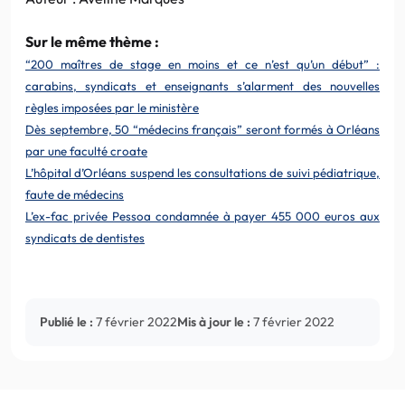
Sur le même thème :
“200 maîtres de stage en moins et ce n’est qu’un début” :
carabins, syndicats et enseignants s’alarment des nouvelles
règles imposées par le ministère
Dès septembre, 50 “médecins français” seront formés à Orléans
par une faculté croate
L’hôpital d’Orléans suspend les consultations de suivi pédiatrique,
faute de médecins
L’ex-fac privée Pessoa condamnée à payer 455 000 euros aux
syndicats de dentistes
Publié le :
7 février 2022
Mis à jour le :
7 février 2022