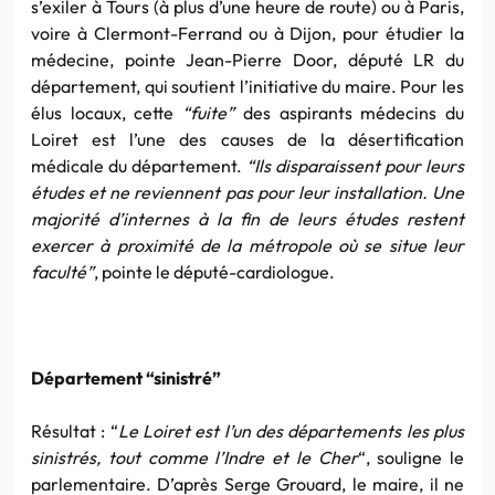
s’exiler à Tours (à plus d’une heure de route) ou à Paris,
voire à Clermont-Ferrand ou à Dijon, pour étudier la
médecine, pointe Jean-Pierre Door, député LR du
département, qui soutient l’initiative du maire. Pour les
élus locaux, cette
“fuite”
des aspirants médecins du
Loiret est l’une des causes de la désertification
médicale du département.
“Ils disparaissent pour leurs
études et ne reviennent pas pour leur installation. Une
majorité d’internes à la fin de leurs études restent
exercer à proximité de la métropole où se situe leur
faculté”
, pointe le député-cardiologue.
Département “sinistré”
Résultat : “
Le Loiret est l’un des départements les plus
sinistrés, tout comme l’Indre et le Cher
“, souligne le
parlementaire. D’après Serge Grouard, le maire, il ne