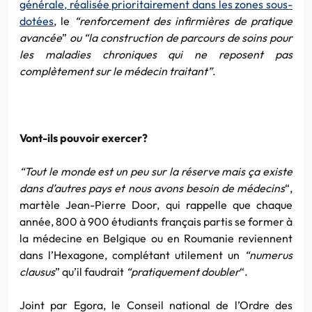
générale, réalisée prioritairement dans les zones sous-
dotées
, le
“renforcement des infirmières de pratique
avancée
”
ou “la construction de parcours de soins pour
les maladies chroniques qui ne reposent pas
complètement sur le médecin traitant”
.
Vont-ils pouvoir exercer?
“Tout le monde est un peu sur la réserve mais ça existe
dans d’autres pays et nous avons besoin de médecins
“,
martèle Jean-Pierre Door, qui rappelle que chaque
année, 800 à 900 étudiants français partis se former à
la médecine en Belgique ou en Roumanie reviennent
dans l’Hexagone, complétant utilement un
“numerus
clausus
” qu’il faudrait
“pratiquement doubler
“.
Joint par Egora, le Conseil national de l’Ordre des