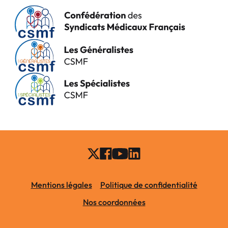
Mentions légales
Politique de confidentialité
Nos coordonnées