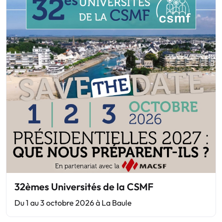
32èmes Universités de la CSMF
Du 1 au 3 octobre 2026 à La Baule