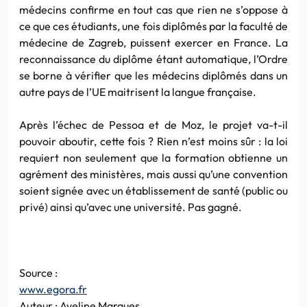
médecins confirme en tout cas que rien ne s’oppose à
ce que ces étudiants, une fois diplômés par la faculté de
médecine de Zagreb, puissent exercer en France. La
reconnaissance du diplôme étant automatique, l’Ordre
se borne à vérifier que les médecins diplômés dans un
autre pays de l’UE maitrisent la langue française.
Après l’échec de Pessoa et de Moz, le projet va-t-il
pouvoir aboutir, cette fois ? Rien n’est moins sûr : la loi
requiert non seulement que la formation obtienne un
agrément des ministères, mais aussi qu’une convention
soient signée avec un établissement de santé (public ou
privé) ainsi qu’avec une université. Pas gagné.
Source :
www.egora.fr
Auteur : Aveline Marques