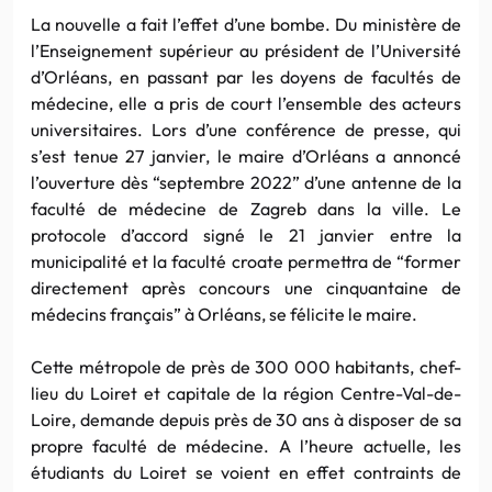
La nouvelle a fait l’effet d’une bombe. Du ministère de
l’Enseignement supérieur au président de l’Université
d’Orléans, en passant par les doyens de facultés de
médecine, elle a pris de court l’ensemble des acteurs
universitaires. Lors d’une conférence de presse, qui
s’est tenue 27 janvier, le maire d’Orléans a annoncé
l’ouverture dès “septembre 2022” d’une antenne de la
faculté de médecine de Zagreb dans la ville. Le
protocole d’accord signé le 21 janvier entre la
municipalité et la faculté croate permettra de “former
directement après concours une cinquantaine de
médecins français” à Orléans, se félicite le maire.
Cette métropole de près de 300 000 habitants, chef-
lieu du Loiret et capitale de la région Centre-Val-de-
Loire, demande depuis près de 30 ans à disposer de sa
propre faculté de médecine. A l’heure actuelle, les
étudiants du Loiret se voient en effet contraints de