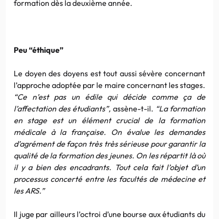
formation dès la deuxième année.
Peu “éthique”
Le doyen des doyens est tout aussi sévère concernant
l’approche adoptée par le maire concernant les stages.
“Ce n’est pas un édile qui décide comme ça de
l’affectation des étudiants”,
assène-t-il.
“La formation
en stage est un élément crucial de la formation
médicale à la française. On évalue les demandes
d’agrément de façon très très sérieuse pour garantir la
qualité de la formation des jeunes. On les répartit là où
il y a bien des encadrants. Tout cela fait l’objet d’un
processus concerté entre les facultés de médecine et
les ARS.”
Il juge par ailleurs l’octroi d’une bourse aux étudiants du