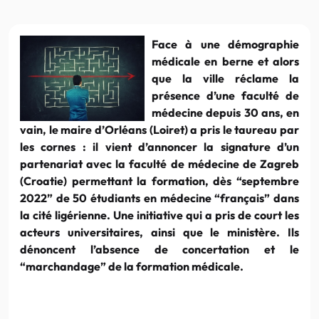
Face à une démographie
médicale en berne et alors
que la ville réclame la
présence d’une faculté de
médecine depuis 30 ans, en
vain, le maire d’Orléans (Loiret) a pris le taureau par
les cornes : il vient d’annoncer la signature d’un
partenariat avec la faculté de médecine de Zagreb
(Croatie) permettant la formation, dès “septembre
2022” de 50 étudiants en médecine “français” dans
la cité ligérienne. Une initiative qui a pris de court les
acteurs universitaires, ainsi que le ministère. Ils
dénoncent l’absence de concertation et le
“marchandage” de la formation médicale.