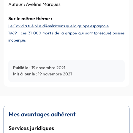
Auteur : Aveline Marques
Sur le même thème :
Le Covid a tué plus d’Américains que la grippe espagnole
1969 : ces 31 000 morts de la grippe qui sont (presque) passés
inaperçus
Publié le :
19 novembre 2021
Mis à jour le :
19 novembre 2021
Mes avantages adhérent
Services juridiques