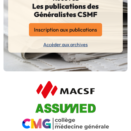
Les publications des
Généralistes CSMF
Inscription aux publications
Accéder aux archives