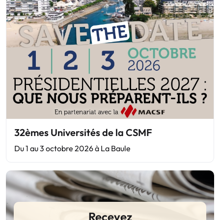
32èmes Universités de la CSMF
Du 1 au 3 octobre 2026 à La Baule
Recevez