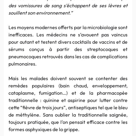
des vomissures de sang s’échappent de ses lèvres et
souillent son environnement.”
Les moyens modernes offerts par la microbiologie sont
inefficaces. Les médecins ne s’avouent pas vaincus
pour autant et testent divers cocktails de vaccins et de
sérums conçus à partir des streptocoques et
pneumocoques retrouvés dans les cas de complications
pulmonaires.
Mais les malades doivent souvent se contenter des
remèdes populaires (bain chaud, enveloppement,
cataplasme, fumigation…) et de la pharmacopée
traditionnelle : quinine et aspirine pour lutter contre
cette “fièvre de trois jours”, antiseptiques tel que le bleu
de méthylène. Sans oublier la traditionnelle saignée,
toujours pratiquée, que l’on pensait efficace contre les
formes asphyxiques de la grippe.