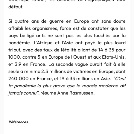
défaut.
Si quatre ans de guerre en Europe ont sans doute
affaibli les organismes, force est de constater que les
pays belligérants ne sont pas les plus touchés par la
pandémie. L’Afrique et l’Asie ont payé le plus lourd
tribut, avec des taux de létalité allant de 14 à 35 pour
1000, contre 5 en Europe de l’Ouest et aux Etats-Unis,
et 3.9 en France. La seconde vague aurait fait à elle
seule a minima 2.3 millions de victimes en Europe, dont
240.000 en France, et 19 à 33 millions en Asie.
“C’est
la pandémie la plus grave que le monde moderne ait
jamais connu”
, résume Anne Rasmussen.
Références :