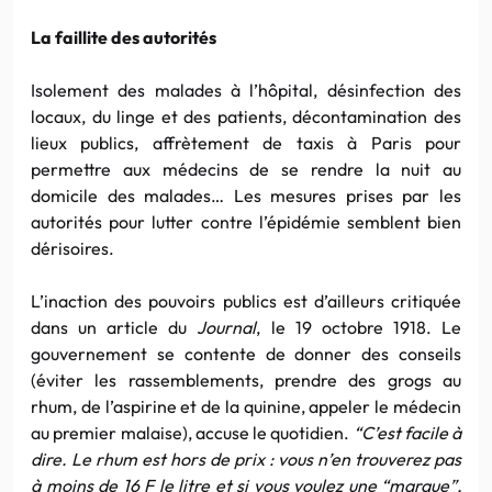
La faillite des autorités
Isolement des malades à l’hôpital, désinfection des
locaux, du linge et des patients, décontamination des
lieux publics, affrètement de taxis à Paris pour
permettre aux médecins de se rendre la nuit au
domicile des malades… Les mesures prises par les
autorités pour lutter contre l’épidémie semblent bien
dérisoires.
L’inaction des pouvoirs publics est d’ailleurs critiquée
dans un article du
Journal
, le 19 octobre 1918. Le
gouvernement se contente de donner des conseils
(éviter les rassemblements, prendre des grogs au
rhum, de l’aspirine et de la quinine, appeler le médecin
au premier malaise), accuse le quotidien.
“C’est facile à
dire. Le rhum est hors de prix : vous n’en trouverez pas
à moins de 16 F le litre et si vous voulez une “marque”,