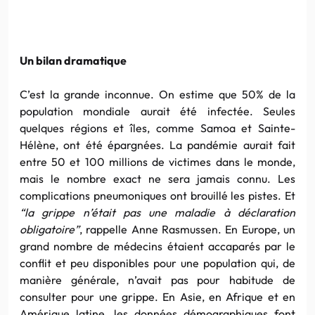
Un bilan dramatique
C’est la grande inconnue. On estime que 50% de la
population mondiale aurait été infectée. Seules
quelques régions et îles, comme Samoa et Sainte-
Hélène, ont été épargnées. La pandémie aurait fait
entre 50 et 100 millions de victimes dans le monde,
mais le nombre exact ne sera jamais connu. Les
complications pneumoniques ont brouillé les pistes. Et
“la grippe n’était pas une maladie à déclaration
obligatoire”
, rappelle Anne Rasmussen. En Europe, un
grand nombre de médecins étaient accaparés par le
conflit et peu disponibles pour une population qui, de
manière générale, n’avait pas pour habitude de
consulter pour une grippe. En Asie, en Afrique et en
Amérique latine, les données démographiques font