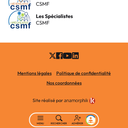
Mentions légales
Politique de confidentialité
Nos coordonnées
Site réalisé par
MENU
RECHERCHER
ADHÉRER