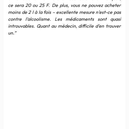
ce sera 20 ou 25 F. De plus, vous ne pouvez acheter
moins de 2 l à la fois – excellente mesure n’est-ce pas
contre l’alcoolisme. Les médicaments sont quasi
introuvables. Quant au médecin, difficile d’en trouver
un.”