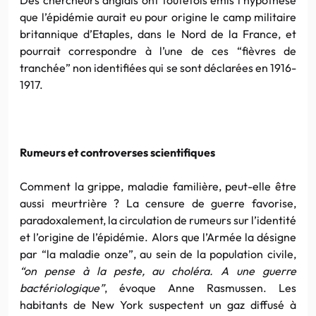
que l’épidémie aurait eu pour origine le camp militaire
britannique d’Etaples, dans le Nord de la France, et
pourrait correspondre à l’une de ces “fièvres de
tranchée” non identifiées qui se sont déclarées en 1916-
1917.
Rumeurs et controverses scientifiques
Comment la grippe, maladie familière, peut-elle être
aussi meurtrière ? La censure de guerre favorise,
paradoxalement, la circulation de rumeurs sur l’identité
et l’origine de l’épidémie. Alors que l’Armée la désigne
par “la maladie onze”, au sein de la population civile,
“on pense à la peste, au choléra. A une guerre
bactériologique”
, évoque Anne Rasmussen. Les
habitants de New York suspectent un gaz diffusé à