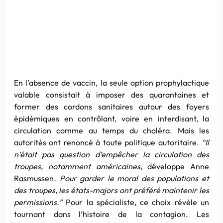
En l’absence de vaccin, la seule option prophylactique
valable consistait à imposer des quarantaines et
former des cordons sanitaires autour des foyers
épidémiques en contrôlant, voire en interdisant, la
circulation comme au temps du choléra. Mais les
autorités ont renoncé à toute politique autoritaire
. “Il
n’était pas question d’empêcher la circulation des
troupes, notamment américaines,
développe Anne
Rasmussen
. Pour garder le moral des populations et
des troupes, les états-majors ont préféré maintenir les
permissions.”
Pour la spécialiste, ce choix révèle un
tournant dans l’histoire de la contagion. Les