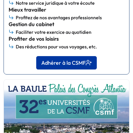
Notre service juridique à votre écoute
Mieux travailler
Profitez de nos avantages professionnels
Gestion du cabinet
Faciliter votre exercice au quotidien
Profiter de vos loisirs
Des réductions pour vous voyages, etc.
Adhérer à la CSMF