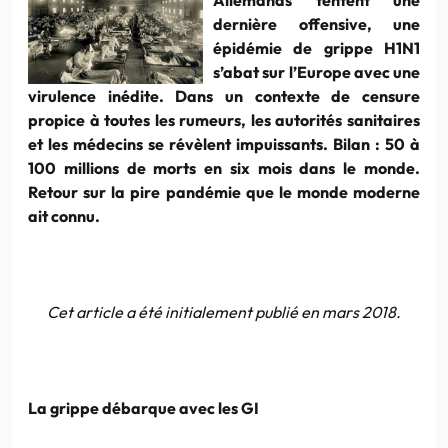
dernière offensive, une
épidémie de grippe H1N1
s’abat sur l’Europe avec une
virulence inédite. Dans un contexte de censure
propice à toutes les rumeurs, les autorités sanitaires
et les médecins se révèlent impuissants. Bilan : 50 à
100 millions de morts en six mois dans le monde.
Retour sur la pire pandémie que le monde moderne
ait connu.
Cet article a été initialement publié en mars 2018.
La grippe débarque avec les GI