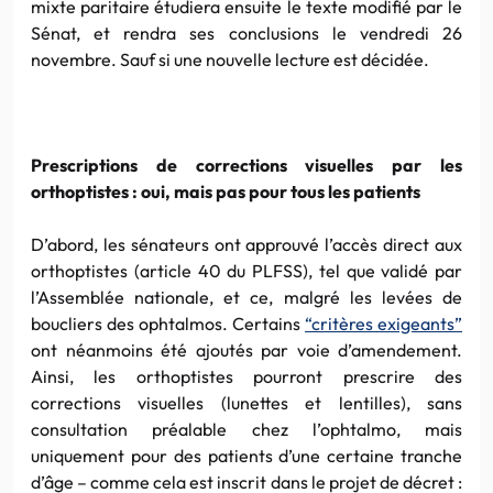
mixte paritaire étudiera ensuite le texte modifié par le
Sénat, et rendra ses conclusions le vendredi 26
novembre. Sauf si une nouvelle lecture est décidée.
Prescriptions de corrections visuelles par les
orthoptistes : oui, mais pas pour tous les patients
D’abord, les sénateurs ont approuvé l’accès direct aux
orthoptistes (article 40 du PLFSS), tel que validé par
l’Assemblée nationale, et ce, malgré les levées de
boucliers des ophtalmos. Certains
“critères exigeants”
ont néanmoins été ajoutés par voie d’amendement.
Ainsi, les orthoptistes pourront prescrire des
corrections visuelles (lunettes et lentilles), sans
consultation préalable chez l’ophtalmo, mais
uniquement pour des patients d’une certaine tranche
d’âge – comme cela est inscrit dans le projet de décret :