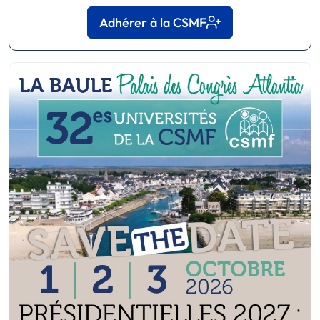
Adhérer à la CSMF