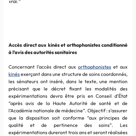
vrai.”
Accès direct aux kinés et orthophonistes conditionné
à l’avis des autorités sanitaires
Concernant l’accès direct aux
orthophonistes
et aux
kinés
exerçant dans une structure de soins coordonnés,
les sénateurs ont inséré, dans le texte, une mention
précisant que le décret fixant les modalités des
expérimentations devra être pris en Conseil d’État
“après avis de la Haute Autorité de santé et de
l’Académie nationale de médecine”. Objectif : s’assurer
que la disposition soit conforme “aux principes de
qualité et de pertinence des soins”. Les
expérimentations dureront trois ans et seront réalisées