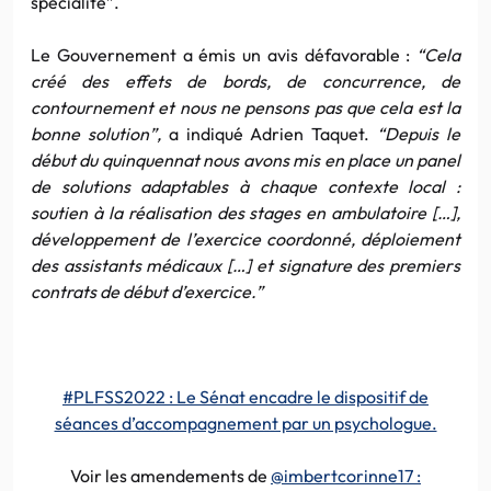
spécialité”.
Le Gouvernement a émis un avis défavorable :
“Cela
créé des effets de bords, de concurrence, de
contournement et nous ne pensons pas que cela est la
bonne solution”,
a indiqué Adrien Taquet.
“Depuis le
début du quinquennat nous avons mis en place un panel
de solutions adaptables à chaque contexte local :
soutien à la réalisation des stages en ambulatoire […],
développement de l’exercice coordonné, déploiement
des assistants médicaux […] et signature des premiers
contrats de début d’exercice.”
#PLFSS2022 : Le Sénat encadre le dispositif de
séances d’accompagnement par un psychologue.
Voir les amendements de
@imbertcorinne17 :