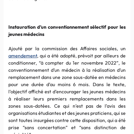
Instauration d’un conventionnement sélectif pour les
jeunes médecins
Ajouté par la commission des Affaires sociales, un
amendement
, qui a été adopté, prévoit par ailleurs de
conditionner, “à compter du 1er novembre 2022”, le
conventionnement d’un médecin à la réalisation d’un
remplacement dans une zone sous-dotée en médecins
pour une durée d’au moins 6 mois. Dans le texte,
l’objectif affiché est d’encourager les jeunes médecins
à réaliser leurs premiers remplacements dans les
zones sous-dotées. Ce qui n’est pas de l’avis des
organisations étudiantes et des jeunes praticiens, qui se
sont toutes insurgées contre cette disposition, qui a été
prise “sans concertation” et “sans distinction de