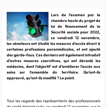
Lors de l’examen par la
chambre haute du projet de
loi de financement de la
Sécurité sociale pour 2022,
ce vendredi 12 novembre,
les sénateurs ont étudié les mesures d’accès direct à
certaines professions paramédicales, et ont ajouté
des garde-fous. Ces derniers ont également introduit
d’autres mesures coercitives, qui ont ébranlé les
médecins, dont l’objectif est d’améliorer l’accès aux
soins sur l’ensemble du territoire. Qu’ont-ils
approuvé, qu’ont-ils modifié ? Le point.
Tous les regards des représentants des professionnels
de santé étaient rivés, ce vendredi 12 novembre, sur la