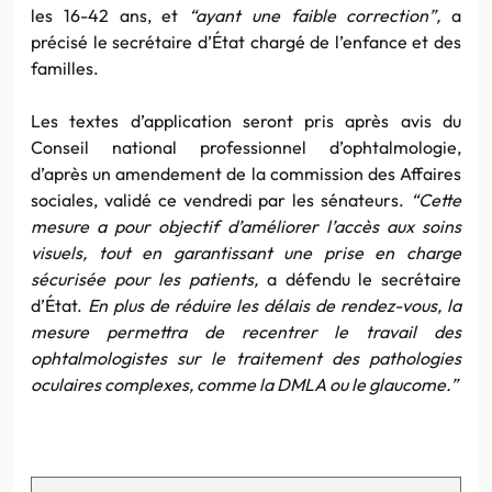
les 16-42 ans, et
“ayant une faible correction”,
a
précisé le secrétaire d’État chargé de l’enfance et des
familles.
Les textes d’application seront pris après avis du
Conseil national professionnel d’ophtalmologie,
d’après un amendement de la commission des Affaires
sociales, validé ce vendredi par les sénateurs.
“Cette
mesure a pour objectif d’améliorer l’accès aux soins
visuels, tout en garantissant une prise en charge
sécurisée pour les patients,
a défendu le secrétaire
d’État.
En plus de réduire les délais de rendez-vous, la
mesure permettra de recentrer le travail des
ophtalmologistes sur le traitement des pathologies
oculaires complexes, comme la DMLA ou le glaucome.”