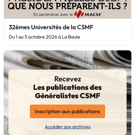
32èmes Universités de la CSMF
Du 1 au 3 octobre 2026 à La Baule
Recevez
Les publications des
Généralistes CSMF
Inscription aux publications
Accéder aux archives