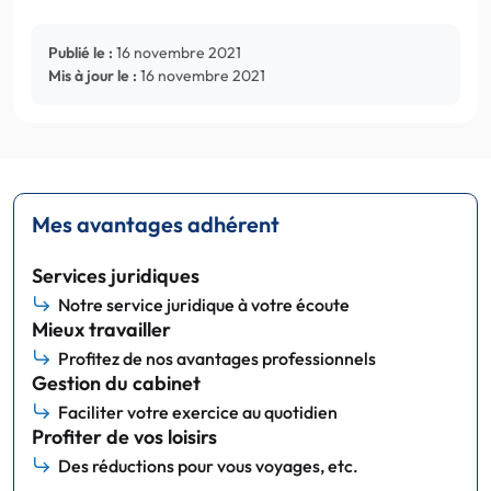
Publié le :
16 novembre 2021
Mis à jour le :
16 novembre 2021
Mes avantages adhérent
Services juridiques
Notre service juridique à votre écoute
Mieux travailler
Profitez de nos avantages professionnels
Gestion du cabinet
Faciliter votre exercice au quotidien
Profiter de vos loisirs
Des réductions pour vous voyages, etc.