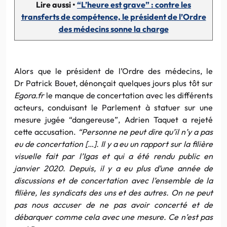
Lire aussi •
“L’heure est grave” : contre les
transferts de compétence, le président de l’Ordre
des médecins sonne la charge
Alors que le président de l’Ordre des médecins, le
Dr Patrick Bouet, dénonçait quelques jours plus tôt sur
Egora.fr
le manque de concertation avec les différents
acteurs, conduisant le Parlement à statuer sur une
mesure jugée “dangereuse”, Adrien Taquet a rejeté
cette accusation.
“Personne ne peut dire qu’il n’y a pas
eu de concertation […]. Il y a eu un rapport sur la filière
visuelle fait par l’Igas et qui a été rendu public en
janvier 2020. Depuis, il y a eu plus d’une année de
discussions et de concertation avec l’ensemble de la
filière, les syndicats des uns et des autres.
On ne peut
pas nous accuser de ne pas avoir concerté et de
débarquer comme cela avec une mesure. Ce n’est pas