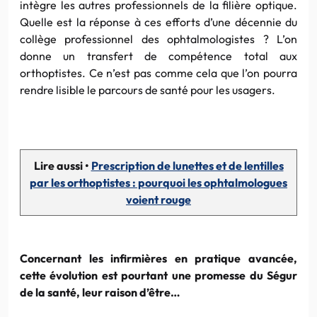
intègre les autres professionnels de la filière optique.
Quelle est la réponse à ces efforts d’une décennie du
collège professionnel des ophtalmologistes ? L’on
donne un transfert de compétence total aux
orthoptistes. Ce n’est pas comme cela que l’on pourra
rendre lisible le parcours de santé pour les usagers.
Lire aussi •
Prescription de lunettes et de lentilles
par les orthoptistes : pourquoi les ophtalmologues
voient rouge
Concernant les infirmières en pratique avancée,
cette évolution est pourtant une promesse du Ségur
de la santé, leur raison d’être…