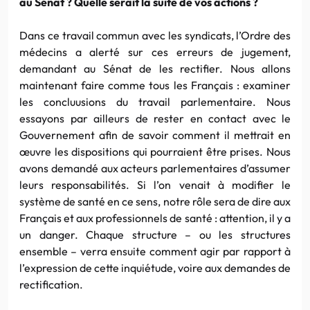
au Sénat ? Quelle serait la suite de vos actions ?
Dans ce travail commun avec les syndicats, l’Ordre des
médecins a alerté sur ces erreurs de jugement,
demandant au Sénat de les rectifier. Nous allons
maintenant faire comme tous les Français : examiner
les concluusions du travail parlementaire. Nous
essayons par ailleurs de rester en contact avec le
Gouvernement afin de savoir comment il mettrait en
œuvre les dispositions qui pourraient être prises. Nous
avons demandé aux acteurs parlementaires d’assumer
leurs responsabilités. Si l’on venait à modifier le
système de santé en ce sens, notre rôle sera de dire aux
Français et aux professionnels de santé : attention, il y a
un danger. Chaque structure – ou les structures
ensemble – verra ensuite comment agir par rapport à
l’expression de cette inquiétude, voire aux demandes de
rectification.