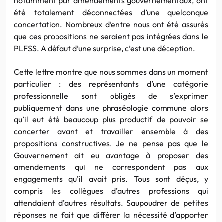
notamment par amendements gouvernementaux, ont
été totalement déconnectées d’une quelconque
concertation. Nombreux d’entre nous ont été assurés
que ces propositions ne seraient pas intégrées dans le
PLFSS. A défaut d’une surprise, c’est une déception.
Cette lettre montre que nous sommes dans un moment
particulier : des représentants d’une catégorie
professionnelle sont obligés de s’exprimer
publiquement dans une phraséologie commune alors
qu’il eut été beaucoup plus productif de pouvoir se
concerter avant et travailler ensemble à des
propositions constructives. Je ne pense pas que le
Gouvernement ait eu avantage à proposer des
amendements qui ne correspondent pas aux
engagements qu’il avait pris. Tous sont déçus, y
compris les collègues d’autres professions qui
attendaient d’autres résultats. Saupoudrer de petites
réponses ne fait que différer la nécessité d’apporter