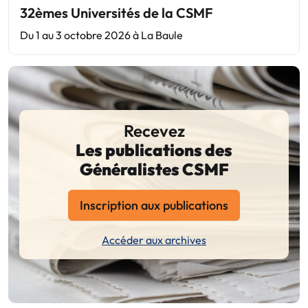
32èmes Universités de la CSMF
Du 1 au 3 octobre 2026 à La Baule
Recevez
Les publications des
Généralistes CSMF
Inscription aux publications
Accéder aux archives