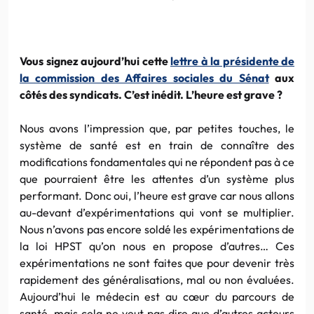
Vous signez aujourd’hui cette
lettre à la présidente de
la commission des Affaires sociales du Sénat
aux
côtés des syndicats. C’est inédit. L’heure est grave ?
Nous avons l’impression que, par petites touches, le
système de santé est en train de connaître des
modifications fondamentales qui ne répondent pas à ce
que pourraient être les attentes d’un système plus
performant. Donc oui, l’heure est grave car nous allons
au-devant d’expérimentations qui vont se multiplier.
Nous n’avons pas encore soldé les expérimentations de
la loi HPST qu’on nous en propose d’autres… Ces
expérimentations ne sont faites que pour devenir très
rapidement des généralisations, mal ou non évaluées.
Aujourd’hui le médecin est au cœur du parcours de
santé, mais cela ne veut pas dire que d’autres acteurs