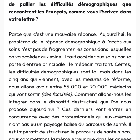
de pallier les difficultés démographiques que
rencontrent les Français, comme vous l’écrivez dans
votre lettre ?
Parce que c’est une mauvaise réponse. Aujourd’hui, le
problème de la réponse démographique à l’accès aux
soins n’est pas de fragmenter les zones dans lesquelles
on va accéder aux soins. Il faut accéder aux soins par sa
porte d’entrée principale : le médecin traitant. Certes,
les difficultés démographiques sont là, mais dans les
cinq ans qui viennent, avec les mesures de réforme,
nous allons avoir entre 55.000 et 70.000 médecins
qui vont sortir
[des facultés].
Comment allons-nous les
intégrer dans le dispositif déstructuré que l’on nous
propose aujourd’hui ? Ces derniers vont entrer en
concurrence avec des professionnels qui eux-mêmes
n’ont pas eu un paysage balisé du parcours de santé. Il
est impératif de structurer le parcours de santé sinon,
nous commettrons la même erreur que dans les années