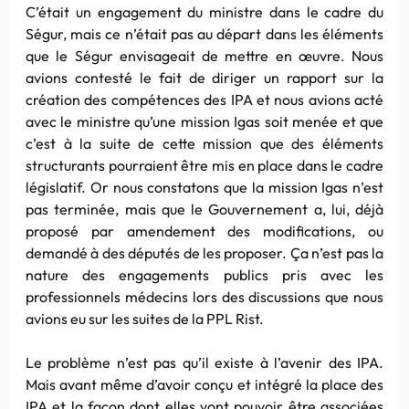
C’était un engagement du ministre dans le cadre du
Ségur, mais ce n’était pas au départ dans les éléments
que le Ségur envisageait de mettre en œuvre. Nous
avions contesté le fait de diriger un rapport sur la
création des compétences des IPA et nous avions acté
avec le ministre qu’une mission Igas soit menée et que
c’est à la suite de cette mission que des éléments
structurants pourraient être mis en place dans le cadre
législatif. Or nous constatons que la mission Igas n’est
pas terminée, mais que le Gouvernement a, lui, déjà
proposé par amendement des modifications, ou
demandé à des députés de les proposer. Ça n’est pas la
nature des engagements publics pris avec les
professionnels médecins lors des discussions que nous
avions eu sur les suites de la PPL Rist.
Le problème n’est pas qu’il existe à l’avenir des IPA.
Mais avant même d’avoir conçu et intégré la place des
IPA et la façon dont elles vont pouvoir être associées