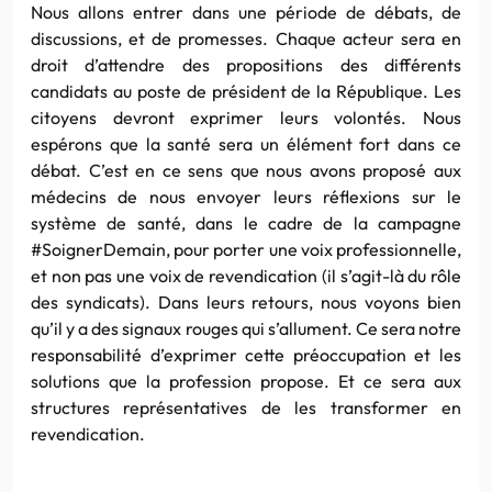
Nous allons entrer dans une période de débats, de
discussions, et de promesses. Chaque acteur sera en
droit d’attendre des propositions des différents
candidats au poste de président de la République. Les
citoyens devront exprimer leurs volontés. Nous
espérons que la santé sera un élément fort dans ce
débat. C’est en ce sens que nous avons proposé aux
médecins de nous envoyer leurs réflexions sur le
système de santé, dans le cadre de la campagne
#SoignerDemain, pour porter une voix professionnelle,
et non pas une voix de revendication (il s’agit-là du rôle
des syndicats). Dans leurs retours, nous voyons bien
qu’il y a des signaux rouges qui s’allument. Ce sera notre
responsabilité d’exprimer cette préoccupation et les
solutions que la profession propose. Et ce sera aux
structures représentatives de les transformer en
revendication.