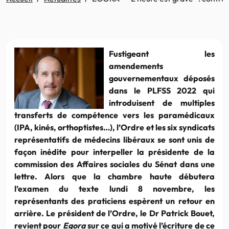
Fustigeant les
amendements
gouvernementaux déposés
dans le PLFSS 2022 qui
introduisent de multiples
transferts de compétence vers les paramédicaux
(IPA, kinés, orthoptistes…), l’Ordre et les six syndicats
représentatifs de médecins libéraux se sont unis de
façon inédite pour interpeller la présidente de la
commission des Affaires sociales du Sénat dans une
lettre. Alors que la chambre haute débutera
l’examen du texte lundi 8 novembre, les
représentants des praticiens espèrent un retour en
arrière. Le président de l’Ordre, le Dr Patrick Bouet,
revient pour
Egora
sur ce qui a motivé l’écriture de ce