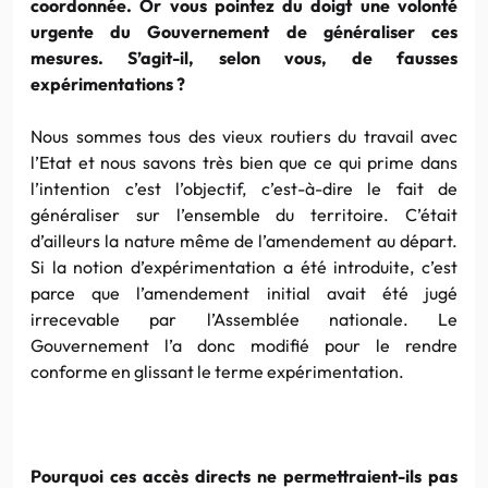
coordonnée. Or vous pointez du doigt une volonté
urgente du Gouvernement de généraliser ces
mesures. S’agit-il, selon vous, de fausses
expérimentations ?
Nous sommes tous des vieux routiers du travail avec
l’Etat et nous savons très bien que ce qui prime dans
l’intention c’est l’objectif, c’est-à-dire le fait de
généraliser sur l’ensemble du territoire. C’était
d’ailleurs la nature même de l’amendement au départ.
Si la notion d’expérimentation a été introduite, c’est
parce que l’amendement initial avait été jugé
irrecevable par l’Assemblée nationale. Le
Gouvernement l’a donc modifié pour le rendre
conforme en glissant le terme expérimentation.
Pourquoi ces accès directs ne permettraient-ils pas