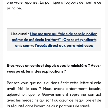
une vraie réponse. La politique a toujours démontré ce
principe.
Lire aussi •
Une mesure qui “vide de sens la notion
même de médecin traitant” : Ordre et syndicats
unis contre l’accès direct aux paramédicaux
Etes-vous en contact depuis avec le ministère ? Avez-
vous pu obtenir des explications ?
Pensez-vous que nous aurions écrit cette lettre si cela
avait été le cas ? Nous avons ardemment besoin,
aujourd’hui, que le Gouvernement reprenne contact
avec les médecins qui sont au cœur de l’équilibre et de
la sécurité dans l’exercice d’un parcours de santé.