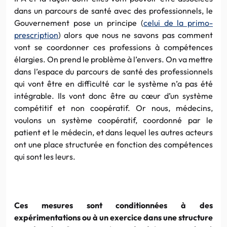
dans un parcours de santé avec des professionnels, le
Gouvernement pose un principe (
celui de la primo-
prescription
) alors que nous ne savons pas comment
vont se coordonner ces professions à compétences
élargies. On prend le problème à l’envers. On va mettre
dans l’espace du parcours de santé des professionnels
qui vont être en difficulté car le système n’a pas été
intégrable. Ils vont donc être au cœur d’un système
compétitif et non coopératif. Or nous, médecins,
voulons un système coopératif, coordonné par le
patient et le médecin, et dans lequel les autres acteurs
ont une place structurée en fonction des compétences
qui sont les leurs.
Ces mesures sont conditionnées à des
expérimentations ou à un exercice dans une structure