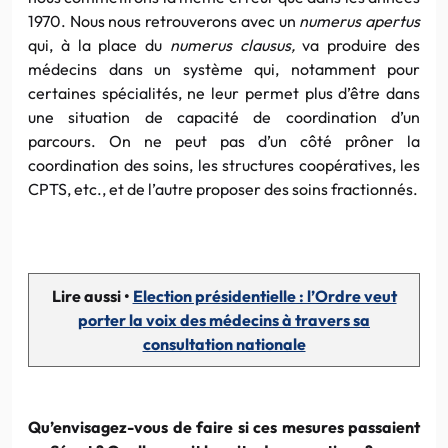
1970. Nous nous retrouverons avec un
numerus apertus
qui, à la place du
numerus clausus,
va produire des
médecins dans un système qui, notamment pour
certaines spécialités, ne leur permet plus d’être dans
une situation de capacité de coordination d’un
parcours. On ne peut pas d’un côté prôner la
coordination des soins, les structures coopératives, les
CPTS, etc., et de l’autre proposer des soins fractionnés.
Lire aussi •
Election présidentielle : l’Ordre veut
porter la voix des médecins à travers sa
consultation nationale
Qu’envisagez-vous de faire si ces mesures passaient