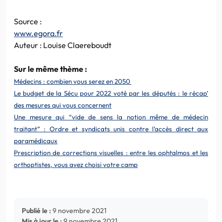
Source :
www.egora.fr
Auteur : Louise Claereboudt
Sur le même thème :
Médecins : combien vous serez en 2050
Le budget de la Sécu pour 2022 voté par les députés : le récap’
des mesures qui vous concernent
Une mesure qui “vide de sens la notion même de médecin
traitant” : Ordre et syndicats unis contre l’accès direct aux
paramédicaux
Prescription de corrections visuelles : entre les ophtalmos et les
orthoptistes, vous avez choisi votre camp
Publié le :
9 novembre 2021
Mis à jour le :
9 novembre 2021