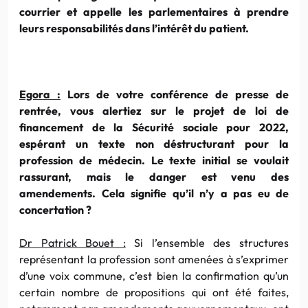
courrier et appelle les parlementaires à prendre
leurs responsabilités dans l’intérêt du patient.
Egora :
Lors de votre conférence de presse de
rentrée, vous alertiez sur le projet de loi de
financement de la Sécurité sociale pour 2022,
espérant un texte non déstructurant pour la
profession de médecin. Le texte initial se voulait
rassurant, mais le danger est venu des
amendements. Cela signifie qu’il n’y a pas eu de
concertation ?
Dr Patrick Bouet :
Si l’ensemble des structures
représentant la profession sont amenées à s’exprimer
d’une voix commune, c’est bien la confirmation qu’un
certain nombre de propositions qui ont été faites,