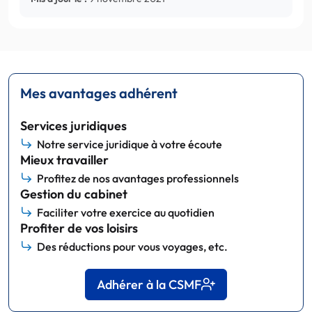
Mes avantages adhérent
Services juridiques
Notre service juridique à votre écoute
Mieux travailler
Profitez de nos avantages professionnels
Gestion du cabinet
Faciliter votre exercice au quotidien
Profiter de vos loisirs
Des réductions pour vous voyages, etc.
Adhérer à la CSMF