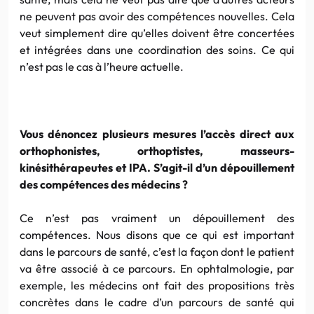
ne peuvent pas avoir des compétences nouvelles. Cela
veut simplement dire qu’elles doivent être concertées
et intégrées dans une coordination des soins. Ce qui
n’est pas le cas à l’heure actuelle.
Vous dénoncez plusieurs mesures l’accès direct aux
orthophonistes, orthoptistes, masseurs-
kinésithérapeutes et IPA. S’agit-il d’un dépouillement
des compétences des médecins ?
Ce n’est pas vraiment un dépouillement des
compétences. Nous disons que ce qui est important
dans le parcours de santé, c’est la façon dont le patient
va être associé à ce parcours. En ophtalmologie, par
exemple, les médecins ont fait des propositions très
concrètes dans le cadre d’un parcours de santé qui