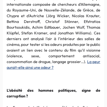
internationale composée de chercheurs d’Allemagne,
du Royaume-Uni, de Nouvelle-Zélande, de Grèce, de
Chypre et d’Autriche (Jörg Wicker, Nicolas Krauter,
Bettina Derstroff, Christof Stönner, Efstratios
Bourtsoukidis, Achim Edtbauer, Jochen Wulf, Thomas
Klüpfel, Stefan Kramer, and Jonathan Williams). Ces
derniers ont analysé l’air à l’intérieur des salles de
cinéma, pour tester si les odeurs produites par le public
avaient un lien avec le contenu du film qu’il visionne
(violence, sexe, comportement antisocial,
consommation de drogue, langage grossier…).
La peur
aurait-elle ainsi une odeur ?
L’obésité des hommes politiques, signe de
corruption ?