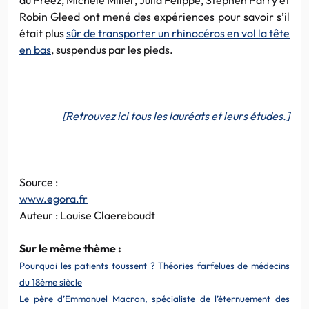
Robin Gleed ont mené des expériences pour savoir s’il
était plus
sûr de transporter un rhinocéros en vol la tête
en bas
, suspendus par les pieds.
[Retrouvez ici tous les lauréats et leurs études.]
Source :
www.egora.fr
Auteur : Louise Claereboudt
Sur le même thème :
Pourquoi les patients toussent ? Théories farfelues de médecins
du 18ème siècle
Le père d’Emmanuel Macron, spécialiste de l’éternuement des