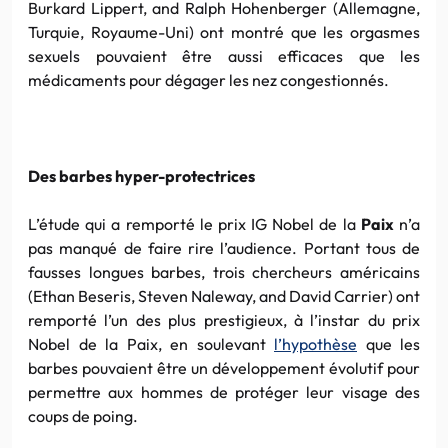
Burkard Lippert, and Ralph Hohenberger (Allemagne,
Turquie, Royaume-Uni) ont montré que les orgasmes
sexuels pouvaient être aussi efficaces que les
médicaments pour dégager les nez congestionnés.
Des barbes hyper-protectrices
L’étude qui a remporté le prix IG Nobel de la
Paix
n’a
pas manqué de faire rire l’audience. Portant tous de
fausses longues barbes, trois chercheurs américains
(Ethan Beseris, Steven Naleway, and David Carrier) ont
remporté l’un des plus prestigieux, à l’instar du prix
Nobel de la Paix, en soulevant
l’hypothèse
que les
barbes pouvaient être un développement évolutif pour
permettre aux hommes de protéger leur visage des
coups de poing.