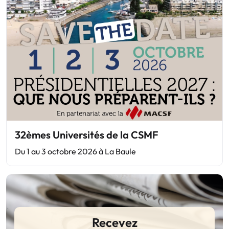
32èmes Universités de la CSMF
Du 1 au 3 octobre 2026 à La Baule
Recevez