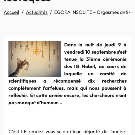
Accueil
Actualités
EGORA INSOLITE – Orgasmes anti-nez 
Dans la nuit de jeudi 9 à
vendredi 10 septembre s’est
tenue la 31ème cérémonie
des IG Nobel, au cours de
laquelle un comité de
scientifiques a récompensé dix recherches
complètement farfelues, mais qui nous poussent à
réfléchir. Et cette année encore, les chercheurs n’ont
pas manqué d’humour…
C’est LE rendez-vous scientifique déjanté de l’année.