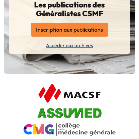
Les publications des
Généralistes CSMF
Inscription aux publications
Accéder aux archives