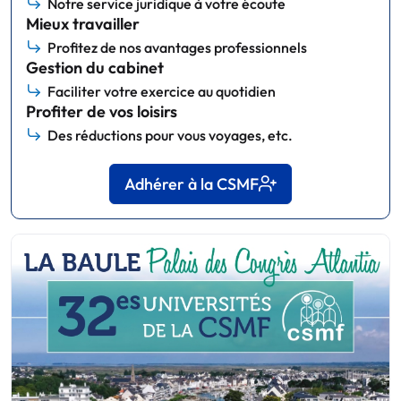
Notre service juridique à votre écoute
Mieux travailler
Profitez de nos avantages professionnels
Gestion du cabinet
Faciliter votre exercice au quotidien
Profiter de vos loisirs
Des réductions pour vous voyages, etc.
Adhérer à la CSMF