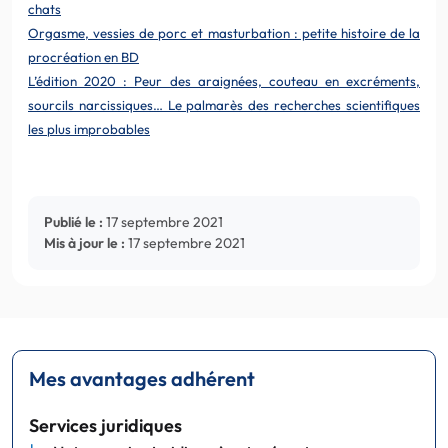
chats
Orgasme, vessies de porc et masturbation : petite histoire de la
procréation en BD
L’édition 2020 : Peur des araignées, couteau en excréments,
sourcils narcissiques… Le palmarès des recherches scientifiques
les plus improbables
Publié le :
17 septembre 2021
Mis à jour le :
17 septembre 2021
Mes avantages adhérent
Services juridiques