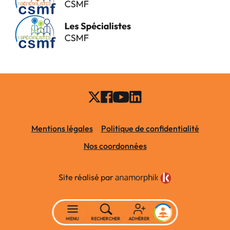
Mentions légales
Politique de confidentialité
Nos coordonnées
Site réalisé par
MENU
RECHERCHER
ADHÉRER