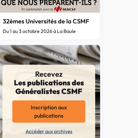
32èmes Universités de la CSMF
Du 1 au 3 octobre 2026 à La Baule
Recevez
Les publications des
Généralistes CSMF
Inscription aux
publications
Accéder aux archives