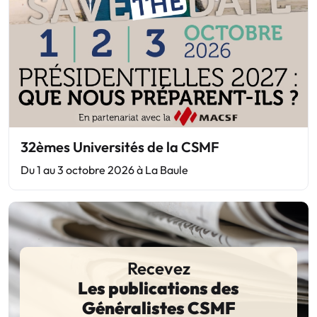
32èmes Universités de la CSMF
Du 1 au 3 octobre 2026 à La Baule
Recevez
Les publications des
Généralistes CSMF