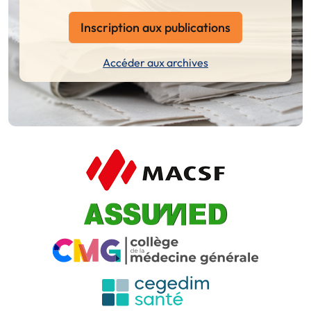
Inscription aux publications
Accéder aux archives