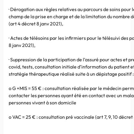
·
Dérogation aux règles relatives au parcours de soins pour l
champ de la prise en charge et de la limitation du nombre 
(art 4 décret 8 janv 2021),
·
Actes de télésoins par les infirmiers pour le télésuivi des p
8 janv 2021),
·
Suppression de la participation de l’assuré pour actes et pr
covid, tests, consultation initiale d’information du patient 
stratégie thérapeutique réalisé suite à un dépistage positif :
o
G +MIS = 55 € :
consultation réalisée par le médecin perm
contacter les personnes ayant été en contact avec un mal
personnes vivant à son domicile
o
VAC = 25 € : consultation pré vaccinale (art 7, 9, 10 décret