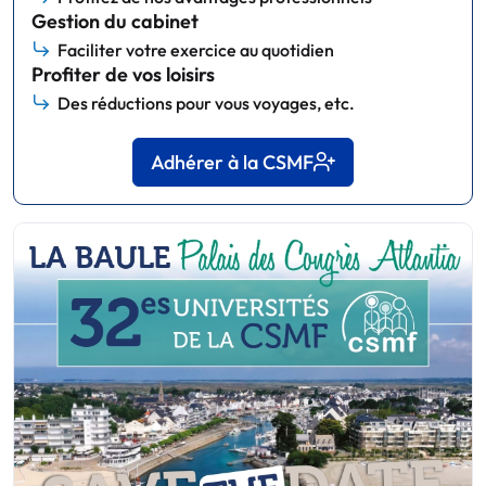
Gestion du cabinet
Faciliter votre exercice au quotidien
Profiter de vos loisirs
Des réductions pour vous voyages, etc.
Adhérer à la CSMF