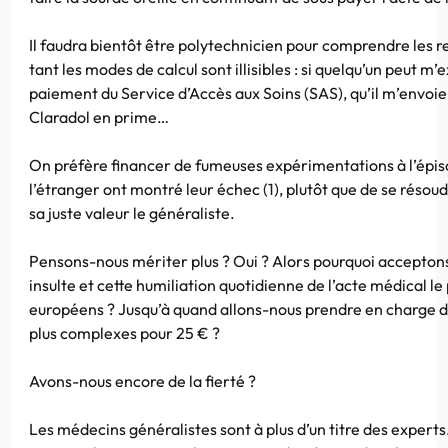
Il faudra bientôt être polytechnicien pour comprendre les r
tant les modes de calcul sont illisibles : si quelqu’un peut m’
paiement du Service d’Accès aux Soins (SAS), qu’il m’envoie
Claradol en prime…
On préfère financer de fumeuses expérimentations à l’épiso
l’étranger ont montré leur échec (1), plutôt que de se résoud
sa juste valeur le généraliste.
Pensons-nous mériter plus ? Oui ? Alors pourquoi accepton
insulte et cette humiliation quotidienne de l’acte médical le
européens ? Jusqu’à quand allons-nous prendre en charge de
plus complexes pour 25 € ?
Avons-nous encore de la fierté ?
Les médecins généralistes sont à plus d’un titre des experts. 