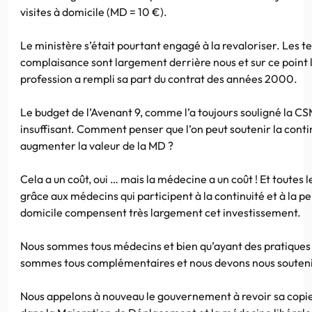
visites à domicile (MD = 10 €).
Le ministère s’était pourtant engagé à la revaloriser. Les t
complaisance sont largement derrière nous et sur ce point 
profession a rempli sa part du contrat des années 2000.
Le budget de l’Avenant 9, comme l’a toujours souligné la C
insuffisant. Comment penser que l’on peut soutenir la conti
augmenter la valeur de la MD ?
Cela a un coût, oui … mais la médecine a un coût ! Et toutes l
grâce aux médecins qui participent à la continuité et à la 
domicile compensent très largement cet investissement.
Nous sommes tous médecins et bien qu’ayant des pratiques 
sommes tous complémentaires et nous devons nous soutenir 
Nous appelons à nouveau le gouvernement à revoir sa copi