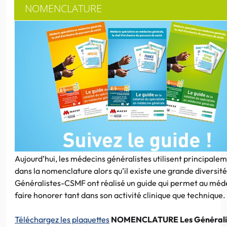
NOMENCLATURE
Aujourd’hui, les médecins généralistes utilisent principalem
dans la nomenclature alors qu’il existe une grande diversité
Généralistes-CSMF ont réalisé un guide qui permet au méde
faire honorer tant dans son activité clinique que technique.
Téléchargez les plaquettes
NOMENCLATURE Les Générali