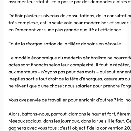
assumer leur statut : cela passe par des demandes claires e
Définir plusieurs niveaux de consultations, de la consultatio
très complexe, est la seule voie pour moderniser et sauver
en l’amenant vers une plus grande qualité et efficience.
Toute la réorganisation de la filière de soins en découle.
Le modèle économique du médecin généraliste ne pourra fai
actes sont financés selon leur complexité. Il faut le répéter
aux menteurs – n’ayons pas peur des mots – qui soutiennent 
inepties sortis tout droit de la tête d’énarques, assureurs ou
ne rêvent que d’une chose : nous salarier pour prendre l’arge
Vous avez envie de travailler pour enrichir d’autres ? Moi no
Alors, battons-nous, partout, clamons le haut et fort, fière
réseaux sociaux, dans les journaux, dans la rue s’il le faut. Ce
gagnera avec vous tous : c’est l’objectif de la convention 20