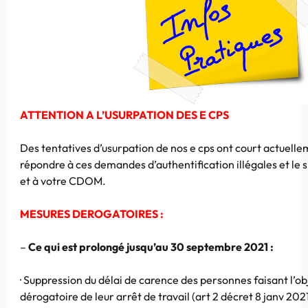
ATTENTION A L’USURPATION DES E CPS
Des tentatives d’usurpation de nos e cps ont court actuelle
répondre à ces demandes d’authentification illégales et le s
et à votre CDOM.
MESURES DEROGATOIRES :
–
Ce qui est prolongé jusqu’au 30 septembre 2021 :
·
Suppression du délai de carence des personnes faisant l’ob
dérogatoire de leur arrêt de travail (art 2 décret 8 janv 2021