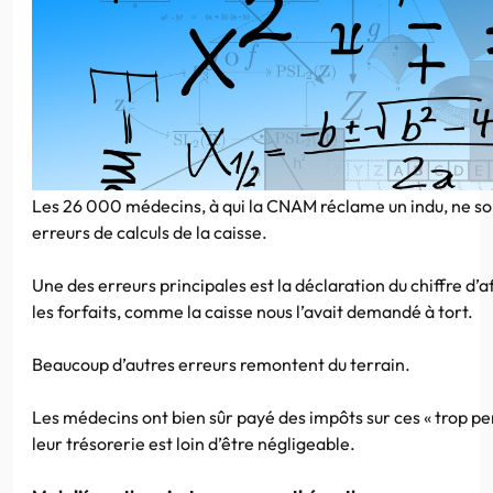
Les 26 000 médecins, à qui la CNAM réclame un indu, ne so
erreurs de calculs de la caisse.
Une des erreurs principales est la déclaration du chiffre d
les forfaits, comme la caisse nous l’avait demandé à tort.
Beaucoup d’autres erreurs remontent du terrain.
Les médecins ont bien sûr payé des impôts sur ces « trop per
leur trésorerie est loin d’être négligeable.