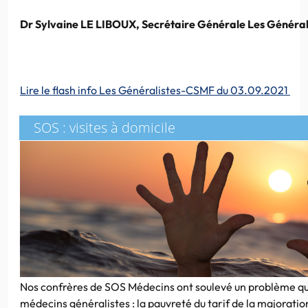
Dr Sylvaine LE LIBOUX, Secrétaire Générale Les Généra
Lire le flash info Les Généralistes-CSMF du 03.09.2021
SOS : visites à domicile
Nos confrères de SOS Médecins ont soulevé un problème qu
médecins généralistes : la pauvreté du tarif de la majorat