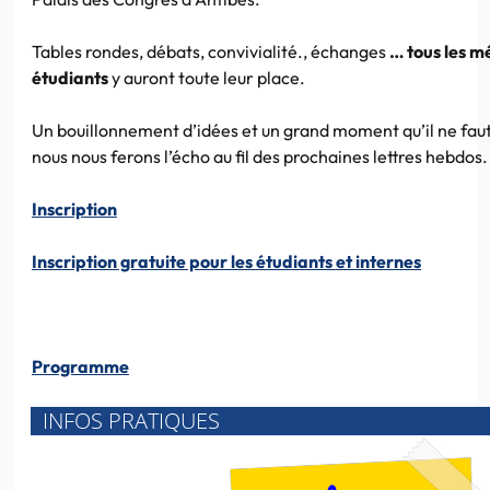
Tables rondes, débats, convivialité., échanges
… tous les m
étudiants
y auront toute leur place.
Un bouillonnement d’idées et un grand moment qu’il ne fau
nous nous ferons l’écho au fil des prochaines lettres hebdos.
Inscription
Inscription gratuite pour les étudiants et internes
Programme
INFOS PRATIQUES