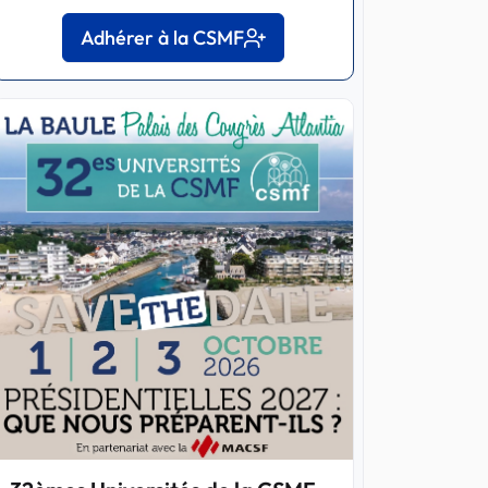
Adhérer à la CSMF