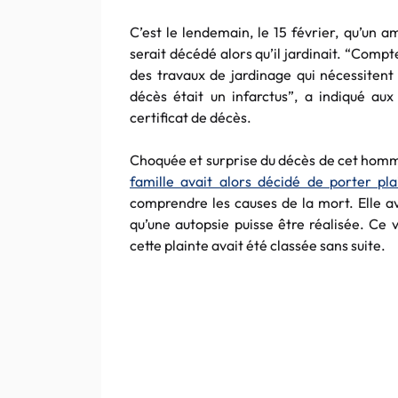
C’est le lendemain, le 15 février, qu’un a
serait décédé alors qu’il jardinait. “Compte
des travaux de jardinage qui nécessitent 
décès était un infarctus”, a indiqué aux
certificat de décès.
Choquée et surprise du décès de cet homm
famille avait alors décidé de porter pl
comprendre les causes de la mort. Elle a
qu’une autopsie puisse être réalisée. Ce 
cette plainte avait été classée sans suite.