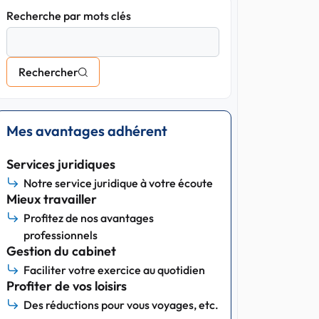
Recherche par mots clés
Rechercher
Mes avantages adhérent
Services juridiques
Notre service juridique à votre écoute
Mieux travailler
Profitez de nos avantages
professionnels
Gestion du cabinet
Faciliter votre exercice au quotidien
Profiter de vos loisirs
Des réductions pour vous voyages, etc.