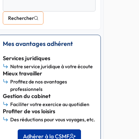
Rechercher
Mes avantages adhérent
Services juridiques
Notre service juridique à votre écoute
Mieux travailler
Profitez de nos avantages
professionnels
Gestion du cabinet
Faciliter votre exercice au quotidien
Profiter de vos loisirs
Des réductions pour vous voyages, etc.
Adhérer à la CSMF