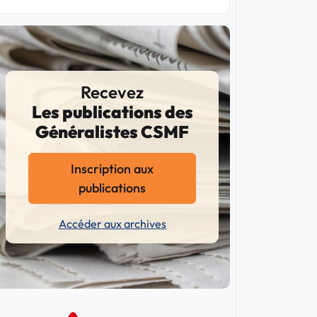
Recevez
Les publications des
Généralistes CSMF
Inscription aux
publications
Accéder aux archives