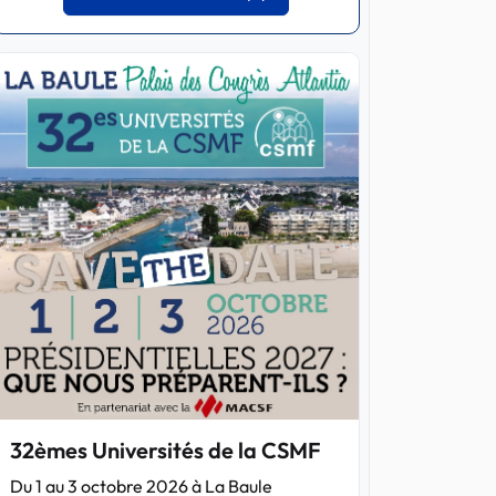
32èmes Universités de la CSMF
Du 1 au 3 octobre 2026 à La Baule