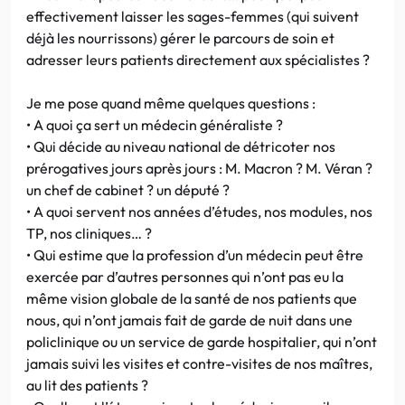
effectivement laisser les sages-femmes (qui suivent
déjà les nourrissons) gérer le parcours de soin et
adresser leurs patients directement aux spécialistes ?
Je me pose quand même quelques questions :
• A quoi ça sert un médecin généraliste ?
• Qui décide au niveau national de détricoter nos
prérogatives jours après jours : M. Macron ? M. Véran ?
un chef de cabinet ? un député ?
• A quoi servent nos années d’études, nos modules, nos
TP, nos cliniques… ?
• Qui estime que la profession d’un médecin peut être
exercée par d’autres personnes qui n’ont pas eu la
même vision globale de la santé de nos patients que
nous, qui n’ont jamais fait de garde de nuit dans une
policlinique ou un service de garde hospitalier, qui n’ont
jamais suivi les visites et contre-visites de nos maîtres,
au lit des patients ?