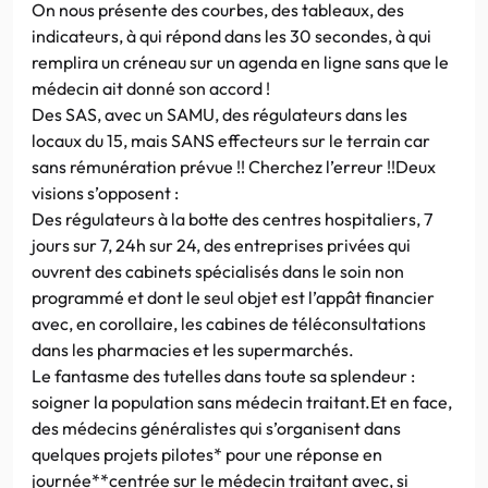
On nous présente des courbes, des tableaux, des
indicateurs, à qui répond dans les 30 secondes, à qui
remplira un créneau sur un agenda en ligne sans que le
médecin ait donné son accord !
Des SAS, avec un SAMU, des régulateurs dans les
locaux du 15, mais SANS effecteurs sur le terrain car
sans rémunération prévue !! Cherchez l’erreur !!Deux
visions s’opposent :
Des régulateurs à la botte des centres hospitaliers, 7
jours sur 7, 24h sur 24, des entreprises privées qui
ouvrent des cabinets spécialisés dans le soin non
programmé et dont le seul objet est l’appât financier
avec, en corollaire, les cabines de téléconsultations
dans les pharmacies et les supermarchés.
Le fantasme des tutelles dans toute sa splendeur :
soigner la population sans médecin traitant.Et en face,
des médecins généralistes qui s’organisent dans
quelques projets pilotes* pour une réponse en
journée**centrée sur le médecin traitant avec, si