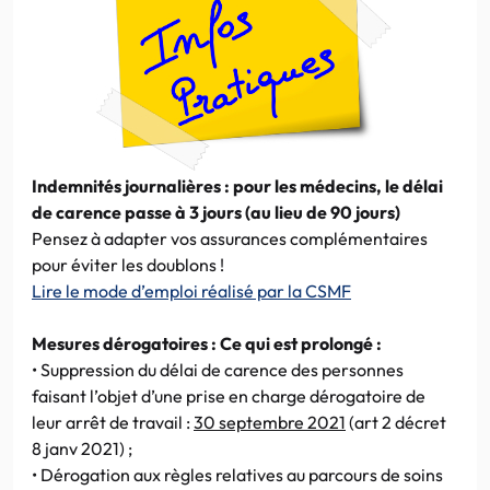
Indemnités journalières : pour les médecins, le délai
de carence passe à 3 jours (au lieu de 90 jours)
Pensez à adapter vos assurances complémentaires
pour éviter les doublons !
Lire le mode d’emploi réalisé par la CSMF
Mesures dérogatoires : Ce qui est prolongé :
• Suppression du délai de carence des personnes
faisant l’objet d’une prise en charge dérogatoire de
leur arrêt de travail :
30 septembre 2021
(art 2 décret
8 janv 2021) ;
• Dérogation aux règles relatives au parcours de soins