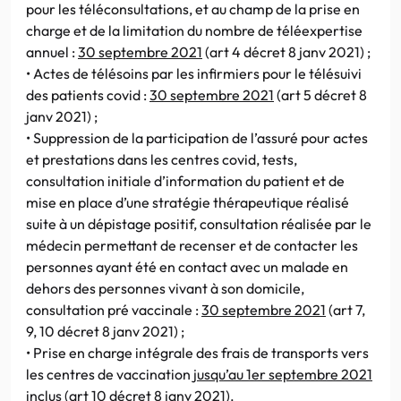
pour les téléconsultations, et au champ de la prise en
charge et de la limitation du nombre de téléexpertise
annuel :
30 septembre 2021
(art 4 décret 8 janv 2021) ;
• Actes de télésoins par les infirmiers pour le télésuivi
des patients covid :
30 septembre 2021
(art 5 décret 8
janv 2021) ;
• Suppression de la participation de l’assuré pour actes
et prestations dans les centres covid, tests,
consultation initiale d’information du patient et de
mise en place d’une stratégie thérapeutique réalisé
suite à un dépistage positif, consultation réalisée par le
médecin permettant de recenser et de contacter les
personnes ayant été en contact avec un malade en
dehors des personnes vivant à son domicile,
consultation pré vaccinale :
30 septembre 2021
(art 7,
9, 10 décret 8 janv 2021) ;
• Prise en charge intégrale des frais de transports vers
les centres de vaccination
jusqu’au 1er septembre 2021
inclus (art 10 décret 8 janv 2021).