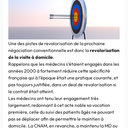
Une des pistes de revalorisation de la prochaine
négociation conventionnelle est donc la
revalorisation
de la visite à domicile
.
Rappelons que les médecins s’étaient engagés dans les
années 2000 à fortement réduire cette spécificité
française qui à l’époque était une pratique courante, et
pas toujours justifiée, dans un deal de revalorisation si
le contrat était atteint.
Les médecins ont tenu leur engagement très
largement, redonnant à cet acte noble sa vocation
première, celle du suivi des patients âgés ne pouvant
pas se déplacer afin de permettre le maintien à
domicile. La CNAM, en revanche, a maintenu la MD ou