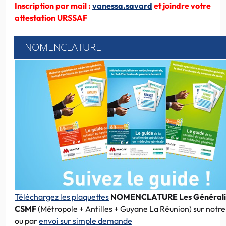
Inscription par mail :
vanessa.savard
et joindre votre
attestation URSSAF
NOMENCLATURE
Téléchargez les plaquettes
NOMENCLATURE Les Générali
CSMF
(Métropole + Antilles + Guyane La Réunion) sur notre 
ou par
envoi sur simple demande