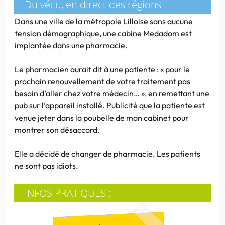
Du vécu, en direct des régions
Dans une ville de la métropole Lilloise sans aucune
tension démographique, une cabine Medadom est
implantée dans une pharmacie.
Le pharmacien aurait dit à une patiente : « pour le
prochain renouvellement de votre traitement pas
besoin d’aller chez votre médecin… », en remettant une
pub sur l’appareil installé. Publicité que la patiente est
venue jeter dans la poubelle de mon cabinet pour
montrer son désaccord.
Elle a décidé de changer de pharmacie. Les patients
ne sont pas idiots.
INFOS PRATIQUES :