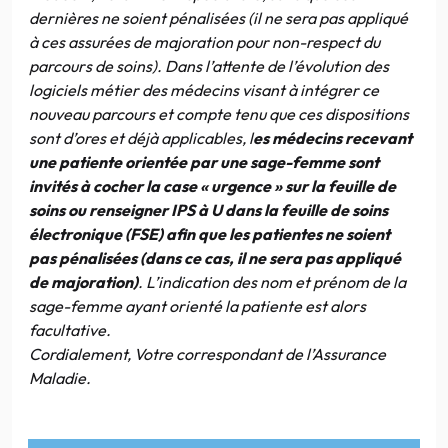
dernières ne soient pénalisées (il ne sera pas appliqué
à ces assurées de majoration pour non-respect du
parcours de soins). Dans l’attente de l’évolution des
logiciels métier des médecins visant à intégrer ce
nouveau parcours et compte tenu que ces dispositions
sont d’ores et déjà applicables, l
es médecins recevant
une patiente orientée par une sage-femme sont
invités à cocher la case « urgence » sur la feuille de
soins ou renseigner IPS à U dans la feuille de soins
électronique (FSE) afin que les patientes ne soient
pas pénalisées (dans ce cas, il ne sera pas appliqué
de majoration)
. L’indication des nom et prénom de la
sage-femme ayant orienté la patiente est alors
facultative.
Cordialement, Votre correspondant de l’Assurance
Maladie.