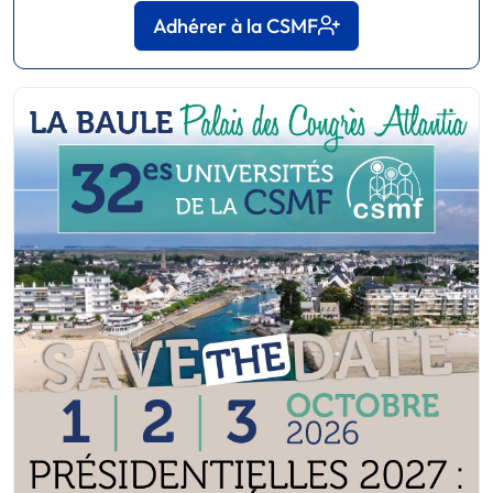
Adhérer à la CSMF