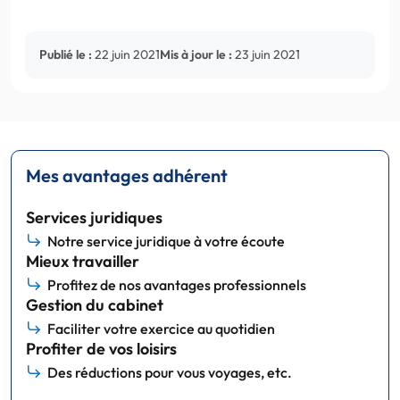
Publié le :
22 juin 2021
Mis à jour le :
23 juin 2021
Mes avantages adhérent
Services juridiques
Notre service juridique à votre écoute
Mieux travailler
Profitez de nos avantages professionnels
Gestion du cabinet
Faciliter votre exercice au quotidien
Profiter de vos loisirs
Des réductions pour vous voyages, etc.