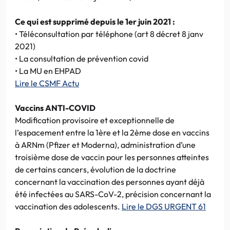
Ce qui est supprimé depuis le 1er juin 2021 :
• Téléconsultation par téléphone (art 8 décret 8 janv
2021)
• La consultation de prévention covid
• La MU en EHPAD
Lire le CSMF Actu
Vaccins ANTI-COVID
Modification provisoire et exceptionnelle de
l’espacement entre la 1ère et la 2ème dose en vaccins
à ARNm (Pfizer et Moderna), administration d’une
troisième dose de vaccin pour les personnes atteintes
de certains cancers, évolution de la doctrine
concernant la vaccination des personnes ayant déjà
été infectées au SARS-CoV-2, précision concernant la
vaccination des adolescents.
Lire le DGS URGENT 61