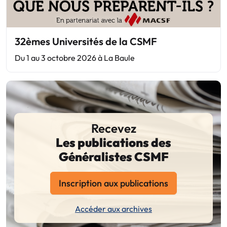
32èmes Universités de la CSMF
Du 1 au 3 octobre 2026 à La Baule
Recevez
Les publications des
Généralistes CSMF
Inscription aux publications
Accéder aux archives