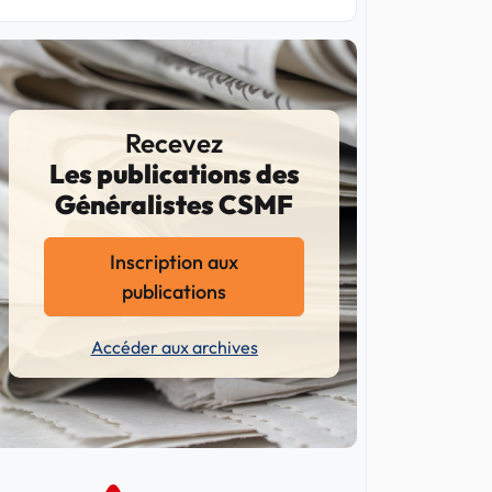
Recevez
Les publications des
Généralistes CSMF
Inscription aux
publications
Accéder aux archives