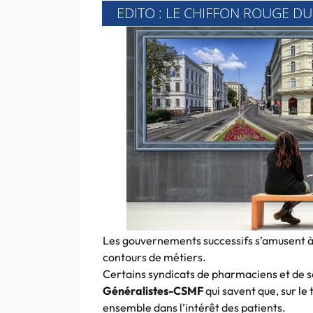
EDITO : LE CHIFFON ROUGE 
Les gouvernements successifs s’amusent à a
contours de métiers.
Certains syndicats de pharmaciens et de
Généralistes-CSMF
qui savent que, sur le 
ensemble dans l’intérêt des patients.