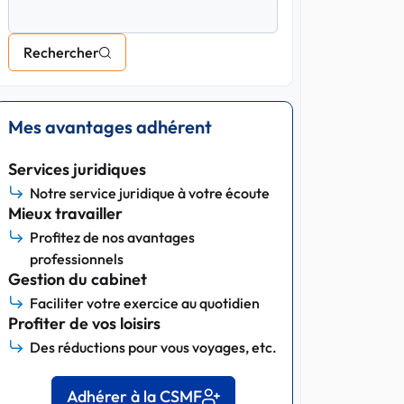
Rechercher
Mes avantages adhérent
Services juridiques
Notre service juridique à votre écoute
Mieux travailler
Profitez de nos avantages
professionnels
Gestion du cabinet
Faciliter votre exercice au quotidien
Profiter de vos loisirs
Des réductions pour vous voyages, etc.
Adhérer à la CSMF