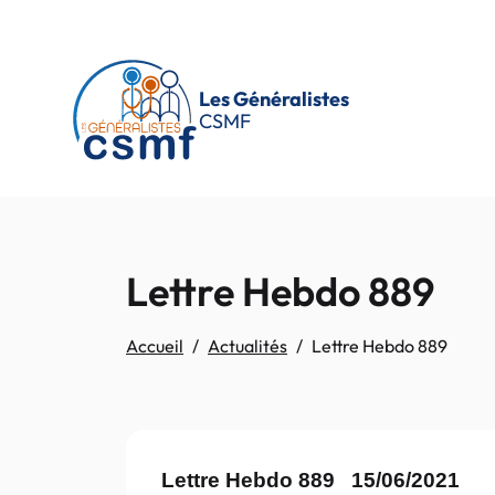
Passer au contenu principal
Les Généralistes
CSMF
Lettre Hebdo 889
Accueil
Actualités
Lettre Hebdo 889
Lettre Hebdo 889 15/06/2021