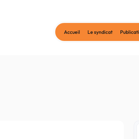
Accueil
Le syndicat
Publicat