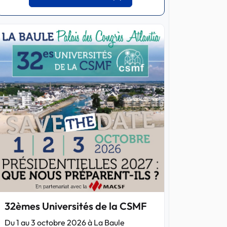
32èmes Universités de la CSMF
Du 1 au 3 octobre 2026 à La Baule