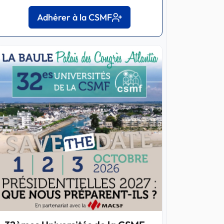
Adhérer à la CSMF