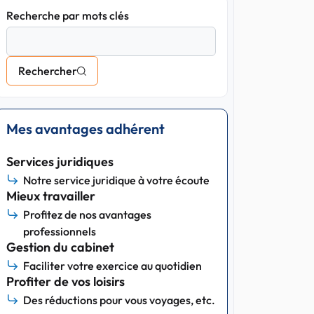
Recherche par mots clés
Rechercher
Mes avantages adhérent
Services juridiques
Notre service juridique à votre écoute
Mieux travailler
Profitez de nos avantages
professionnels
Gestion du cabinet
Faciliter votre exercice au quotidien
Profiter de vos loisirs
Des réductions pour vous voyages, etc.