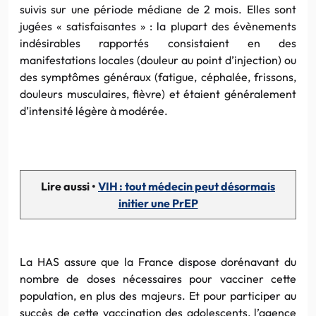
suivis sur une période médiane de 2 mois. Elles sont
jugées « satisfaisantes » : la plupart des évènements
indésirables rapportés consistaient en des
manifestations locales (douleur au point d’injection) ou
des symptômes généraux (fatigue, céphalée, frissons,
douleurs musculaires, fièvre) et étaient généralement
d’intensité légère à modérée.
Lire aussi •
VIH : tout médecin peut désormais
initier une PrEP
La HAS assure que la France dispose dorénavant du
nombre de doses nécessaires pour vacciner cette
population, en plus des majeurs. Et pour participer au
succès de cette vaccination des adolescents, l’agence