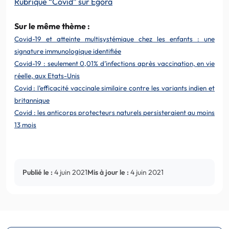
Rubrique “Covid” sur Egora
Sur le même thème :
Covid-19 et atteinte multisystémique chez les enfants : une
signature immunologique identifiée
Covid-19 : seulement 0,01% d’infections après vaccination, en vie
réelle, aux Etats-Unis
Covid : l’efficacité vaccinale similaire contre les variants indien et
britannique
Covid : les anticorps protecteurs naturels persisteraient au moins
13 mois
Publié le :
4 juin 2021
Mis à jour le :
4 juin 2021