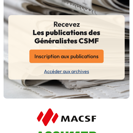
Recevez
Les publications des
Généralistes CSMF
Inscription aux publications
Accéder aux archives