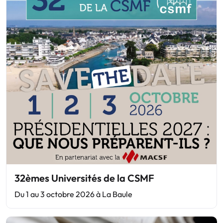
32èmes Universités de la CSMF
Du 1 au 3 octobre 2026 à La Baule