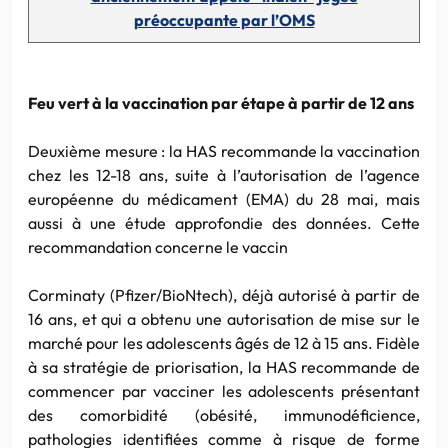
préoccupante par l’OMS
Feu vert à la vaccination par étape à partir de 12 ans
Deuxième mesure : la HAS recommande la vaccination
chez les 12-18 ans, suite à l’autorisation de l’agence
européenne du médicament (EMA) du 28 mai, mais
aussi à une étude approfondie des données. Cette
recommandation concerne le vaccin
Corminaty (Pfizer/BioNtech), déjà autorisé à partir de
16 ans, et qui a obtenu une autorisation de mise sur le
marché pour les adolescents âgés de 12 à 15 ans. Fidèle
à sa stratégie de priorisation, la HAS recommande de
commencer par vacciner les adolescents présentant
des comorbidité (obésité, immunodéficience,
pathologies identifiées comme à risque de forme