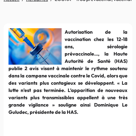
Autorisation de la
vaccination chez les 12-18
ans, sérologie
prévaccinale…, la Haute
Autorité de Santé (HAS)
publie 2 avis visant à maintenir le rythme soutenu
dans la campane vaccinale contre le Covid, alors que
des variants plus contagieux se développent. « La
lutte n’est pas terminée. L’apparition de nouveaux
variants plus transmissibles appellent à une très
grande vigilance » souligne ainsi Dominique Le
Guludec, présidente de la HAS.