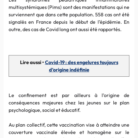
multisystémiques (Pims) sont des manifestations qui ne
surviennent que dans cette population. 558 cas ont été
signalés en France depuis le début de l’épidémie. En
outre, des cas de Covid long ont aussi été rapportés.
Lire aussi •
Covid-19 : des engelures toujours
d’origine indéfinie
Le confinement est par ailleurs à l’origine de
conséquences majeures chez les jeunes sur le plan
psychologique, social et éducatif.
Au plan collectif, cette vaccination vise à atteindre une
couverture vaccinale élevée et homogène sur le