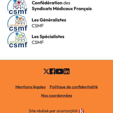
Mentions légales
Politique de confidentialité
Nos coordonnées
Site réalisé par