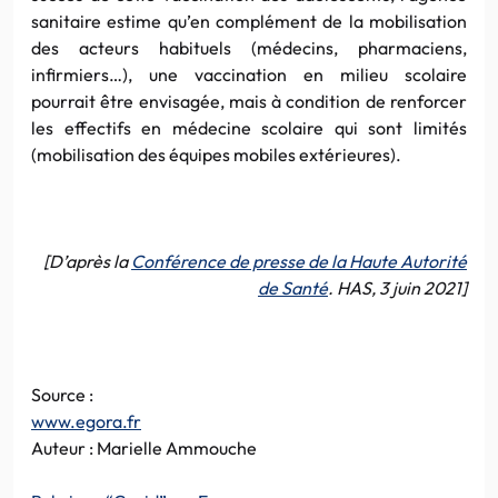
sanitaire estime qu’en complément de la mobilisation
des acteurs habituels (médecins, pharmaciens,
infirmiers…), une vaccination en milieu scolaire
pourrait être envisagée, mais à condition de renforcer
les effectifs en médecine scolaire qui sont limités
(mobilisation des équipes mobiles extérieures).
[D’après la
Conférence de presse de la Haute Autorité
de Santé
. HAS, 3 juin 2021]
Source :
www.egora.fr
Auteur : Marielle Ammouche