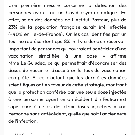
Une première mesure concerne la détection des
personnes ayant fait un Covid asymptomatique. En
effet, selon des données de l’Institut Pasteur, plus de
23% de la population française aurait été infectée
(+40% en Ile-de-France). Or les cas identifiés par un
test ne représentent que 8%. « Il y a donc un réservoir
important de personnes qui pourraient bénéficier d’une
vaccination simplifiée à une dose » affirme
Mme Le Guludec, ce qui permettrait d’économiser des
doses de vaccin et d’accélérer le taux de vaccination
complète. Et ce d’autant que les dernières données
scientifiques ont en faveur de cette stratégie, montrant
que la protection conférée par une seule dose injectée
à une personne ayant un antécédent d’infection est
supérieure à celles des deux doses injectées à une
personne sans antécédent, quelle que soit l’ancienneté
de l’infection.