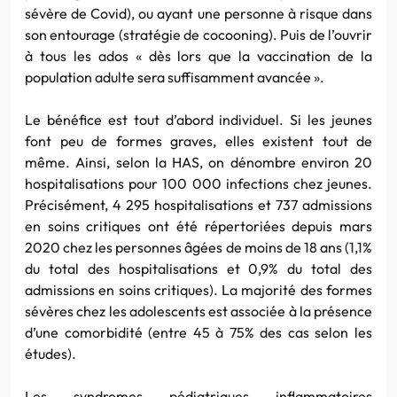
sévère de Covid), ou ayant une personne à risque dans
son entourage (stratégie de cocooning). Puis de l’ouvrir
à tous les ados « dès lors que la vaccination de la
population adulte sera suffisamment avancée ».
Le bénéfice est tout d’abord individuel. Si les jeunes
font peu de formes graves, elles existent tout de
même. Ainsi, selon la HAS, on dénombre environ 20
hospitalisations pour 100 000 infections chez jeunes.
Précisément, 4 295 hospitalisations et 737 admissions
en soins critiques ont été répertoriées depuis mars
2020 chez les personnes âgées de moins de 18 ans (1,1%
du total des hospitalisations et 0,9% du total des
admissions en soins critiques). La majorité des formes
sévères chez les adolescents est associée à la présence
d’une comorbidité (entre 45 à 75% des cas selon les
études).
Les syndromes pédiatriques inflammatoires