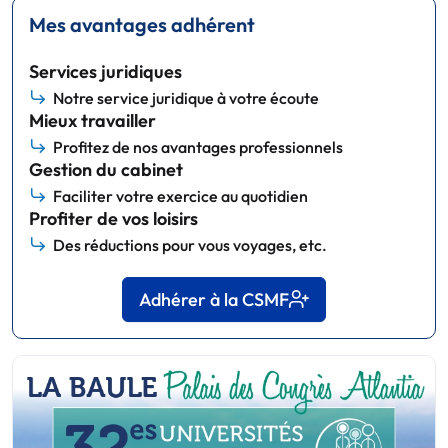
Mes avantages adhérent
Services juridiques
Notre service juridique à votre écoute
Mieux travailler
Profitez de nos avantages professionnels
Gestion du cabinet
Faciliter votre exercice au quotidien
Profiter de vos loisirs
Des réductions pour vous voyages, etc.
Adhérer à la CSMF