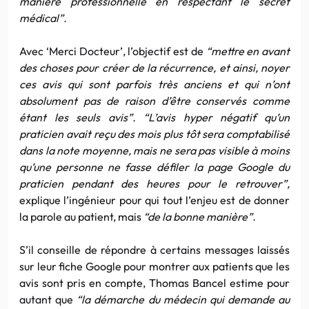
manière professionnelle en respectant le secret
médical”.
Avec ‘Merci Docteur’, l’objectif est de
“mettre en avant
des choses pour créer de la récurrence, et ainsi, noyer
ces avis qui sont parfois très anciens et qui n’ont
absolument pas de raison d’être conservés comme
étant les seuls avis”. “L’avis hyper négatif qu’un
praticien avait reçu des mois plus tôt sera comptabilisé
dans la note moyenne, mais ne sera pas visible à moins
qu’une personne ne fasse défiler la page Google du
praticien pendant des heures pour le retrouver”,
explique l’ingénieur pour qui tout l’enjeu est de donner
la parole au patient, mais
“de la bonne manière”.
S’il conseille de répondre à certains messages laissés
sur leur fiche Google pour montrer aux patients que les
avis sont pris en compte, Thomas Bancel estime pour
autant que
“la démarche du médecin qui demande au