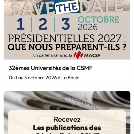
32èmes Universités de la CSMF
Du 1 au 3 octobre 2026 à La Baule
Recevez
Les publications des