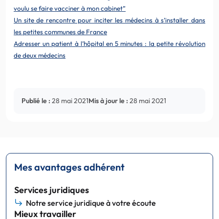
voulu se faire vacciner à mon cabinet”
Un site de rencontre pour inciter les médecins à s’installer dans
les petites communes de France
Adresser un patient à l’hôpital en 5 minutes : la petite révolution
de deux médecins
Publié le :
28 mai 2021
Mis à jour le :
28 mai 2021
Mes avantages adhérent
Services juridiques
Notre service juridique à votre écoute
Mieux travailler