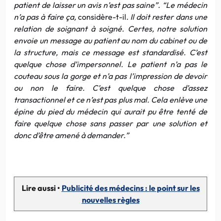
patient de laisser un avis n’est pas saine”. “Le médecin
n’a pas à faire ça,
considère-t-il.
Il doit rester dans une
relation de soignant à soigné. Certes, notre solution
envoie un message au patient au nom du cabinet ou de
la structure, mais ce message est standardisé. C’est
quelque chose d’impersonnel. Le patient n’a pas le
couteau sous la gorge et n’a pas l’impression de devoir
ou non le faire. C’est quelque chose d’assez
transactionnel et ce n’est pas plus mal. Cela enlève une
épine du pied du médecin qui aurait pu être tenté de
faire quelque chose sans passer par une solution et
donc d’être amené à demander.”
Lire aussi •
Publicité des médecins : le point sur les
nouvelles règles