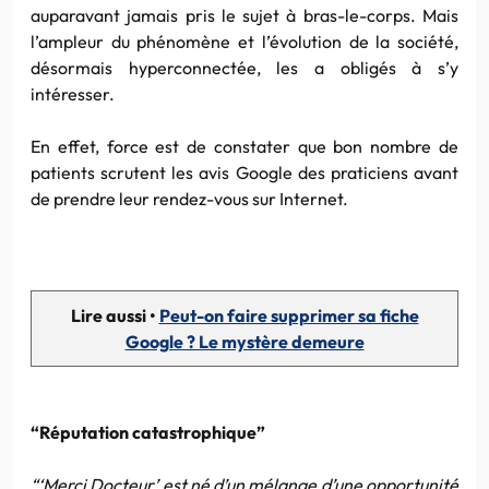
auparavant jamais pris le sujet à bras-le-corps. Mais
l’ampleur du phénomène et l’évolution de la société,
désormais hyperconnectée, les a obligés à s’y
intéresser.
En effet, force est de constater que bon nombre de
patients scrutent les avis Google des praticiens avant
de prendre leur rendez-vous sur Internet.
Lire aussi •
Peut-on faire supprimer sa fiche
Google ? Le mystère demeure
“Réputation catastrophique”
“‘Merci Docteur’ est né d’un mélange d’une opportunité