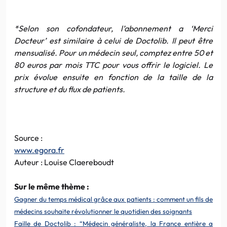
*Selon son cofondateur, l’abonnement a ‘Merci
Docteur’ est similaire à celui de Doctolib. Il peut être
mensualisé. Pour un médecin seul, comptez entre 50 et
80 euros par mois TTC pour vous offrir le logiciel. Le
prix évolue ensuite en fonction de la taille de la
structure et du flux de patients.
Source :
www.egora.fr
Auteur : Louise Claereboudt
Sur le même thème :
Gagner du temps médical grâce aux patients : comment un fils de
médecins souhaite révolutionner le quotidien des soignants
Faille de Doctolib : “Médecin généraliste, la France entière a