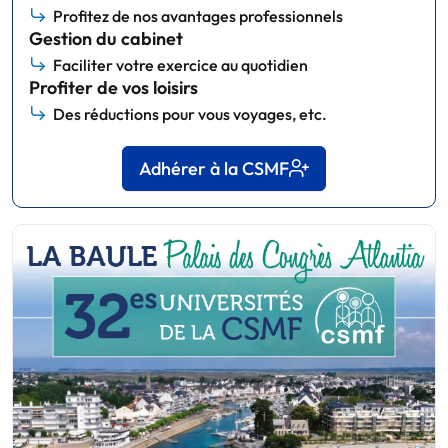
Profitez de nos avantages professionnels
Gestion du cabinet
Faciliter votre exercice au quotidien
Profiter de vos loisirs
Des réductions pour vous voyages, etc.
Adhérer à la CSMF