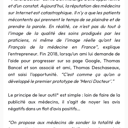
et d’un constat. Aujourd’hui, la réputation des médecins
sur Internet est catastrophique. Il n’y a que les patients
mécontents qui prennent le temps de se plaindre et de
prendre la parole. En réalité, ce n’est pas du tout à
l’image de la qualité des soins prodigués par les
praticiens, ni même de l’image réelle qu’ont les
Français de la médecine en France”,
explique
l’entrepreneur. Fin 2018, lorsqu’un ami lui demande de
l’aide pour progresser sur sa page Google, Thomas
Bancel et son associé et ami, Thomas Deschaseaux,
ont saisi l’opportunité.
“C’est comme ça qu’on a
développé le premier prototype de ‘Merci Docteur’.”
Le principe de leur outil* est simple : loin de faire de la
publicité aux médecins, il s’agit de noyer les avis
négatifs dans un flot d’avis positifs…
“On propose aux médecins de sonder la totalité de