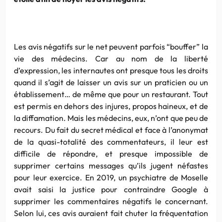
Les avis négatifs sur le net peuvent parfois “bouffer” la
vie des médecins. Car au nom de la liberté
d’expression, les internautes ont presque tous les droits
quand il s’agit de laisser un avis sur un praticien ou un
établissement… de même que pour un restaurant. Tout
est permis en dehors des injures, propos haineux, et de
la diffamation. Mais les médecins, eux, n’ont que peu de
recours. Du fait du secret médical et face à l’anonymat
de la quasi-totalité des commentateurs, il leur est
difficile de répondre, et presque impossible de
supprimer certains messages qu’ils jugent néfastes
pour leur exercice. En 2019, un psychiatre de Moselle
avait saisi la justice pour contraindre Google à
supprimer les commentaires négatifs le concernant.
Selon lui, ces avis auraient fait chuter la fréquentation