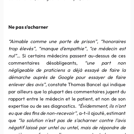
Ne pas s’acharner
“Aimable comme une porte de prison”, “honoraires
trop élevés”, “manque d’empathie”, “ce médecin est
nul”
… Si certains médecins passent au-dessus de ces
commentaires désobligeants,
“une part non
négligeable de praticiens a déjà essayé de faire la
démarche auprès de Google pour essayer de faire
enlever des avis”,
constate Thomas Bancel qui indique
par ailleurs que la plupart des commentaires jugent du
rapport entre le médecin et le patient, et non de son
expertise ou de ses diagnostics.
“Évidemment, ils n’ont
eu que des fins de non-recevoir”,
a-t-il ajouté, estimant
que
“la solution n’est pas de s’acharner contre l’avis
négatif laissé par untel ou untel, mais de répondre de