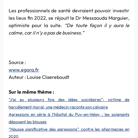
Les professionnels de santé devraient pouvoir investir
les lieux fin 2022, se réjouit le Dr Messaouda Marguier,
optimiste pour la suite.
“De toute façon il y aura le
calme, car il n’y a pas de business.”
Source :
www.egora.fr
Auteur : Louise Claereboudt
Sur le même thème :
“J’ai eu plusieurs fois des idées suicidaires”: victime de
harcèlement moral, une médecin raconte son calvaire
Agressions en série à l’hôpital du Puy-en-Velay : les soignants
déposent les blouses
“Hausse significative des agressions” contre les pharmacies en
2020