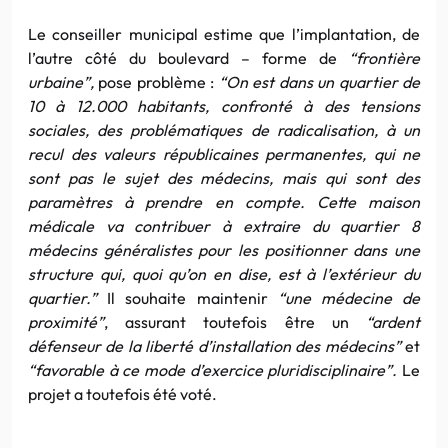
Le conseiller municipal estime que l’implantation, de
l’autre côté du boulevard – forme de
“frontière
urbaine”,
pose problème :
“On est dans un quartier de
10 à 12.000 habitants, confronté à des tensions
sociales, des problématiques de radicalisation, à un
recul des valeurs républicaines permanentes, qui ne
sont pas le sujet des médecins, mais qui sont des
paramètres à prendre en compte. Cette maison
médicale va contribuer à extraire du quartier 8
médecins généralistes pour les positionner dans une
structure qui, quoi qu’on en dise, est à l’extérieur du
quartier.”
Il souhaite maintenir
“une médecine de
proximité”
, assurant toutefois être un
“ardent
défenseur de la liberté d’installation des médecins”
et
“favorable à ce mode d’exercice pluridisciplinaire”.
Le
projet a toutefois été voté.