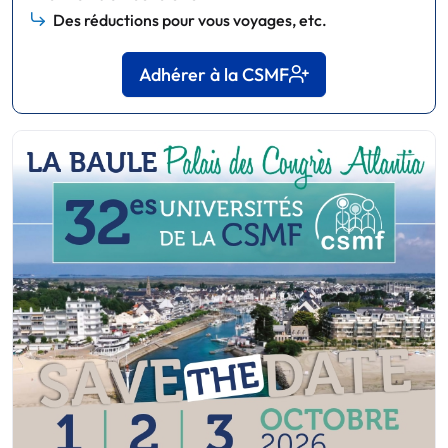
Des réductions pour vous voyages, etc.
Adhérer à la CSMF