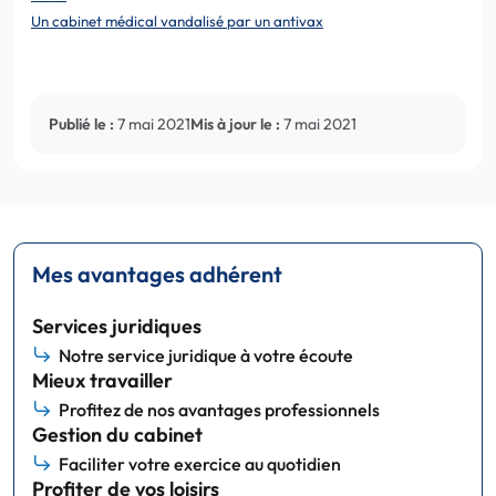
Un cabinet médical vandalisé par un antivax
Publié le :
7 mai 2021
Mis à jour le :
7 mai 2021
Mes avantages adhérent
Services juridiques
Notre service juridique à votre écoute
Mieux travailler
Profitez de nos avantages professionnels
Gestion du cabinet
Faciliter votre exercice au quotidien
Profiter de vos loisirs