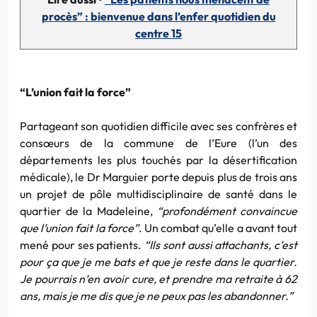
procès” : bienvenue dans l’enfer quotidien du
centre 15
“L’union fait la force”
Partageant son quotidien difficile avec ses confrères et
consœurs de la commune de l’Eure (l’un des
départements les plus touchés par la désertification
médicale), le Dr Marguier porte depuis plus de trois ans
un projet de pôle multidisciplinaire de santé dans le
quartier de la Madeleine,
“profondément convaincue
que l’union fait la force”
. Un combat qu’elle a avant tout
mené pour ses patients.
“Ils sont aussi attachants, c’est
pour ça que je me bats et que je reste dans le quartier.
Je pourrais n’en avoir cure, et prendre ma retraite à 62
ans, mais je me dis que je ne peux pas les abandonner.”