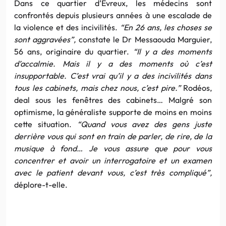
Dans ce quartier d’Evreux, les médecins sont
confrontés depuis plusieurs années à une escalade de
la violence et des incivilités.
“En 26 ans, les choses se
sont aggravées”,
constate le Dr Messaouda Marguier,
56 ans, originaire du quartier.
“Il y a des moments
d’accalmie. Mais il y a des moments où c’est
insupportable. C’est vrai qu’il y a des incivilités dans
tous les cabinets, mais chez nous, c’est pire.”
Rodéos,
deal sous les fenêtres des cabinets… Malgré son
optimisme, la généraliste supporte de moins en moins
cette situation.
“Quand vous avez des gens juste
derrière vous qui sont en train de parler, de rire, de la
musique à fond… Je vous assure que pour vous
concentrer et avoir un interrogatoire et un examen
avec le patient devant vous, c’est très compliqué”,
déplore-t-elle.