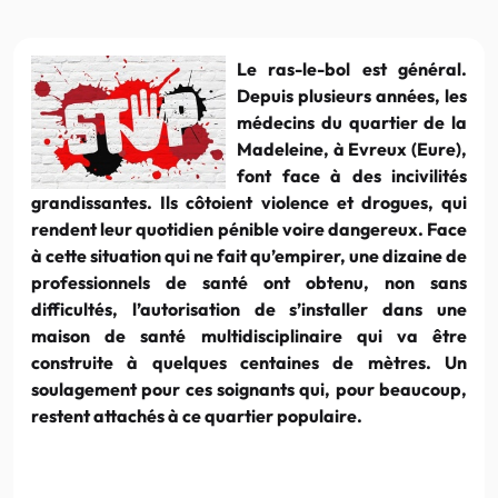
Le ras-le-bol est général.
Depuis plusieurs années, les
médecins du quartier de la
Madeleine, à Evreux (Eure),
font face à des incivilités
grandissantes. Ils côtoient violence et drogues, qui
rendent leur quotidien pénible voire dangereux. Face
à cette situation qui ne fait qu’empirer, une dizaine de
professionnels de santé ont obtenu, non sans
difficultés, l’autorisation de s’installer dans une
maison de santé multidisciplinaire qui va être
construite à quelques centaines de mètres. Un
soulagement pour ces soignants qui, pour beaucoup,
restent attachés à ce quartier populaire.