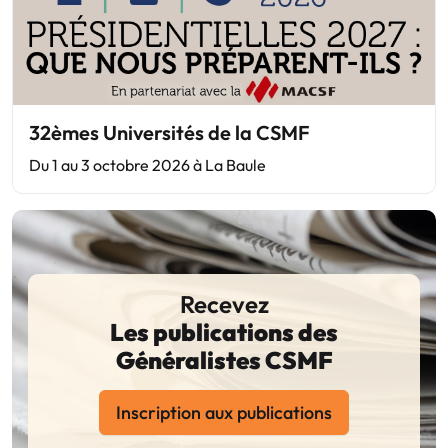
32èmes Universités de la CSMF
Du 1 au 3 octobre 2026 à La Baule
Recevez
Les publications des
Généralistes CSMF
Inscription aux publications