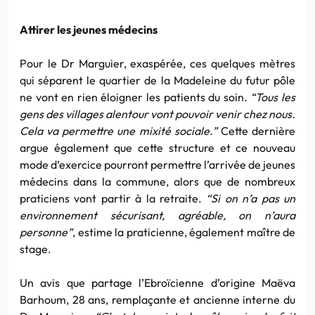
Attirer les jeunes médecins
Pour le Dr Marguier, exaspérée, ces quelques mètres
qui séparent le quartier de la Madeleine du futur pôle
ne vont en rien éloigner les patients du soin.
“Tous les
gens des villages alentour vont pouvoir venir chez nous.
Cela va permettre une mixité sociale.”
Cette dernière
argue également que cette structure et ce nouveau
mode d’exercice pourront permettre l’arrivée de jeunes
médecins dans la commune, alors que de nombreux
praticiens vont partir à la retraite.
“Si on n’a pas un
environnement sécurisant, agréable, on n’aura
personne”
, estime la praticienne, également maître de
stage.
Un avis que partage l’Ebroïcienne d’origine Maëva
Barhoum, 28 ans, remplaçante et ancienne interne du