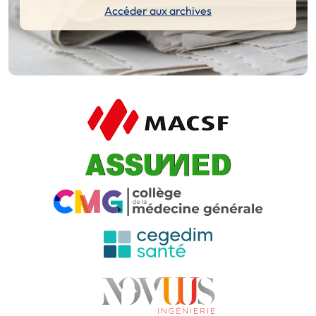
Accéder aux archives