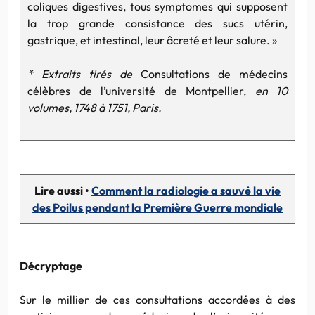
coliques digestives, tous symptomes qui supposent
la trop grande consistance des sucs utérin,
gastrique, et intestinal, leur âcreté et leur salure. »
* Extraits tirés de
Consultations de médecins
célèbres de l’université de Montpellier,
en 10
volumes, 1748 à 1751, Paris.
Lire aussi •
Comment la radiologie a sauvé la vie
des Poilus pendant la Première Guerre mondiale
Décryptage
Sur le millier de ces consultations accordées à des