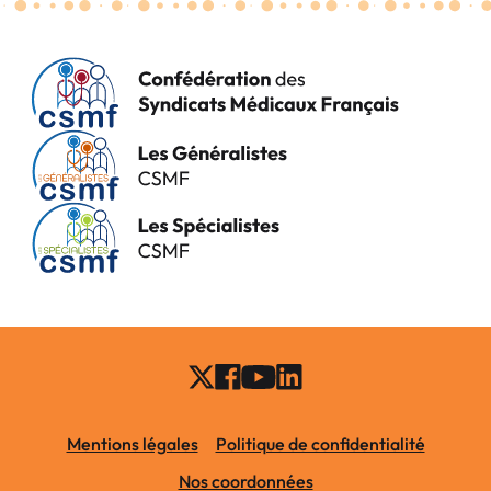
Mentions légales
Politique de confidentialité
Nos coordonnées