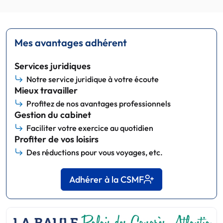
Mes avantages adhérent
Services juridiques
Notre service juridique à votre écoute
Mieux travailler
Profitez de nos avantages professionnels
Gestion du cabinet
Faciliter votre exercice au quotidien
Profiter de vos loisirs
Des réductions pour vous voyages, etc.
Adhérer à la CSMF