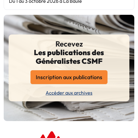
Du 1 au 3 octobre 2026 à La Baule
Recevez
Les publications des
Généralistes CSMF
Inscription aux publications
Accéder aux archives