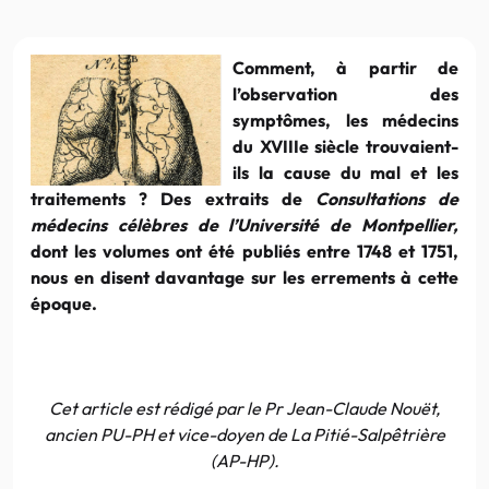
Comment, à partir de
l’observation des
symptômes, les médecins
du XVIIIe siècle trouvaient-
ils la cause du mal et les
traitements ? Des extraits de
Consultations de
médecins célèbres de l’Université de Montpellier,
dont les volumes ont été publiés entre 1748 et 1751,
nous en disent davantage sur les errements à cette
époque.
Cet article est rédigé par le Pr Jean-Claude Nouët,
ancien PU-PH et vice-doyen de La Pitié-Salpêtrière
(AP-HP).