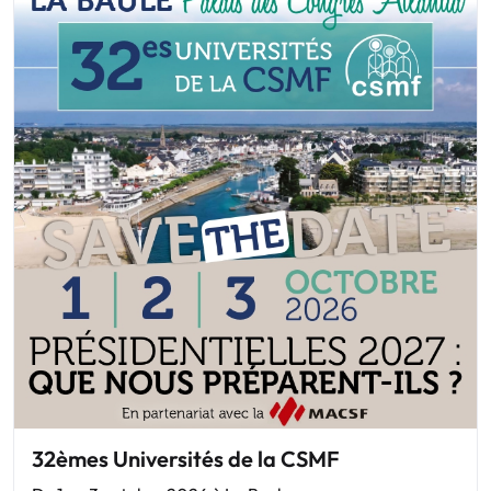
32èmes Universités de la CSMF