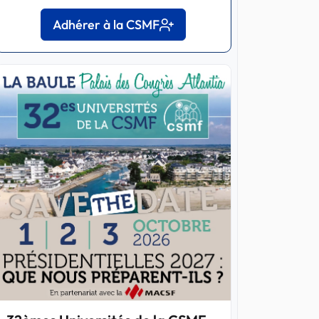
Adhérer à la CSMF