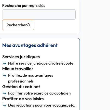
Recherche par mots clés
Rechercher
Mes avantages adhérent
Services juridiques
Notre service juridique à votre écoute
Mieux travailler
Profitez de nos avantages
professionnels
Gestion du cabinet
Faciliter votre exercice au quotidien
Profiter de vos loisirs
Des réductions pour vous voyages, etc.