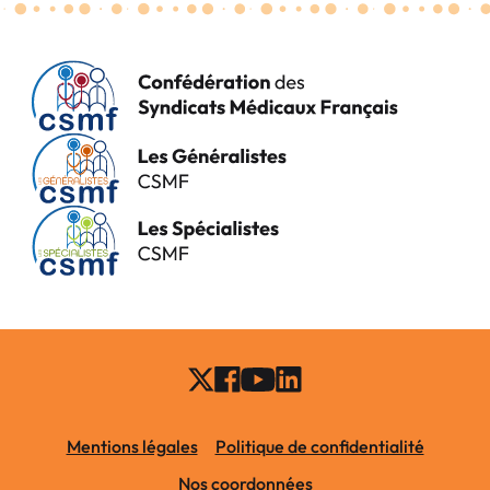
Mentions légales
Politique de confidentialité
Nos coordonnées