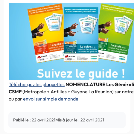
Téléchargez les plaquettes
NOMENCLATURE Les Générali
CSMF
(Métropole + Antilles + Guyane La Réunion) sur notre 
ou par
envoi sur simple demande
Publié le :
22 avril 2021
Mis à jour le :
22 avril 2021