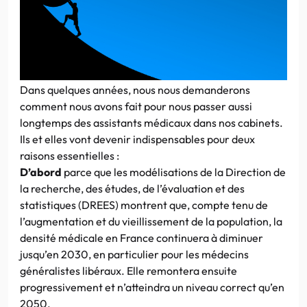
Dans quelques années, nous nous demanderons
comment nous avons fait pour nous passer aussi
longtemps des assistants médicaux dans nos cabinets.
Ils et elles vont devenir indispensables pour deux
raisons essentielles :
D’abord
parce que les modélisations de la Direction de
la recherche, des études, de l’évaluation et des
statistiques (DREES) montrent que, compte tenu de
l’augmentation et du vieillissement de la population, la
densité médicale en France continuera à diminuer
jusqu’en 2030, en particulier pour les médecins
généralistes libéraux. Elle remontera ensuite
progressivement et n’atteindra un niveau correct qu’en
2050.