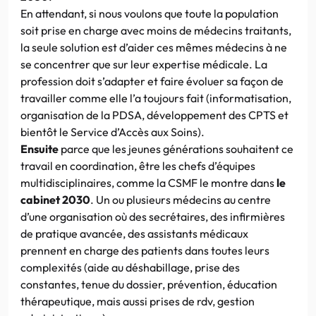
En attendant, si nous voulons que toute la population
soit prise en charge avec moins de médecins traitants,
la seule solution est d’aider ces mêmes médecins à ne
se concentrer que sur leur expertise médicale. La
profession doit s’adapter et faire évoluer sa façon de
travailler comme elle l’a toujours fait (informatisation,
organisation de la PDSA, développement des CPTS et
bientôt le Service d’Accès aux Soins).
Ensuite
parce que les jeunes générations souhaitent ce
travail en coordination, être les chefs d’équipes
multidisciplinaires, comme la CSMF le montre dans
le
cabinet 2030
. Un ou plusieurs médecins au centre
d’une organisation où des secrétaires, des infirmières
de pratique avancée, des assistants médicaux
prennent en charge des patients dans toutes leurs
complexités (aide au déshabillage, prise des
constantes, tenue du dossier, prévention, éducation
thérapeutique, mais aussi prises de rdv, gestion