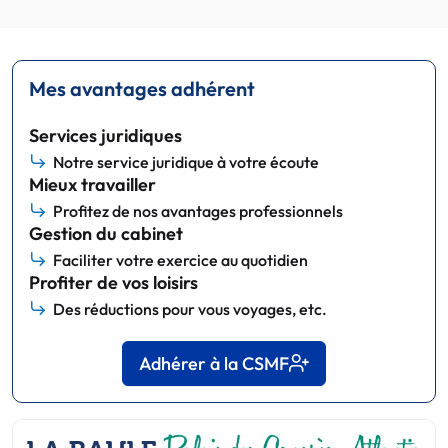
Mes avantages adhérent
Services juridiques
Notre service juridique à votre écoute
Mieux travailler
Profitez de nos avantages professionnels
Gestion du cabinet
Faciliter votre exercice au quotidien
Profiter de vos loisirs
Des réductions pour vous voyages, etc.
Adhérer à la CSMF