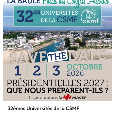
32èmes Universités de la CSMF