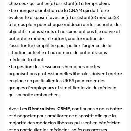
chez ceux qui ont un(e) assistant(e) à temps plein.
• Le manque d’ambition de la CNAM qui doit faire
évoluer le dispositif avec un(e) assistant(e) médical(e)
à temps plein pour chaque médecin qui le souhaite, des
objectifs moins stricts et ne cumulant pas file active et
patientèle médecin traitant, une formation de
l’assistant(e) simplifiée pour pallier l’urgence de la
situation actuelle et au nombre de patients sans
médecin traitant.
• La gestion des ressources humaines que les
organisations professionnelles libérales doivent mettre
en place en particulier les URPS pour créer des
groupes d’employeurs et simplifier la vie du médecin
qui souhaite embaucher.
Avec
Les Généralistes-CSMF
, continuons à nous battre
et à négocier pour améliorer ce dispositif afin que la
majorité des médecins libéraux puissent en bénéficier
et en particulier les médecins isolés aux grosses