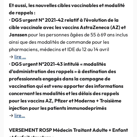
Et aussi, les nouvelles cibles vaccinables et modalité
de rappels :
•
DGS urgent N° 2021-42 relatif à l’évolution de la
cible vaccinale avec les vaccins AstraZeneca (AZ) et
Janssen
pour les personnes âgées de 55 à 69 ans inclus
ainsi que des modalités de commande pour les
pharmaciens, médecins et IDE du 12 au 14 avril
→
lire …
•
DGS urgent N°2021-43 intitulé « modalités
d’administration des rappels » à destination des
professionnels engagés dans la campagne de
vaccination qui est venu apporter des informations
concernant les modalités et les délais des rappels
pour les vaccins AZ, Pfizer et Moderna + Troisième
injection pour les patients immunodeprimés
→
lire…
VERSEMENT ROSP Médecin Traitant Adulte + Enfant