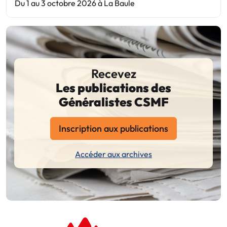
Du 1 au 3 octobre 2026 à La Baule
Recevez
Les publications des
Généralistes CSMF
Inscription aux publications
Accéder aux archives