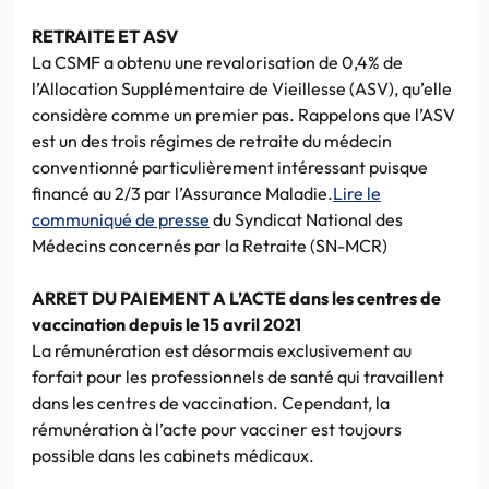
RETRAITE ET ASV
La CSMF a obtenu une revalorisation de 0,4% de
l’Allocation Supplémentaire de Vieillesse (ASV), qu’elle
considère comme un premier pas. Rappelons que l’ASV
est un des trois régimes de retraite du médecin
conventionné particulièrement intéressant puisque
financé au 2/3 par l’Assurance Maladie.
Lire le
communiqué de presse
du Syndicat National des
Médecins concernés par la Retraite (SN-MCR)
ARRET DU PAIEMENT A L’ACTE dans les centres de
vaccination depuis le 15 avril 2021
La rémunération est désormais exclusivement au
forfait pour les professionnels de santé qui travaillent
dans les centres de vaccination. Cependant, la
rémunération à l’acte pour vacciner est toujours
possible dans les cabinets médicaux.