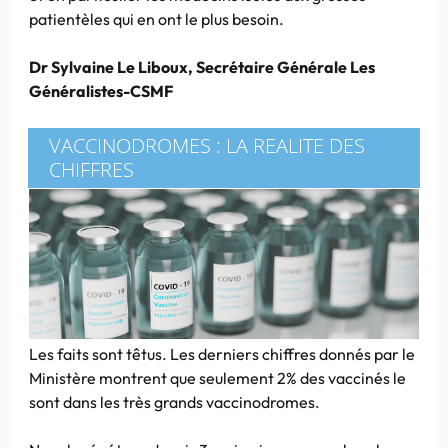
patientèles qui en ont le plus besoin.
Dr Sylvaine Le Liboux, Secrétaire Générale Les
Généralistes-CSMF
VACCINODROMES : LA REALITE DES
CHIFFRES
Les faits sont têtus. Les derniers chiffres donnés par le
Ministère montrent que seulement 2% des vaccinés le
sont dans les très grands vaccinodromes.