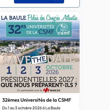
32èmes Universités de la CSMF
Du 1 au 3 octobre 2026 à La Baule