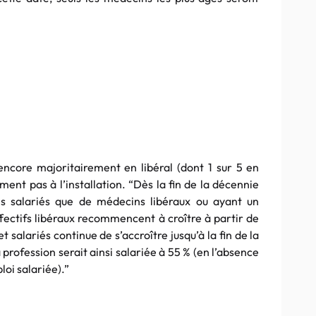
ncore majoritairement en libéral (dont 1 sur 5 en
ent pas à l’installation. “Dès la fin de la décennie
s salariés que de médecins libéraux ou ayant un
ffectifs libéraux recommencent à croître à partir de
t salariés continue de s’accroître jusqu’à la fin de la
 profession serait ainsi salariée à 55 % (en l’absence
loi salariée).”