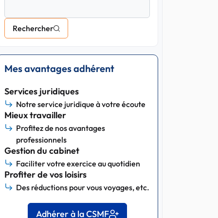
Rechercher
Mes avantages adhérent
Services juridiques
Notre service juridique à votre écoute
Mieux travailler
Profitez de nos avantages
professionnels
Gestion du cabinet
Faciliter votre exercice au quotidien
Profiter de vos loisirs
Des réductions pour vous voyages, etc.
Adhérer à la CSMF