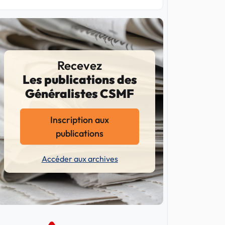
Recevez
Les publications des
Généralistes CSMF
Inscription aux
publications
Accéder aux archives