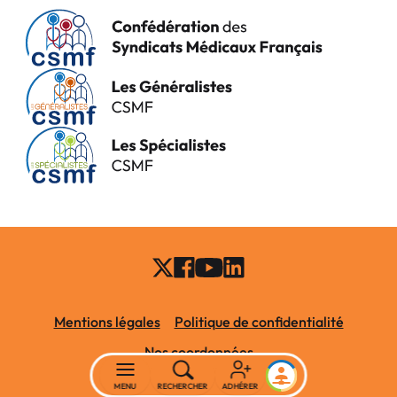
Mentions légales
Politique de confidentialité
Nos coordonnées
MENU
RECHERCHER
ADHÉRER