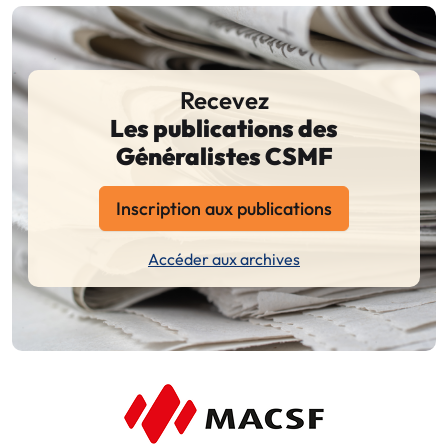
Recevez
Les publications des
Généralistes CSMF
Inscription aux publications
Accéder aux archives