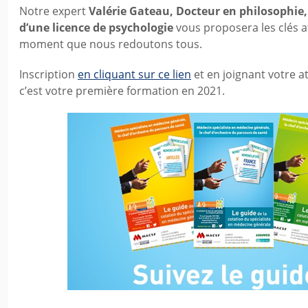
Notre expert
Valérie Gateau, Docteur en philosophie, 
d’une licence de psychologie
vous proposera les clés a
moment que nous redoutons tous.
Inscription
en cliquant sur ce lien
et en joignant votre a
c’est votre première formation en 2021.