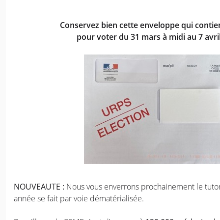
Conservez bien cette enveloppe qui contie
pour voter du 31 mars à midi au 7 avril
NOUVEAUTE :
Nous vous enverrons prochainement le tutori
année se fait par voie dématérialisée.