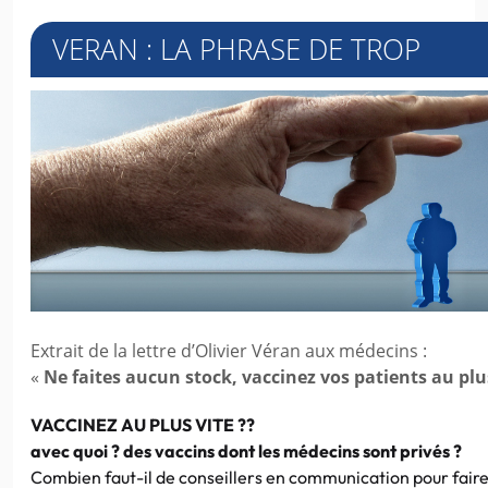
VERAN : LA PHRASE DE TROP
Extrait de la lettre d’Olivier Véran aux médecins :
«
Ne faites aucun stock, vaccinez vos patients au plu
VACCINEZ AU PLUS VITE ??
avec quoi ? des vaccins dont les médecins sont privés ?
Combien faut-il de conseillers en communication pour fair