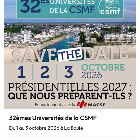
32èmes Universités de la CSMF
Du 1 au 3 octobre 2026 à La Baule