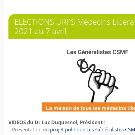
ELECTIONS URPS Médecins Libéra
2021 au 7 avril
VIDEOS du Dr Luc Duquesnel, Président
:
– Présentation du
projet politique Les Généralistes CSM