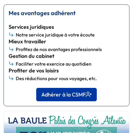
Mes avantages adhérent
Services juridiques
Notre service juridique à votre écoute
Mieux travailler
Profitez de nos avantages professionnels
Gestion du cabinet
Faciliter votre exercice au quotidien
Profiter de vos loisirs
Des réductions pour vous voyages, etc.
Adhérer à la CSMF