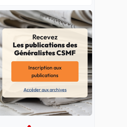
Recevez
Les publications des
Généralistes CSMF
Inscription aux
publications
Accéder aux archives