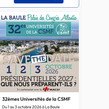
32èmes Universités de la CSMF
Du 1 au 3 octobre 2026 à La Baule