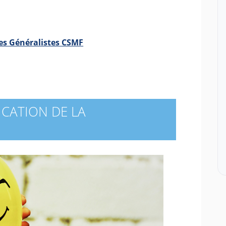
 Les Généralistes CSMF
ICATION DE LA