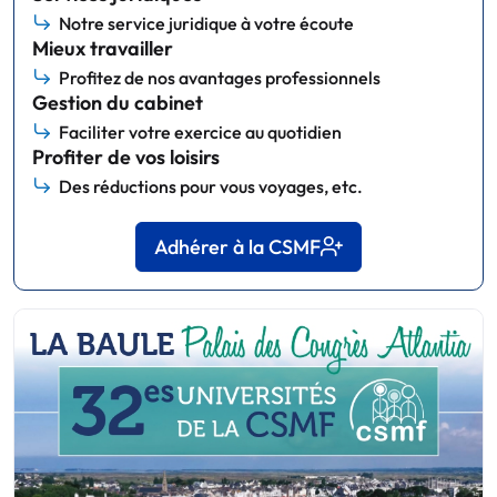
Notre service juridique à votre écoute
Mieux travailler
Profitez de nos avantages professionnels
Gestion du cabinet
Faciliter votre exercice au quotidien
Profiter de vos loisirs
Des réductions pour vous voyages, etc.
Adhérer à la CSMF