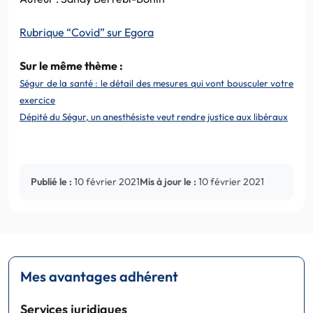
Rubrique “Covid” sur Egora
Sur le même thème :
Ségur de la santé : le détail des mesures qui vont bousculer votre
exercice
Dépité du Ségur, un anesthésiste veut rendre justice aux libéraux
Publié le :
10 février 2021
Mis à jour le :
10 février 2021
Mes avantages adhérent
Services juridiques