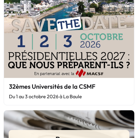
32èmes Universités de la CSMF
Du 1 au 3 octobre 2026 à La Baule