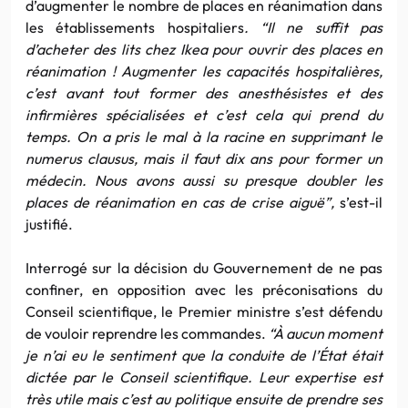
d’augmenter le nombre de places en réanimation dans
les établissements hospitaliers
. “Il ne suffit pas
d’acheter des lits chez Ikea pour ouvrir des places en
réanimation ! Augmenter les capacités hospitalières,
c’est avant tout former des anesthésistes et des
infirmières spécialisées et c’est cela qui prend du
temps. On a pris le mal à la racine en supprimant le
numerus clausus, mais il faut dix ans pour former un
médecin. Nous avons aussi su presque doubler les
places de réanimation en cas de crise aiguë”,
s’est-il
justifié.
Interrogé sur la décision du Gouvernement de ne pas
confiner, en opposition avec les préconisations du
Conseil scientifique, le Premier ministre s’est défendu
de vouloir reprendre les commandes.
“À aucun moment
je n’ai eu le sentiment que la conduite de l’État était
dictée par le Conseil scientifique. Leur expertise est
très utile mais c’est au politique ensuite de prendre ses