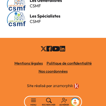
Mentions légales
Politique de confidentialité
Nos coordonnées
Site réalisé par
MENU
RECHERCHER
ADHÉRER