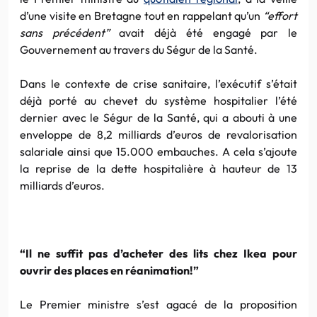
d’une visite en Bretagne tout en rappelant qu’un
“effort
sans précédent”
avait déjà été engagé par le
Gouvernement au travers du Ségur de la Santé.
Dans le contexte de crise sanitaire, l’exécutif s’était
déjà porté au chevet du système hospitalier l’été
dernier avec le Ségur de la Santé, qui a abouti à une
enveloppe de 8,2 milliards d’euros de revalorisation
salariale ainsi que 15.000 embauches. A cela s’ajoute
la reprise de la dette hospitalière à hauteur de 13
milliards d’euros.
“Il ne suffit pas d’acheter des lits chez Ikea pour
ouvrir des places en réanimation!”
Le Premier ministre s’est agacé de la proposition