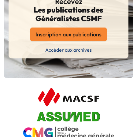
Recevez
Les publications des
Généralistes CSMF
Inscription aux publications
Accéder aux archives